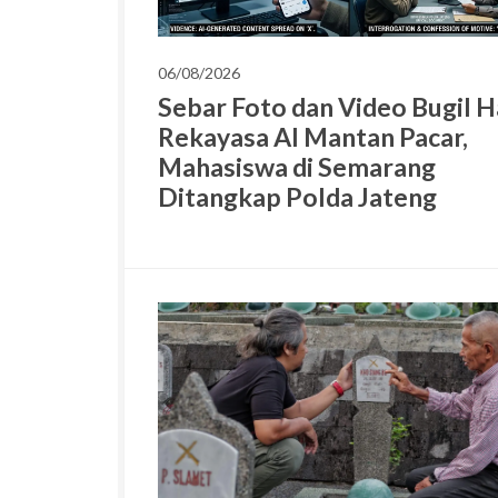
06/08/2026
Sebar Foto dan Video Bugil H
Rekayasa AI Mantan Pacar,
Mahasiswa di Semarang
Ditangkap Polda Jateng