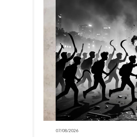
07/08/2026