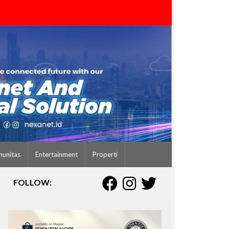
unitas
Entertainment
Properti
FOLLOW: