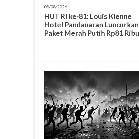
08/08/2026
HUT RI ke-81: Louis Kienne
Hotel Pandanaran Luncurkan
Paket Merah Putih Rp81 Rib