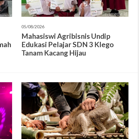
05/08/2026
Mahasiswi Agribisnis Undip
emah
Edukasi Pelajar SDN 3 Klego
Tanam Kacang Hijau