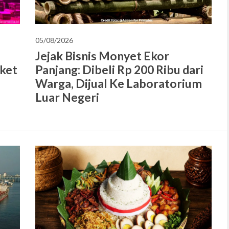
05/08/2026
Jejak Bisnis Monyet Ekor
aket
Panjang: Dibeli Rp 200 Ribu dari
Warga, Dijual Ke Laboratorium
Luar Negeri