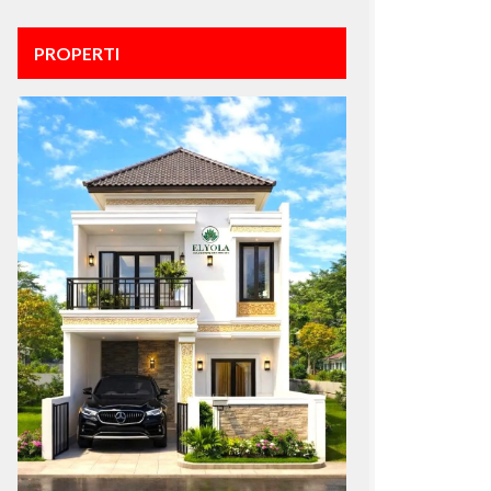
PROPERTI