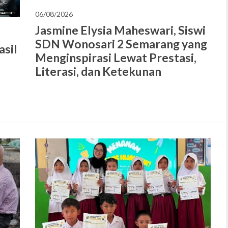
06/08/2026
Jasmine Elysia Maheswari, Siswi
SDN Wonosari 2 Semarang yang
asil
Menginspirasi Lewat Prestasi,
Literasi, dan Ketekunan