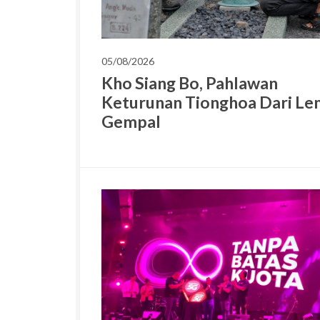
05/08/2026
Kho Siang Bo, Pahlawan
Keturunan Tionghoa Dari L
Gempal