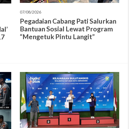
07/08/2026
Pegadaian Cabang Pati Salurkan
Bantuan Sosial Lewat Program
al’
“Mengetuk Pintu Langit”
17