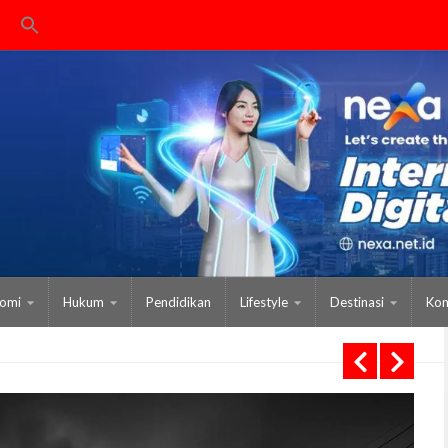
omi
Hukum
Pendidikan
Lifestyle
Destinasi
Kom