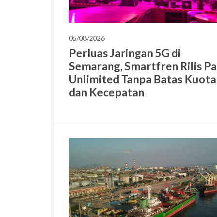
05/08/2026
Perluas Jaringan 5G di
Semarang, Smartfren Rilis P
Unlimited Tanpa Batas Kuota
dan Kecepatan