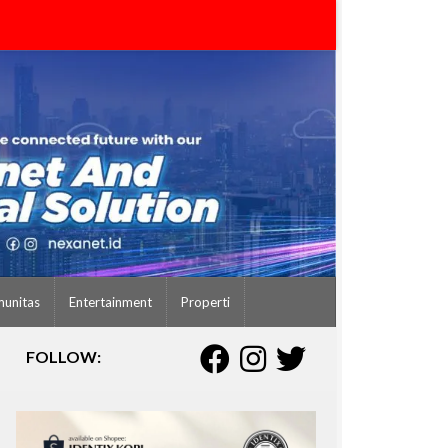
unitas
Entertainment
Properti
FOLLOW: