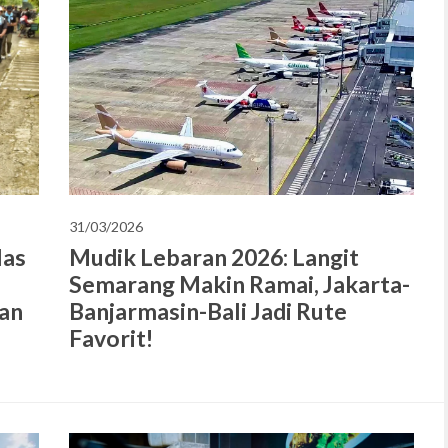
31/03/2026
las
Mudik Lebaran 2026: Langit
Semarang Makin Ramai, Jakarta-
an
Banjarmasin-Bali Jadi Rute
Favorit!