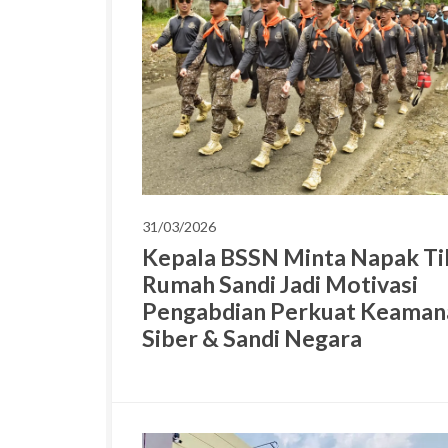
31/03/2026
Kepala BSSN Minta Napak Ti
Rumah Sandi Jadi Motivasi
Pengabdian Perkuat Keaman
Siber & Sandi Negara