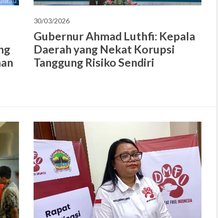
30/03/2026
Gubernur Ahmad Luthfi: Kepala
Daerah yang Nekat Korupsi
ng
Tanggung Risiko Sendiri
han