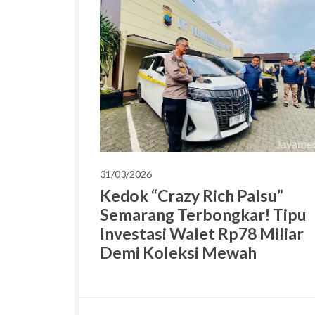
31/03/2026
Kedok “Crazy Rich Palsu”
Semarang Terbongkar! Tipu
Investasi Walet Rp78 Miliar
Demi Koleksi Mewah