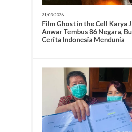
31/03/2026
Film Ghost in the Cell Karya 
Anwar Tembus 86 Negara, Bu
Cerita Indonesia Mendunia