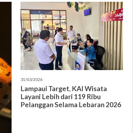
31/03/2026
Lampaui Target, KAI Wisata
Layani Lebih dari 119 Ribu
Pelanggan Selama Lebaran 2026