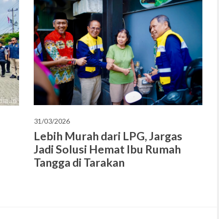
31/03/2026
Lebih Murah dari LPG, Jargas
Jadi Solusi Hemat Ibu Rumah
Tangga di Tarakan