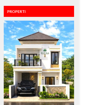
PROPERTI