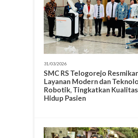
31/03/2026
SMC RS Telogorejo Resmika
Layanan Modern dan Teknolo
Robotik, Tingkatkan Kualitas
Hidup Pasien