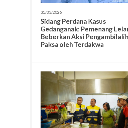
31/03/2026
Sidang Perdana Kasus
Gedanganak: Pemenang Lela
Beberkan Aksi Pengambilali
Paksa oleh Terdakwa