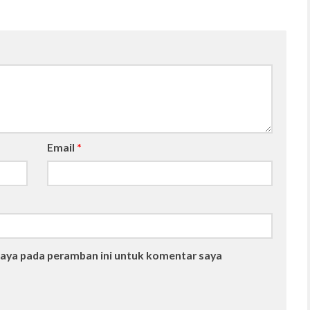
Email
*
saya pada peramban ini untuk komentar saya