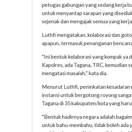
petugas gabungan yang sedang kerja bak
untuk menyantap sarapan yang disediak
sejenak dan mengajak semua yang kerja
Luthfi mengatakan, kolaborasi dan got
apapun, termasuk penanganan bencana
“Ini bentuk kolaborasi yang kompak ya 
Kapolres, ada Tagana, TRC, kemudian
mengatasi masalah,” kata dia.
Menurut Luthfi, peninkatan kesadaran 
instansi untuk bergotong royong sanga
Tagana di 35 kabupaten/kota yang harus
“Bentuk hadirnya negara adalah baga
untuk bahu-membahu, tidak boleh ada 