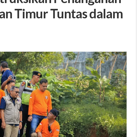
ran Timur Tuntas dalam