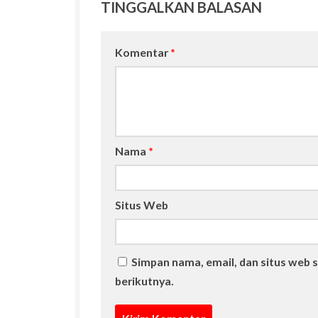
TINGGALKAN BALASAN
Komentar
*
Nama
*
Situs Web
Simpan nama, email, dan situs web 
berikutnya.