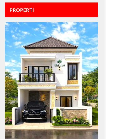
PROPERTI