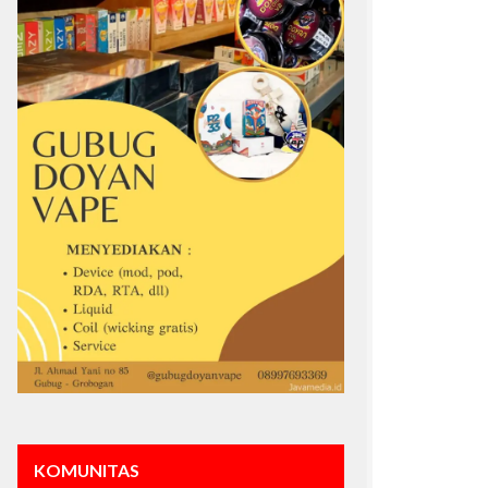
KOMUNITAS