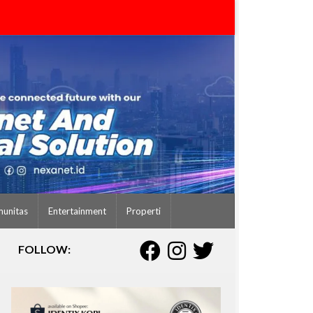
unitas
Entertainment
Properti
FOLLOW: