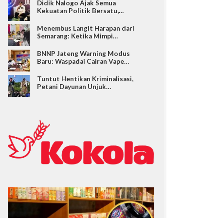
Didik Nalogo Ajak Semua
Kekuatan Politik Bersatu,…
Menembus Langit Harapan dari
Semarang: Ketika Mimpi…
BNNP Jateng Warning Modus
Baru: Waspadai Cairan Vape…
Tuntut Hentikan Kriminalisasi,
Petani Dayunan Unjuk…