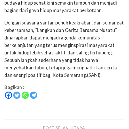
budaya hidup sehat kini semakin tumbuh dan menjadi
bagian dari gaya hidup masyarakat perkotaan.
Dengan suasana santai, penuh keakraban, dan semangat
kebersamaan, “Langkah dan Cerita Bersama Nusatu”
diharapkan dapat menjadi agenda komunitas
berkelanjutan yang terus menginspirasi masyarakat
untuk hidup lebih sehat, aktif, dan saling terhubung.
Sebuah langkah sederhana yang tidak hanya
menyehatkan tubuh, tetapi juga menghadirkan cerita
dan energi positif bagi Kota Semarang.(SANI)
Bagikan :
POST SELANJUTNYA