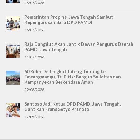
28/07/2026
Pemerintah Propinsi Jawa Tengah Sambut
Kepengurusan Baru DPD PAMDI
16/07/2026
Raja Dangdut Akan Lantik Dewan Pengurus Daerah
PAMDI Jawa Tengah
14/07/2026
60 Rider Dedengkot Jateng Touring ke
Tawangmangu, Tri Pitik: Bangun Soliditas dan
Kampanyekan Berkendara Aman
29/06/2026
Santoso Jadi Ketua DPD PAMDI Jawa Tengah,
Gantikan Frans Setyo Pranoto
12/05/2026