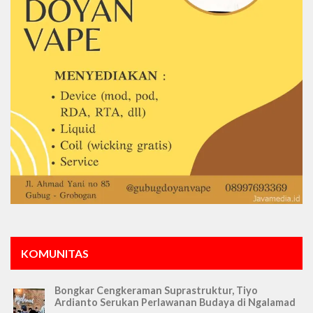
KOMUNITAS
Bongkar Cengkeraman Suprastruktur, Tiyo
Ardianto Serukan Perlawanan Budaya di Ngalamad