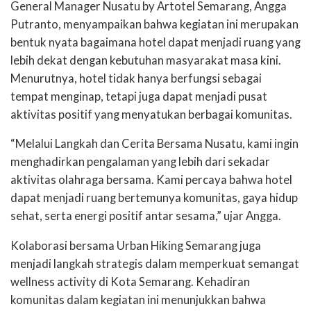
General Manager Nusatu by Artotel Semarang, Angga
Putranto, menyampaikan bahwa kegiatan ini merupakan
bentuk nyata bagaimana hotel dapat menjadi ruang yang
lebih dekat dengan kebutuhan masyarakat masa kini.
Menurutnya, hotel tidak hanya berfungsi sebagai
tempat menginap, tetapi juga dapat menjadi pusat
aktivitas positif yang menyatukan berbagai komunitas.
“Melalui Langkah dan Cerita Bersama Nusatu, kami ingin
menghadirkan pengalaman yang lebih dari sekadar
aktivitas olahraga bersama. Kami percaya bahwa hotel
dapat menjadi ruang bertemunya komunitas, gaya hidup
sehat, serta energi positif antar sesama,” ujar Angga.
Kolaborasi bersama Urban Hiking Semarang juga
menjadi langkah strategis dalam memperkuat semangat
wellness activity di Kota Semarang. Kehadiran
komunitas dalam kegiatan ini menunjukkan bahwa