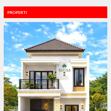
PROPERTI