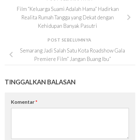
Film “Keluarga Suami Adalah Hama” Hadirkan
Realita Rumah Tangga yang Dekat dengan
Kehidupan Banyak Pasutri
POST SEBELUMNYA
Semarang Jadi Salah Satu Kota Roadshow Gala
Premiere Film” Jangan Buang Ibu”
TINGGALKAN BALASAN
Komentar
*