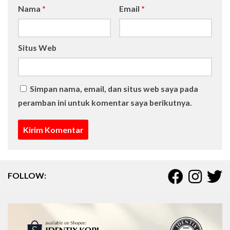
Nama
*
Email
*
Situs Web
Simpan nama, email, dan situs web saya pada
peramban ini untuk komentar saya berikutnya.
FOLLOW: