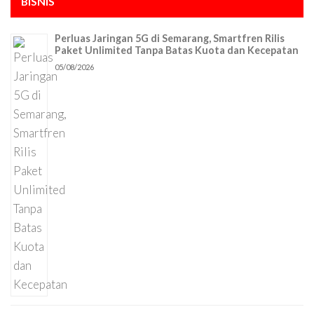
BISNIS
Perluas Jaringan 5G di Semarang, Smartfren Rilis
Paket Unlimited Tanpa Batas Kuota dan Kecepatan
05/08/2026