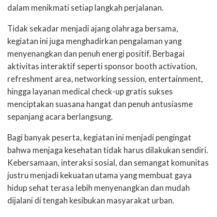
dalam menikmati setiap langkah perjalanan.
Tidak sekadar menjadi ajang olahraga bersama,
kegiatan ini juga menghadirkan pengalaman yang
menyenangkan dan penuh energi positif. Berbagai
aktivitas interaktif seperti sponsor booth activation,
refreshment area, networking session, entertainment,
hingga layanan medical check-up gratis sukses
menciptakan suasana hangat dan penuh antusiasme
sepanjang acara berlangsung.
Bagi banyak peserta, kegiatan ini menjadi pengingat
bahwa menjaga kesehatan tidak harus dilakukan sendiri.
Kebersamaan, interaksi sosial, dan semangat komunitas
justru menjadi kekuatan utama yang membuat gaya
hidup sehat terasa lebih menyenangkan dan mudah
dijalani di tengah kesibukan masyarakat urban.