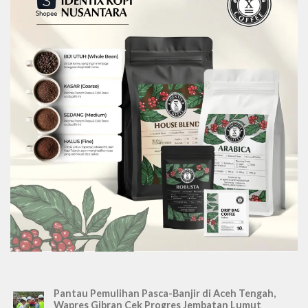
Pantau Pemulihan Pasca-Banjir di Aceh Tengah,
Wapres Gibran Cek Progres Jembatan Lumut