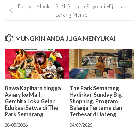
Dengan Alpokat PLN-Pemkab Boyolali Hijaukan
Lereng Merapi
MUNGKIN ANDA JUGA MENYUKAI
The Park Semarang
Bawa Kapibara hingga
Hadirkan Sunday Big
Aviary ke Mall,
Shopping, Program
Gembira Loka Gelar
Belanja Pertama dan
Edukasi Satwa di The
Terbesar di Jateng
Park Semarang
04/09/2025
28/05/2026