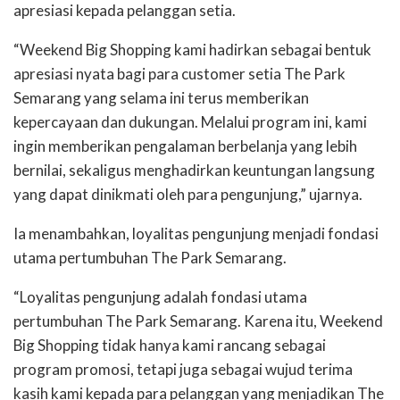
apresiasi kepada pelanggan setia.
“Weekend Big Shopping kami hadirkan sebagai bentuk
apresiasi nyata bagi para customer setia The Park
Semarang yang selama ini terus memberikan
kepercayaan dan dukungan. Melalui program ini, kami
ingin memberikan pengalaman berbelanja yang lebih
bernilai, sekaligus menghadirkan keuntungan langsung
yang dapat dinikmati oleh para pengunjung,” ujarnya.
Ia menambahkan, loyalitas pengunjung menjadi fondasi
utama pertumbuhan The Park Semarang.
“Loyalitas pengunjung adalah fondasi utama
pertumbuhan The Park Semarang. Karena itu, Weekend
Big Shopping tidak hanya kami rancang sebagai
program promosi, tetapi juga sebagai wujud terima
kasih kami kepada para pelanggan yang menjadikan The