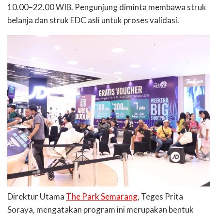
10.00–22.00 WIB. Pengunjung diminta membawa struk
belanja dan struk EDC asli untuk proses validasi.
Direktur Utama
The Park Semarang
, Teges Prita
Soraya, mengatakan program ini merupakan bentuk