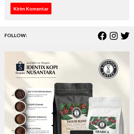
FOLLOW: