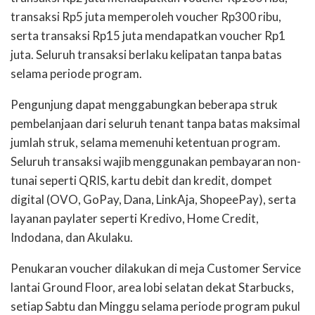
transaksi Rp5 juta memperoleh voucher Rp300 ribu,
serta transaksi Rp15 juta mendapatkan voucher Rp1
juta. Seluruh transaksi berlaku kelipatan tanpa batas
selama periode program.
Pengunjung dapat menggabungkan beberapa struk
pembelanjaan dari seluruh tenant tanpa batas maksimal
jumlah struk, selama memenuhi ketentuan program.
Seluruh transaksi wajib menggunakan pembayaran non-
tunai seperti QRIS, kartu debit dan kredit, dompet
digital (OVO, GoPay, Dana, LinkAja, ShopeePay), serta
layanan paylater seperti Kredivo, Home Credit,
Indodana, dan Akulaku.
Penukaran voucher dilakukan di meja Customer Service
lantai Ground Floor, area lobi selatan dekat Starbucks,
setiap Sabtu dan Minggu selama periode program pukul