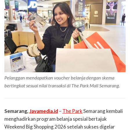
Pelanggan mendapatkan voucher belanja dengan skema
bertingkat sesuai nilai transaksi di The Park Mall Semarang.
Semarang,
Javamedia.id
–
The Park
Semarang kembali
menghadirkan program belanja spesial bertajuk
Weekend Big Shopping 2026 setelah sukses digelar