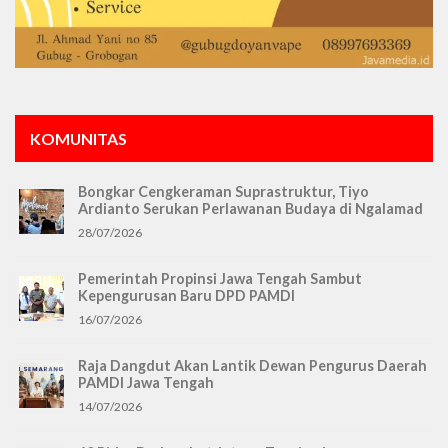
KOMUNITAS
Bongkar Cengkeraman Suprastruktur, Tiyo
Ardianto Serukan Perlawanan Budaya di Ngalamad
28/07/2026
Pemerintah Propinsi Jawa Tengah Sambut
Kepengurusan Baru DPD PAMDI
16/07/2026
Raja Dangdut Akan Lantik Dewan Pengurus Daerah
PAMDI Jawa Tengah
14/07/2026