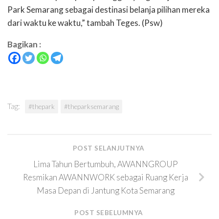
Park Semarang sebagai destinasi belanja pilihan mereka
dari waktu ke waktu,” tambah Teges. (Psw)
Bagikan :
Tag:
#thepark
#theparksemarang
POST SELANJUTNYA
Lima Tahun Bertumbuh, AWANNGROUP
Resmikan AWANNWORK sebagai Ruang Kerja
Masa Depan di Jantung Kota Semarang
POST SEBELUMNYA