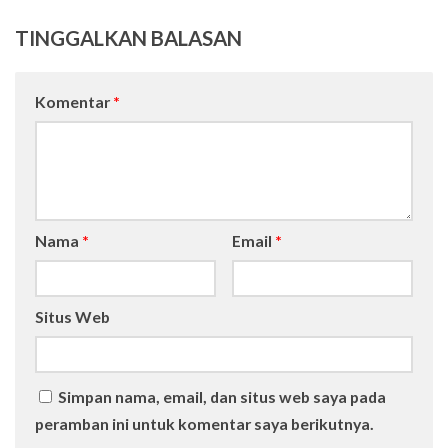
TINGGALKAN BALASAN
Komentar
*
Nama
*
Email
*
Situs Web
Simpan nama, email, dan situs web saya pada
peramban ini untuk komentar saya berikutnya.