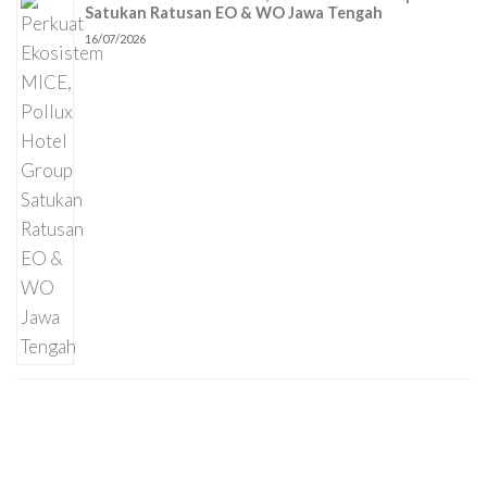
Satukan Ratusan EO & WO Jawa Tengah
16/07/2026