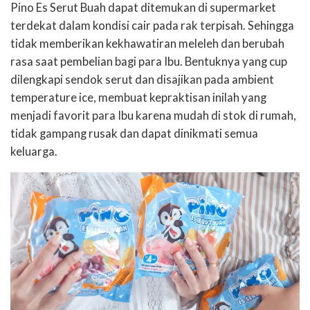
Pino Es Serut Buah dapat ditemukan di supermarket
terdekat dalam kondisi cair pada rak terpisah. Sehingga
tidak memberikan kekhawatiran meleleh dan berubah
rasa saat pembelian bagi para Ibu. Bentuknya yang cup
dilengkapi sendok serut dan disajikan pada ambient
temperature ice, membuat kepraktisan inilah yang
menjadi favorit para Ibu karena mudah di stok di rumah,
tidak gampang rusak dan dapat dinikmati semua
keluarga.