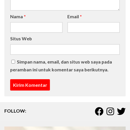
Nama
*
Email
*
Situs Web
Simpan nama, email, dan situs web saya pada
peramban ini untuk komentar saya berikutnya.
FOLLOW: