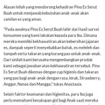
Alasan inilah yang mendorong kehadiran Pino Es Serut
Buah untuk menjawab kebutuhan anak-anak akan
camilan es yang aman.
“Pada awalnya Pino Es Serut Buah lahir dari hasil survei
konsumen yang kami lakukan kepada para Ibu. Dimana
mereka memiliki kekhawatiran akan kebersihan jajanan
es, dampak seperti menyebabkan batuk, es meleleh dan
tumpah serta takaran yang kurang pas untuk anak-anak.
Dari sinilah kami berusaha mengembangkan produk
kami sebagai jawaban atas kekhawatiran tersebut. Pino
Es Serut Buah dikemas dengan cup higienis dan takaran
yang pas bagi anak-anak dengan rasa Jeruk, Strawberry,
Anggur, Nanas dan Mangga,” tukas Anastasia.
Selain faktor keamanan dan higienitas, para Ibu juga
perlu memahami kecukupan gizi bagi Anak saat mereka