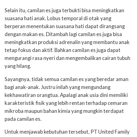
Selain itu, camilan es juga terbukti bisa meningkatkan
suasana hati anak. Lobus temporal di otak yang
berperan menentukan suasana hati dapat dirangsang
dengan makan es. Ditambah lagi camilan es juga bisa
meningkatkan produksi adrenalin yang membantu anak
tetap fokus dan aktif. Bahkan camilan es juga dapat
mengurangi rasa nyeri dan mengembalikan cairan tubuh
yang hilang.
Sayangnya, tidak semua camilan es yang beredar aman
bagi anak-anak. Justru inilah yang mengundang
kekhawatiran orangtua. Apalagi anak usia dini memiliki
karakteristik fisik yang lebih rentan terhadap cemaran
mikroba maupun bahan kimia yang mungkin terdapat
pada camilan es.
Untuk menjawab kebutuhan tersebut, PT United Family