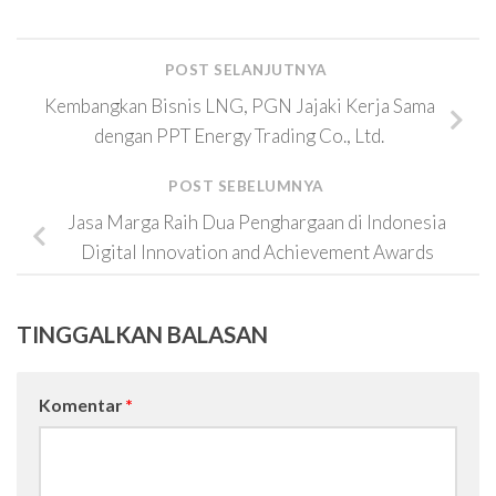
POST SELANJUTNYA
Kembangkan Bisnis LNG, PGN Jajaki Kerja Sama
dengan PPT Energy Trading Co., Ltd.
POST SEBELUMNYA
Jasa Marga Raih Dua Penghargaan di Indonesia
Digital Innovation and Achievement Awards
TINGGALKAN BALASAN
Komentar
*