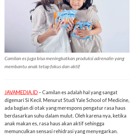
Camilan es juga bisa meningkatkan produksi adrenalin yang
membantu anak tetap fokus dan aktif
JAVAMEDIA.ID
– Camilan es adalah hal yang sangat
digemari Si Kecil. Menurut Studi Yale School of Medicine,
ada bagian di otak yang merespons pengatur rasa haus
berdasarkan suhu dalam mulut. Oleh karena nya, ketika
anak makan es, rasa haus akan aktif sehingga
memunculkan sensasi rehidrasi yang menyegarkan.