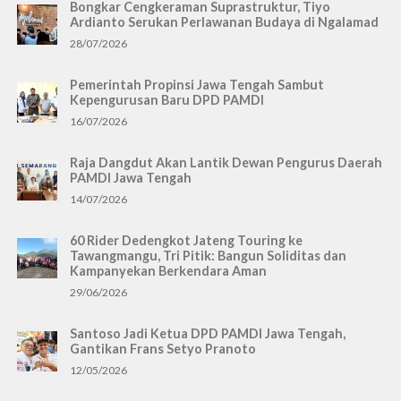
Bongkar Cengkeraman Suprastruktur, Tiyo
Ardianto Serukan Perlawanan Budaya di Ngalamad
28/07/2026
Pemerintah Propinsi Jawa Tengah Sambut
Kepengurusan Baru DPD PAMDI
16/07/2026
Raja Dangdut Akan Lantik Dewan Pengurus Daerah
PAMDI Jawa Tengah
14/07/2026
60 Rider Dedengkot Jateng Touring ke
Tawangmangu, Tri Pitik: Bangun Soliditas dan
Kampanyekan Berkendara Aman
29/06/2026
Santoso Jadi Ketua DPD PAMDI Jawa Tengah,
Gantikan Frans Setyo Pranoto
12/05/2026