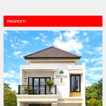
PROPERTI