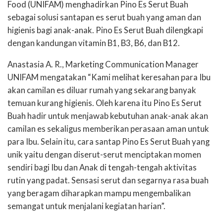
Food (UNIFAM) menghadirkan Pino Es Serut Buah
sebagai solusi santapan es serut buah yang aman dan
higienis bagi anak-anak. Pino Es Serut Buah dilengkapi
dengan kandungan vitamin B1, B3, B6, dan B12.
Anastasia A. R., Marketing Communication Manager
UNIFAM mengatakan “Kami melihat keresahan para Ibu
akan camilan es diluar rumah yang sekarang banyak
temuan kurang higienis. Oleh karena itu Pino Es Serut
Buah hadir untuk menjawab kebutuhan anak-anak akan
camilan es sekaligus memberikan perasaan aman untuk
para Ibu. Selain itu, cara santap Pino Es Serut Buah yang
unik yaitu dengan diserut-serut menciptakan momen
sendiri bagi Ibu dan Anak di tengah-tengah aktivitas
rutin yang padat. Sensasi serut dan segarnya rasa buah
yang beragam diharapkan mampu mengembalikan
semangat untuk menjalani kegiatan harian”.