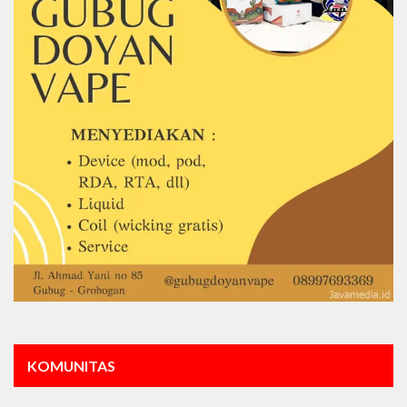
KOMUNITAS