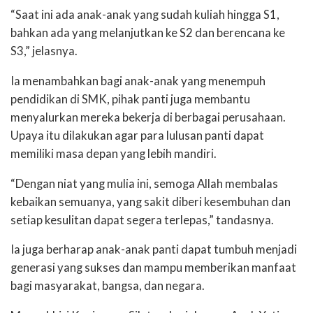
“Saat ini ada anak-anak yang sudah kuliah hingga S1,
bahkan ada yang melanjutkan ke S2 dan berencana ke
S3,” jelasnya.
Ia menambahkan bagi anak-anak yang menempuh
pendidikan di SMK, pihak panti juga membantu
menyalurkan mereka bekerja di berbagai perusahaan.
Upaya itu dilakukan agar para lulusan panti dapat
memiliki masa depan yang lebih mandiri.
“Dengan niat yang mulia ini, semoga Allah membalas
kebaikan semuanya, yang sakit diberi kesembuhan dan
setiap kesulitan dapat segera terlepas,” tandasnya.
Ia juga berharap anak-anak panti dapat tumbuh menjadi
generasi yang sukses dan mampu memberikan manfaat
bagi masyarakat, bangsa, dan negara.