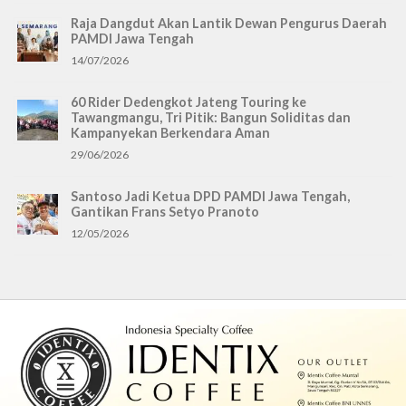
Raja Dangdut Akan Lantik Dewan Pengurus Daerah
PAMDI Jawa Tengah
14/07/2026
60 Rider Dedengkot Jateng Touring ke
Tawangmangu, Tri Pitik: Bangun Soliditas dan
Kampanyekan Berkendara Aman
29/06/2026
Santoso Jadi Ketua DPD PAMDI Jawa Tengah,
Gantikan Frans Setyo Pranoto
12/05/2026