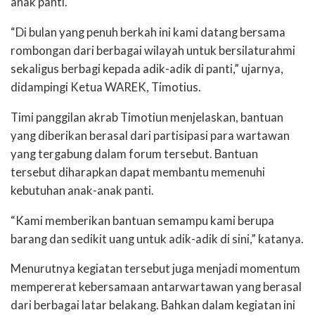
anak panti.
“Di bulan yang penuh berkah ini kami datang bersama
rombongan dari berbagai wilayah untuk bersilaturahmi
sekaligus berbagi kepada adik-adik di panti,” ujarnya,
didampingi Ketua WAREK, Timotius.
Timi panggilan akrab Timotiun menjelaskan, bantuan
yang diberikan berasal dari partisipasi para wartawan
yang tergabung dalam forum tersebut. Bantuan
tersebut diharapkan dapat membantu memenuhi
kebutuhan anak-anak panti.
“Kami memberikan bantuan semampu kami berupa
barang dan sedikit uang untuk adik-adik di sini,” katanya.
Menurutnya kegiatan tersebut juga menjadi momentum
mempererat kebersamaan antarwartawan yang berasal
dari berbagai latar belakang. Bahkan dalam kegiatan ini