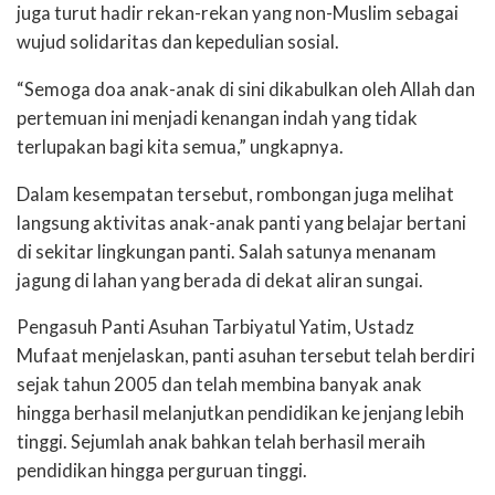
juga turut hadir rekan-rekan yang non-Muslim sebagai
wujud solidaritas dan kepedulian sosial.
“Semoga doa anak-anak di sini dikabulkan oleh Allah dan
pertemuan ini menjadi kenangan indah yang tidak
terlupakan bagi kita semua,” ungkapnya.
Dalam kesempatan tersebut, rombongan juga melihat
langsung aktivitas anak-anak panti yang belajar bertani
di sekitar lingkungan panti. Salah satunya menanam
jagung di lahan yang berada di dekat aliran sungai.
Pengasuh Panti Asuhan Tarbiyatul Yatim, Ustadz
Mufaat menjelaskan, panti asuhan tersebut telah berdiri
sejak tahun 2005 dan telah membina banyak anak
hingga berhasil melanjutkan pendidikan ke jenjang lebih
tinggi. Sejumlah anak bahkan telah berhasil meraih
pendidikan hingga perguruan tinggi.