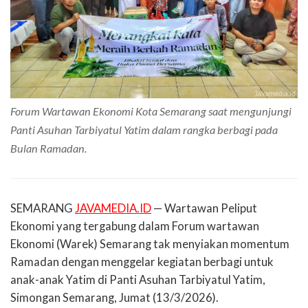
Forum Wartawan Ekonomi Kota Semarang saat mengunjungi
Panti Asuhan Tarbiyatul Yatim dalam rangka berbagi pada
Bulan Ramadan.
SEMARANG
JAVAMEDIA.ID
— Wartawan Peliput
Ekonomi yang tergabung dalam Forum wartawan
Ekonomi (Warek) Semarang tak menyiakan momentum
Ramadan dengan menggelar kegiatan berbagi untuk
anak-anak Yatim di Panti Asuhan Tarbiyatul Yatim,
Simongan Semarang, Jumat (13/3/2026).