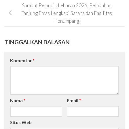
Sambut Pemudik Lebaran 2026, Pelabuhan
Tanjung Emas Lengkapi Sarana dan Fasilitas
Penumpang
TINGGALKAN BALASAN
Komentar
*
Nama
*
Email
*
Situs Web