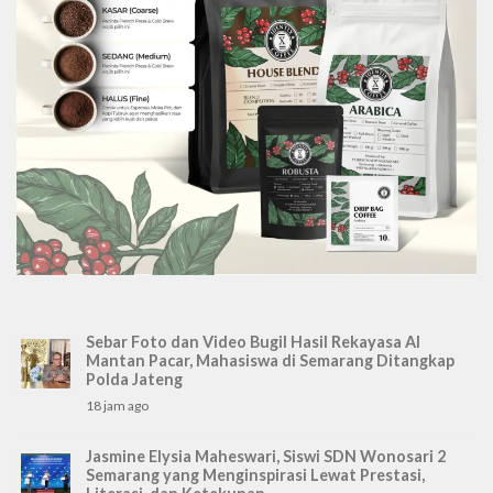
Sebar Foto dan Video Bugil Hasil Rekayasa AI
Mantan Pacar, Mahasiswa di Semarang Ditangkap
Polda Jateng
18 jam ago
Jasmine Elysia Maheswari, Siswi SDN Wonosari 2
Semarang yang Menginspirasi Lewat Prestasi,