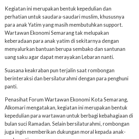
Kegiatan ini merupakan bentuk kepedulian dan
perhatian untuk saudara-saudari muslim, khususnya
para anak Yatim yang masih membutuhkan support.
Wartawan Ekonomi Semarang tak melupakan
keberadaan para anak yatim di sekitarnya dengan
menyalurkan bantuan berupa sembako dan santunan
uang saku agar dapat merayakan Lebaran nanti.
Suasana keakraban pun terjalin saat rombongan
berinteraksi dan bersilaturahmi dengan para penghuni
panti.
Penasihat Forum Wartawan Ekonomi Kota Semarang,
Alkomari mengatakan, kegiatan ini merupakan bentuk
kepedulian para wartawan untuk berbagi kebahagiaan di
bulan suci Ramadan. Selain bersilaturahmi, rombongan
juga ingin memberikan dukungan moral kepada anak-