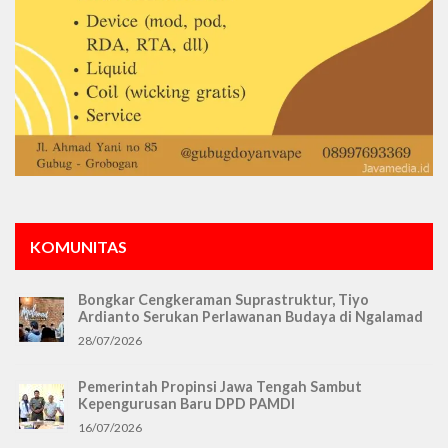
KOMUNITAS
Bongkar Cengkeraman Suprastruktur, Tiyo
Ardianto Serukan Perlawanan Budaya di Ngalamad
28/07/2026
Pemerintah Propinsi Jawa Tengah Sambut
Kepengurusan Baru DPD PAMDI
16/07/2026