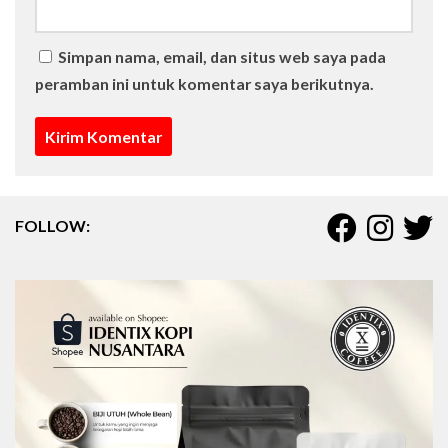
Simpan nama, email, dan situs web saya pada
peramban ini untuk komentar saya berikutnya.
FOLLOW: