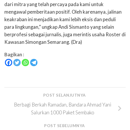
dari mitra yang telah percaya pada kami untuk
mengawal pemberitaan positif. Oleh karenanya, jalinan
keakraban ini menjadikan kami lebih eksis dan peduli
para lingkungan,” ungkap Andi Sismanto yang selain
berprofesi sebagai jurnalis, juga merintis usaha Roster di
Kawasan Simongan Semarang. (Dra)
Bagikan :
POST SELANJUTNYA
Berbagi Berkah Ramadan, Bandara Ahmad Yani
Salurkan 1000 Paket Sembako
POST SEBELUMNYA