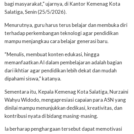
bagi masyarakat,” ujarnya, di Kantor Kemenag Kota
Salatiga, Senin (25/5/2026).
Menurutnya, guru harus terus belajar dan membuka diri
terhadap perkembangan teknologi agar pendidikan
mampu menjangkau cara belajar generasi baru.
“Menulis, membuat konten edukasi, hingga
memanfaatkan AI dalam pembelajaran adalah bagian
dari ikhtiar agar pendidikan lebih dekat dan mudah
dipahami siswa,” katanya.
Sementara itu, Kepala Kemenag Kota Salatiga, Nurzaini
Wahyu Widodo, mengapresiasi capaian para ASN yang
dinilai mampu menunjukkan dedikasi, kreativitas, dan
kontribusi nyata di bidang masing-masing.
Ia berharap penghargaan tersebut dapat memotivasi