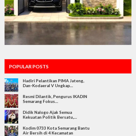
POPULAR POSTS
Hadiri Pelantikan PIMA Jateng,
Dan-Kodaeral V Ungkap…
Resmi Dilantik, Pengurus IKADIN
Semarang Fokus…
Didik Nalogo Ajak Semua
Kekuatan Politik Bersatu,…
Kodim 0733 Kota Semarang Bantu
Air Bersih di 4 Kecamatan