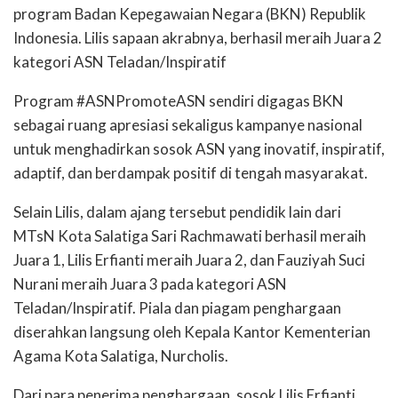
program Badan Kepegawaian Negara (BKN) Republik
Indonesia. Lilis sapaan akrabnya, berhasil meraih Juara 2
kategori ASN Teladan/Inspiratif
Program #ASNPromoteASN sendiri digagas BKN
sebagai ruang apresiasi sekaligus kampanye nasional
untuk menghadirkan sosok ASN yang inovatif, inspiratif,
adaptif, dan berdampak positif di tengah masyarakat.
Selain Lilis, dalam ajang tersebut pendidik lain dari
MTsN Kota Salatiga Sari Rachmawati berhasil meraih
Juara 1, Lilis Erfianti meraih Juara 2, dan Fauziyah Suci
Nurani meraih Juara 3 pada kategori ASN
Teladan/Inspiratif. Piala dan piagam penghargaan
diserahkan langsung oleh Kepala Kantor Kementerian
Agama Kota Salatiga, Nurcholis.
Dari para penerima penghargaan, sosok Lilis Erfianti