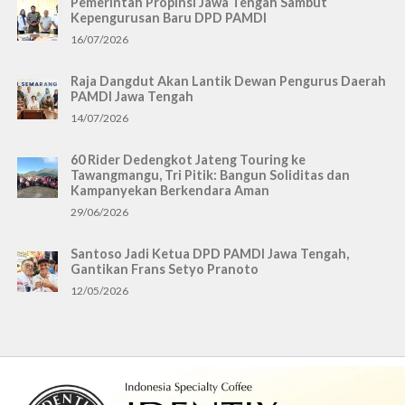
Pemerintah Propinsi Jawa Tengah Sambut
Kepengurusan Baru DPD PAMDI
16/07/2026
Raja Dangdut Akan Lantik Dewan Pengurus Daerah
PAMDI Jawa Tengah
14/07/2026
60 Rider Dedengkot Jateng Touring ke
Tawangmangu, Tri Pitik: Bangun Soliditas dan
Kampanyekan Berkendara Aman
29/06/2026
Santoso Jadi Ketua DPD PAMDI Jawa Tengah,
Gantikan Frans Setyo Pranoto
12/05/2026