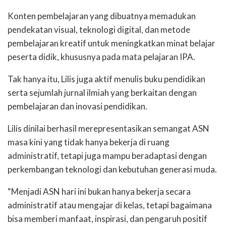
Konten pembelajaran yang dibuatnya memadukan
pendekatan visual, teknologi digital, dan metode
pembelajaran kreatif untuk meningkatkan minat belajar
peserta didik, khususnya pada mata pelajaran IPA.
Tak hanya itu, Lilis juga aktif menulis buku pendidikan
serta sejumlah jurnal ilmiah yang berkaitan dengan
pembelajaran dan inovasi pendidikan.
Lilis dinilai berhasil merepresentasikan semangat ASN
masa kini yang tidak hanya bekerja di ruang
administratif, tetapi juga mampu beradaptasi dengan
perkembangan teknologi dan kebutuhan generasi muda.
“Menjadi ASN hari ini bukan hanya bekerja secara
administratif atau mengajar di kelas, tetapi bagaimana
bisa memberi manfaat, inspirasi, dan pengaruh positif