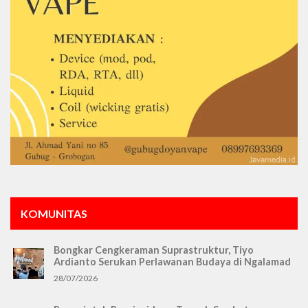
KOMUNITAS
Bongkar Cengkeraman Suprastruktur, Tiyo
Ardianto Serukan Perlawanan Budaya di Ngalamad
28/07/2026