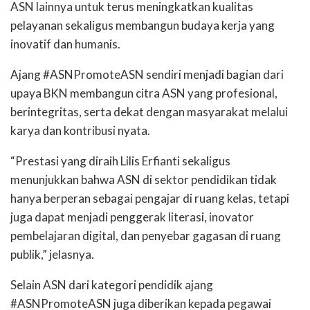
ASN lainnya untuk terus meningkatkan kualitas
pelayanan sekaligus membangun budaya kerja yang
inovatif dan humanis.
Ajang #ASNPromoteASN sendiri menjadi bagian dari
upaya BKN membangun citra ASN yang profesional,
berintegritas, serta dekat dengan masyarakat melalui
karya dan kontribusi nyata.
“Prestasi yang diraih Lilis Erfianti sekaligus
menunjukkan bahwa ASN di sektor pendidikan tidak
hanya berperan sebagai pengajar di ruang kelas, tetapi
juga dapat menjadi penggerak literasi, inovator
pembelajaran digital, dan penyebar gagasan di ruang
publik,” jelasnya.
Selain ASN dari kategori pendidik ajang
#ASNPromoteASN juga diberikan kepada pegawai