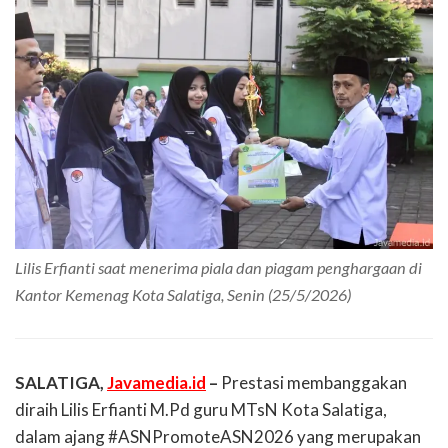
Lilis Erfianti saat menerima piala dan piagam penghargaan di
Kantor Kemenag Kota Salatiga, Senin (25/5/2026)
SALATIGA,
Javamedia.id
–
Prestasi membanggakan
diraih Lilis Erfianti M.Pd guru MTsN Kota Salatiga,
dalam ajang #ASNPromoteASN2026 yang merupakan