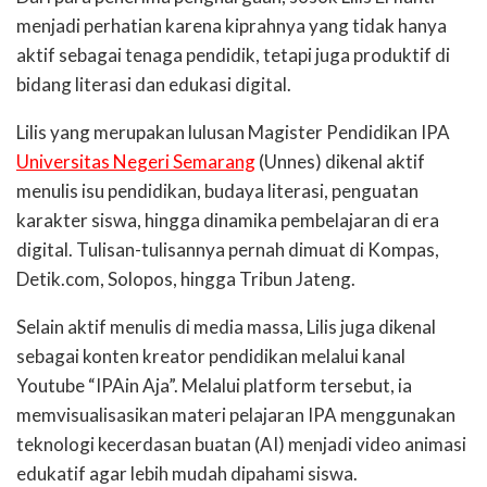
menjadi perhatian karena kiprahnya yang tidak hanya
aktif sebagai tenaga pendidik, tetapi juga produktif di
bidang literasi dan edukasi digital.
Lilis yang merupakan lulusan Magister Pendidikan IPA
Universitas Negeri Semarang
(Unnes) dikenal aktif
menulis isu pendidikan, budaya literasi, penguatan
karakter siswa, hingga dinamika pembelajaran di era
digital. Tulisan-tulisannya pernah dimuat di Kompas,
Detik.com, Solopos, hingga Tribun Jateng.
Selain aktif menulis di media massa, Lilis juga dikenal
sebagai konten kreator pendidikan melalui kanal
Youtube “IPAin Aja”. Melalui platform tersebut, ia
memvisualisasikan materi pelajaran IPA menggunakan
teknologi kecerdasan buatan (AI) menjadi video animasi
edukatif agar lebih mudah dipahami siswa.