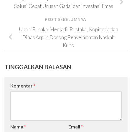
Solusi Cepat Urusan Gadai dan Investasi Emas
POST SEBELUMNYA
Ubah ‘Pusaka’ Menjadi ‘Pustaka’, Kopisoda dan
Dinas Arpus Dorong Penyelamatan Naskah
Kuno
TINGGALKAN BALASAN
Komentar
*
Nama
*
Email
*