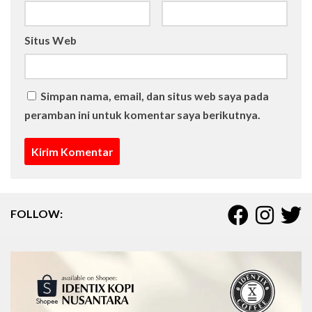
Situs Web
Simpan nama, email, dan situs web saya pada
peramban ini untuk komentar saya berikutnya.
FOLLOW: