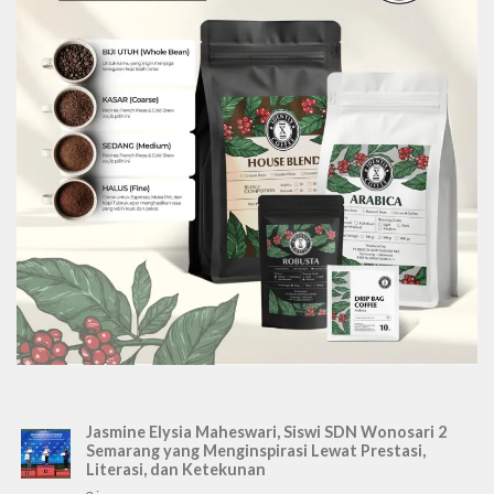
Jasmine Elysia Maheswari, Siswi SDN Wonosari 2
Semarang yang Menginspirasi Lewat Prestasi,
Literasi, dan Ketekunan