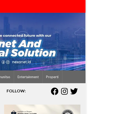
unitas
Entertainment
Properti
FOLLOW: