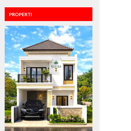
PROPERTI