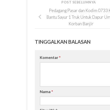
POST SEBELUMNYA
Pedagang Pasar dan Kodim 0733 
Bantu Sayur 1 Truk Untuk Dapur U
Korban Banjir
TINGGALKAN BALASAN
Komentar
*
Nama
*