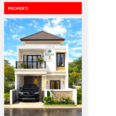
PROPERTI