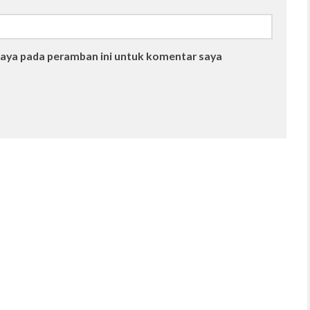
saya pada peramban ini untuk komentar saya