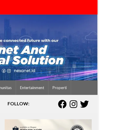
unitas
Entertainment
Properti
FOLLOW: