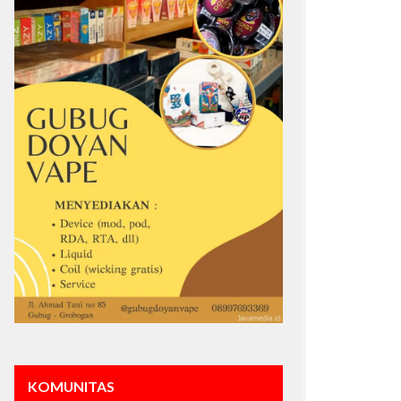
KOMUNITAS