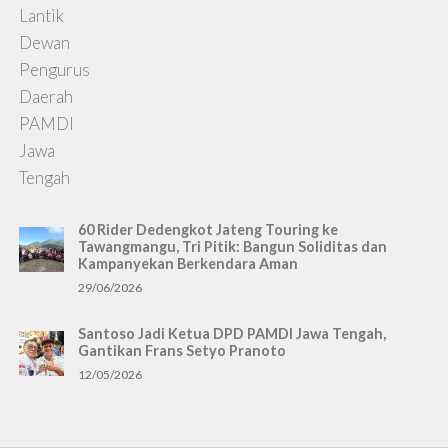
60 Rider Dedengkot Jateng Touring ke
Tawangmangu, Tri Pitik: Bangun Soliditas dan
Kampanyekan Berkendara Aman
29/06/2026
Santoso Jadi Ketua DPD PAMDI Jawa Tengah,
Gantikan Frans Setyo Pranoto
12/05/2026