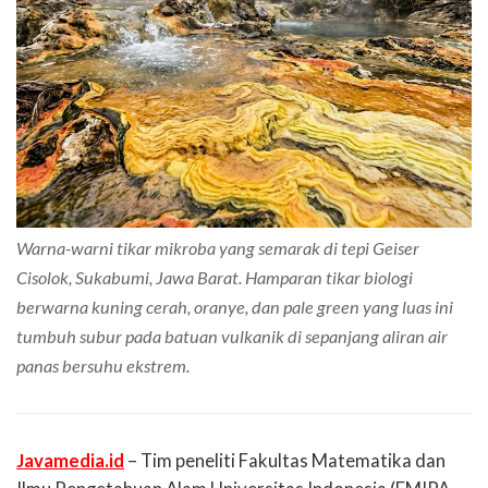
Warna-warni tikar mikroba yang semarak di tepi Geiser
Cisolok, Sukabumi, Jawa Barat. Hamparan tikar biologi
berwarna kuning cerah, oranye, dan pale green yang luas ini
tumbuh subur pada batuan vulkanik di sepanjang aliran air
panas bersuhu ekstrem.
Javamedia.id
– Tim peneliti Fakultas Matematika dan