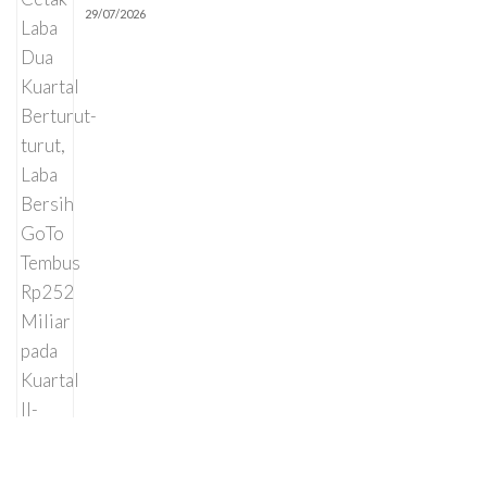
29/07/2026