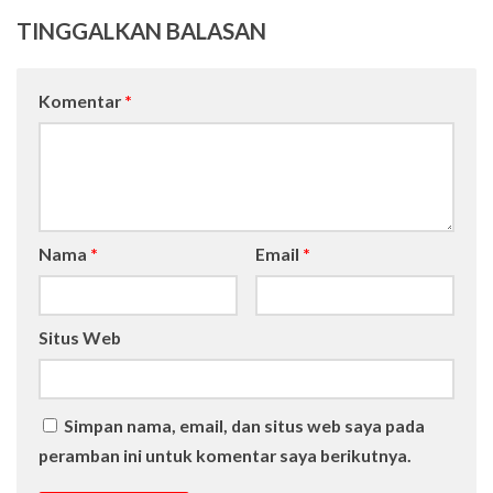
TINGGALKAN BALASAN
Komentar
*
Nama
*
Email
*
Situs Web
Simpan nama, email, dan situs web saya pada
peramban ini untuk komentar saya berikutnya.