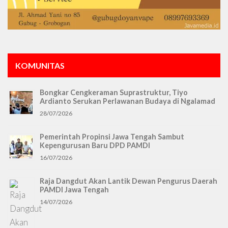
KOMUNITAS
Bongkar Cengkeraman Suprastruktur, Tiyo
Ardianto Serukan Perlawanan Budaya di Ngalamad
28/07/2026
Pemerintah Propinsi Jawa Tengah Sambut
Kepengurusan Baru DPD PAMDI
16/07/2026
Raja Dangdut Akan Lantik Dewan Pengurus Daerah
PAMDI Jawa Tengah
14/07/2026