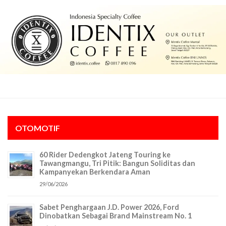
OTOMOTIF
60 Rider Dedengkot Jateng Touring ke
Tawangmangu, Tri Pitik: Bangun Soliditas dan
Kampanyekan Berkendara Aman
29/06/2026
Sabet Penghargaan J.D. Power 2026, Ford
Dinobatkan Sebagai Brand Mainstream No. 1