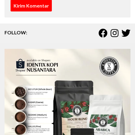
FOLLOW: