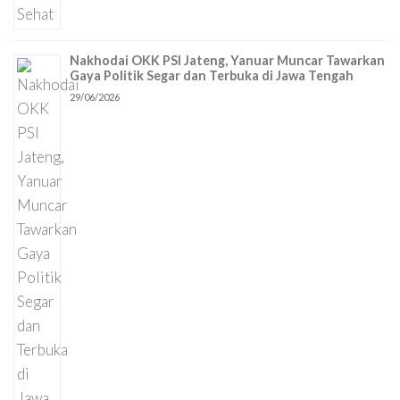
Nakhodai OKK PSI Jateng, Yanuar Muncar Tawarkan
Gaya Politik Segar dan Terbuka di Jawa Tengah
29/06/2026