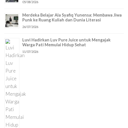
05/08/2026
Merdeka Belajar Ala Syafiq Yunensa: Membawa Jiwa
Punk ke Ruang Kuliah dan Dunia Literasi
26/07/2026
Luvi Hadirkan Luv Pure Juice untuk Mengajak
Warga Pati Memulai Hidup Sehat
11/07/2026