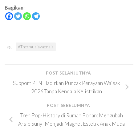
Bagikan :
Tag:
#Thermusjavaensis
POST SELANJUTNYA
Support PLN Hadirkan Puncak Perayaan Waisak
2026 Tanpa Kendala Kelistrikan
POST SEBELUMNYA
Tren Pop-History di Rumah Pohan: Mengubah
Arsip Sunyi Menjadi Magnet Estetik Anak Muda