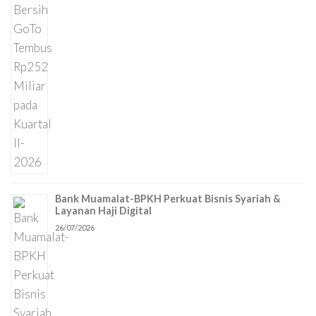
Bank Muamalat-BPKH Perkuat Bisnis Syariah &
Layanan Haji Digital
26/07/2026