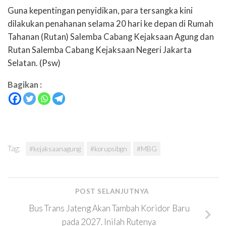
Guna kepentingan penyidikan, para tersangka kini
dilakukan penahanan selama 20 hari ke depan di Rumah
Tahanan (Rutan) Salemba Cabang Kejaksaan Agung dan
Rutan Salemba Cabang Kejaksaan Negeri Jakarta
Selatan. (Psw)
Bagikan :
Tag:
#kejaksaanagung
#korupsibgn
#MBG
POST SELANJUTNYA
Bus Trans Jateng Akan Tambah Koridor Baru
pada 2027. Inilah Rutenya