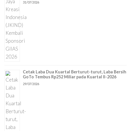
31/07/2026
Cetak Laba Dua Kuartal Berturut-turut, Laba Bersih
GoTo Tembus Rp252 Miliar pada Kuartal II-2026
29/07/2026