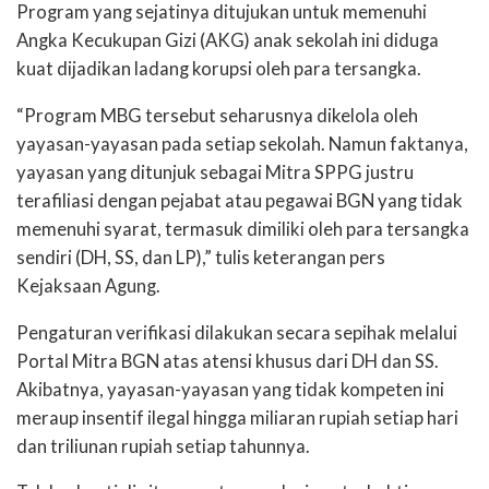
Program yang sejatinya ditujukan untuk memenuhi
Angka Kecukupan Gizi (AKG) anak sekolah ini diduga
kuat dijadikan ladang korupsi oleh para tersangka.
“Program MBG tersebut seharusnya dikelola oleh
yayasan-yayasan pada setiap sekolah. Namun faktanya,
yayasan yang ditunjuk sebagai Mitra SPPG justru
terafiliasi dengan pejabat atau pegawai BGN yang tidak
memenuhi syarat, termasuk dimiliki oleh para tersangka
sendiri (DH, SS, dan LP),” tulis keterangan pers
Kejaksaan Agung.
Pengaturan verifikasi dilakukan secara sepihak melalui
Portal Mitra BGN atas atensi khusus dari DH dan SS.
Akibatnya, yayasan-yayasan yang tidak kompeten ini
meraup insentif ilegal hingga miliaran rupiah setiap hari
dan triliunan rupiah setiap tahunnya.