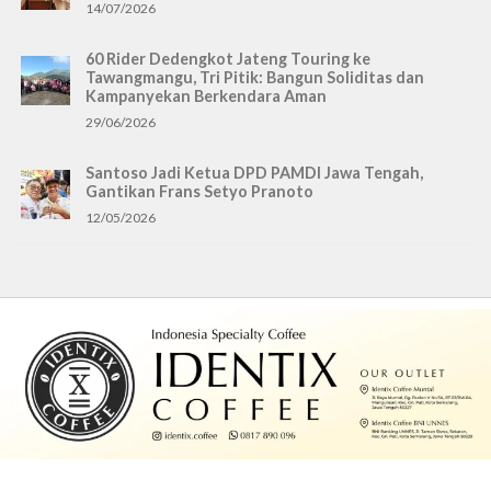
14/07/2026
60 Rider Dedengkot Jateng Touring ke
Tawangmangu, Tri Pitik: Bangun Soliditas dan
Kampanyekan Berkendara Aman
29/06/2026
Santoso Jadi Ketua DPD PAMDI Jawa Tengah,
Gantikan Frans Setyo Pranoto
12/05/2026