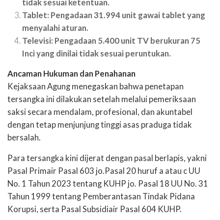
tidak sesuai ketentuan.
Tablet: Pengadaan 31.994 unit gawai tablet yang
menyalahi aturan.
Televisi: Pengadaan 5.400 unit TV berukuran 75
Inci yang dinilai tidak sesuai peruntukan.
Ancaman Hukuman dan Penahanan
Kejaksaan Agung menegaskan bahwa penetapan
tersangka ini dilakukan setelah melalui pemeriksaan
saksi secara mendalam, profesional, dan akuntabel
dengan tetap menjunjung tinggi asas praduga tidak
bersalah.
Para tersangka kini dijerat dengan pasal berlapis, yakni
Pasal Primair Pasal 603 jo.Pasal 20 huruf a atau c UU
No. 1 Tahun 2023 tentang KUHP jo. Pasal 18 UU No. 31
Tahun 1999 tentang Pemberantasan Tindak Pidana
Korupsi, serta Pasal Subsidiair Pasal 604 KUHP.