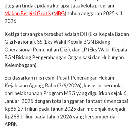
dugaan tindak pidana korupsi tata kelola program
Makan Bergizi Gratis
(
MBG
) tahun anggaran 2025 s.d.
2026.
Ketiga tersangka tersebut adalah DH (Eks Kepala Badan
Gizi Nasional), SS (Eks Wakil Kepala BGN Bidang
Operasional Pemenuhan Gizi), dan LP (Eks Wakil Kepala
BGN Bidang Pengembangan Organisasi dan Hubungan
Kelembagaan).
Berdasarkan rilis resmi Pusat Penerangan Hukum
Kejaksaan Agung, Rabu (3/6/2026), kasus ini bermula
dari pelaksanaan Program MBG yang digulirkan sejak 6
Januari 2025 dengan total anggaran fantastis mencapai
Rp85,27 triliun pada tahun 2025 dan melonjak menjadi
Rp268 triliun pada tahun 2026 yang bersumber dari
APBN.