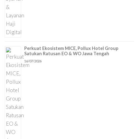
Perkuat Ekosistem MICE, Pollux Hotel Group
Satukan Ratusan EO & WO Jawa Tengah
16/07/2026