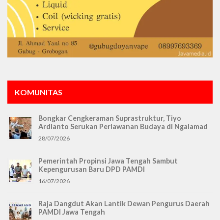
KOMUNITAS
Bongkar Cengkeraman Suprastruktur, Tiyo
Ardianto Serukan Perlawanan Budaya di Ngalamad
28/07/2026
Pemerintah Propinsi Jawa Tengah Sambut
Kepengurusan Baru DPD PAMDI
16/07/2026
Raja Dangdut Akan Lantik Dewan Pengurus Daerah
PAMDI Jawa Tengah