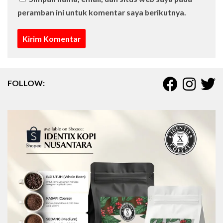
peramban ini untuk komentar saya berikutnya.
FOLLOW: