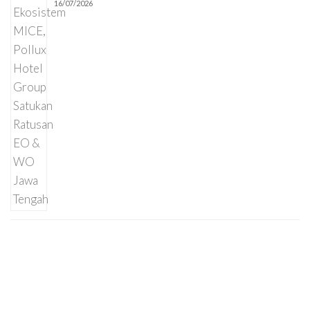
16/07/2026