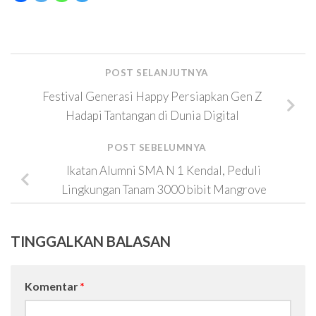
POST SELANJUTNYA
Festival Generasi Happy Persiapkan Gen Z
Hadapi Tantangan di Dunia Digital
POST SEBELUMNYA
Ikatan Alumni SMA N 1 Kendal, Peduli
Lingkungan Tanam 3000 bibit Mangrove
TINGGALKAN BALASAN
Komentar
*