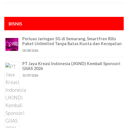
BISNIS
Perluas Jaringan 5G di Semarang, Smartfren Rilis
Paket Unlimited Tanpa Batas Kuota dan Kecepatan
05/08/2026
PT Jaya Kreasi Indonesia (JKIND) Kembali Sponsori
GIIAS 2026
31/07/2026