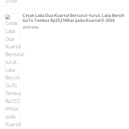
Cetak Laba Dua Kuartal Berturut-turut, Laba Bersih
GoTo Tembus Rp252 Miliar pada Kuartal II-2026
29/07/2026