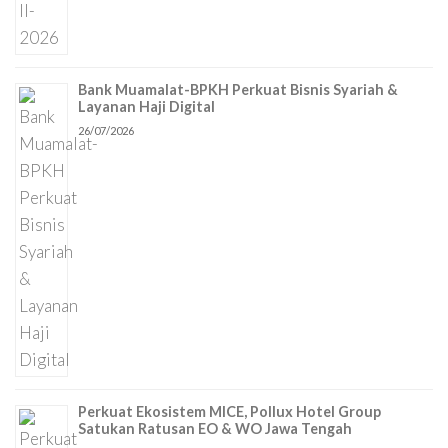
Bank Muamalat-BPKH Perkuat Bisnis Syariah &
Layanan Haji Digital
26/07/2026
Perkuat Ekosistem MICE, Pollux Hotel Group
Satukan Ratusan EO & WO Jawa Tengah