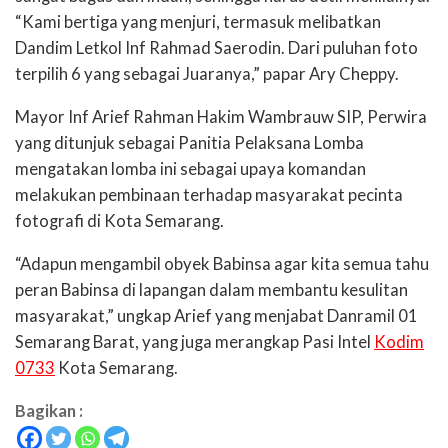
“Kami bertiga yang menjuri, termasuk melibatkan
Dandim Letkol Inf Rahmad Saerodin. Dari puluhan foto
terpilih 6 yang sebagai Juaranya,” papar Ary Cheppy.
Mayor Inf Arief Rahman Hakim Wambrauw SIP, Perwira
yang ditunjuk sebagai Panitia Pelaksana Lomba
mengatakan lomba ini sebagai upaya komandan
melakukan pembinaan terhadap masyarakat pecinta
fotografi di Kota Semarang.
“Adapun mengambil obyek Babinsa agar kita semua tahu
peran Babinsa di lapangan dalam membantu kesulitan
masyarakat,” ungkap Arief yang menjabat Danramil 01
Semarang Barat, yang juga merangkap Pasi Intel
Kodim
0733
Kota Semarang.
Bagikan :