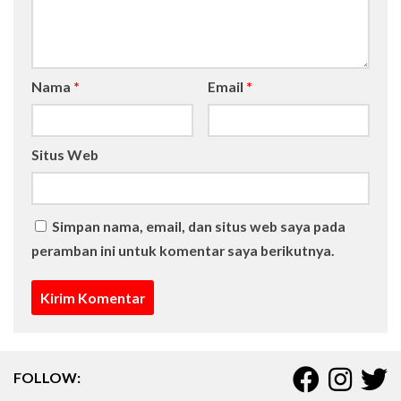
Nama
*
Email
*
Situs Web
Simpan nama, email, dan situs web saya pada
peramban ini untuk komentar saya berikutnya.
FOLLOW: