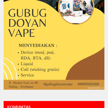
KOMUNITAS