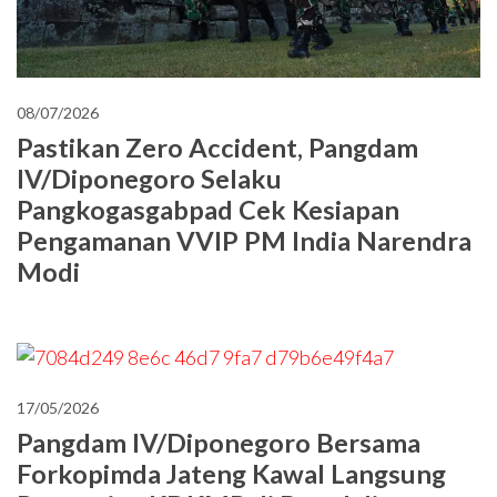
08/07/2026
Pastikan Zero Accident, Pangdam
IV/Diponegoro Selaku
Pangkogasgabpad Cek Kesiapan
Pengamanan VVIP PM India Narendra
Modi
17/05/2026
Pangdam IV/Diponegoro Bersama
Forkopimda Jateng Kawal Langsung