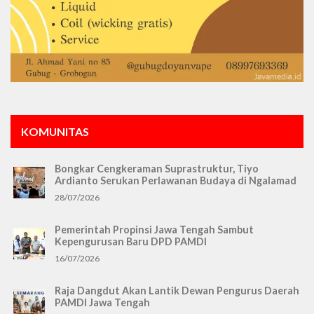
KOMUNITAS
Bongkar Cengkeraman Suprastruktur, Tiyo
Ardianto Serukan Perlawanan Budaya di Ngalamad
28/07/2026
Pemerintah Propinsi Jawa Tengah Sambut
Kepengurusan Baru DPD PAMDI
16/07/2026
Raja Dangdut Akan Lantik Dewan Pengurus Daerah
PAMDI Jawa Tengah