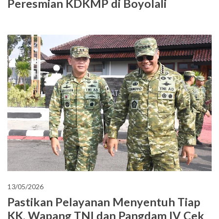
Peresmian KDKMP di Boyolali
13/05/2026
Pastikan Pelayanan Menyentuh Tiap
KK, Wapang TNI dan Pangdam IV Cek