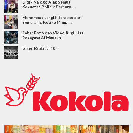
Didik Nalogo Ajak Semua
Kekuatan Politik Bersatu,…
Menembus Langit Harapan dari
Semarang: Ketika Mimpi…
Sebar Foto dan Video Bugil Hasil
Rekayasa AI Mantan…
Geng ‘Brakitcil’ &…