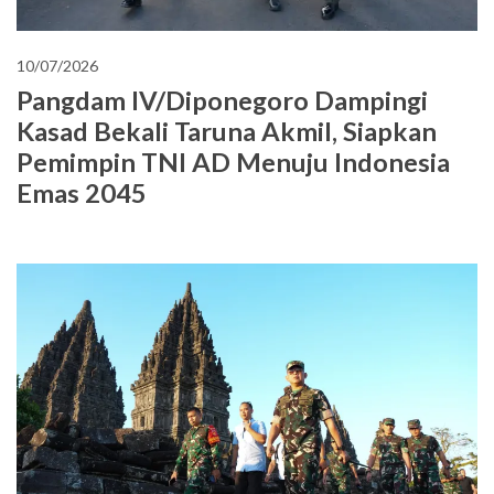
10/07/2026
Pangdam IV/Diponegoro Dampingi
Kasad Bekali Taruna Akmil, Siapkan
Pemimpin TNI AD Menuju Indonesia
Emas 2045