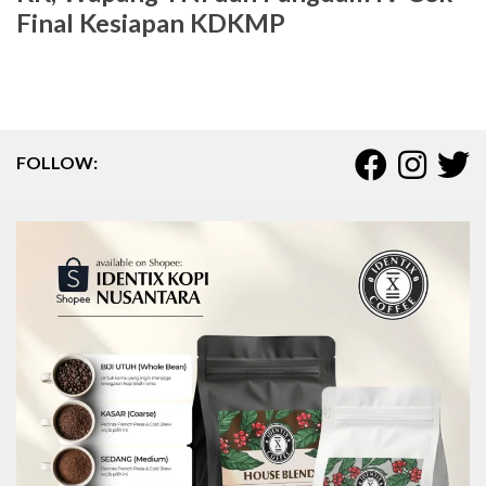
Final Kesiapan KDKMP
FOLLOW: