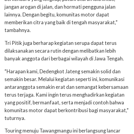
jangan arogan di jalan, dan hormati pengguna jalan
lainnya. Dengan begitu, komunitas motor dapat
memberikan citra yang baik di tengah masyarakat,”
tambahnya.
Tri Pitik juga berharap kegiatan serupa dapat terus
dilaksanakan secara rutin dengan melibatkan lebih
banyak anggota dari berbagai wilayah di Jawa Tengah.
“Harapan kami, Dedengkot Jateng semakin solid dan
semakin besar. Melalui kegiatan seperti ini, komunikasi
antaranggota semakin erat dan semangat kebersamaan
terus terjaga. Kami ingin terus menghadirkan kegiatan
yang positif, bermanfaat, serta menjadi contoh bahwa
komunitas motor dapat berkontribusi bagi masyarakat,”
tuturnya.
Touring menuju Tawangmangu ini berlangsung lancar