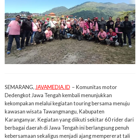
SEMARANG,
JAVAMEDIA.ID
– Komunitas motor
Dedengkot Jawa Tengah kembali menunjukkan
kekompakan melalui kegiatan touring bersama menuju
kawasan wisata Tawangmangu, Kabupaten
Karanganyar. Kegiatan yang diikuti sekitar 60 rider dari
berbagai daerah di Jawa Tengah ini berlangsung penuh
kebersamaan sekaligus menjadi ajang mempererat tali