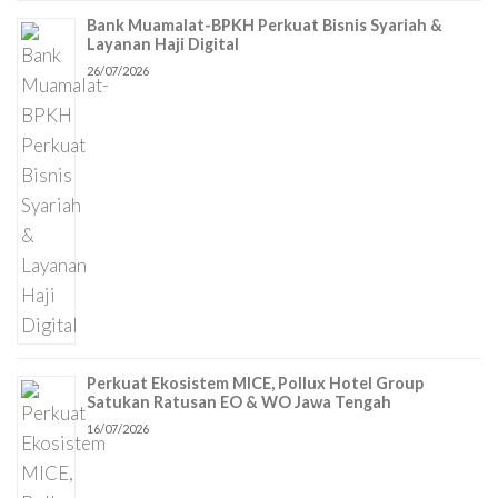
Bank Muamalat-BPKH Perkuat Bisnis Syariah &
Layanan Haji Digital
26/07/2026
Perkuat Ekosistem MICE, Pollux Hotel Group
Satukan Ratusan EO & WO Jawa Tengah
16/07/2026