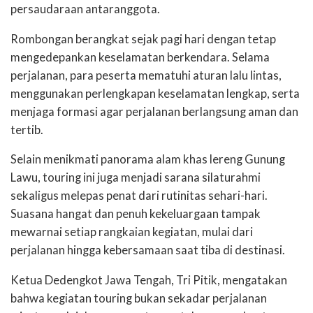
persaudaraan antaranggota.
Rombongan berangkat sejak pagi hari dengan tetap
mengedepankan keselamatan berkendara. Selama
perjalanan, para peserta mematuhi aturan lalu lintas,
menggunakan perlengkapan keselamatan lengkap, serta
menjaga formasi agar perjalanan berlangsung aman dan
tertib.
Selain menikmati panorama alam khas lereng Gunung
Lawu, touring ini juga menjadi sarana silaturahmi
sekaligus melepas penat dari rutinitas sehari-hari.
Suasana hangat dan penuh kekeluargaan tampak
mewarnai setiap rangkaian kegiatan, mulai dari
perjalanan hingga kebersamaan saat tiba di destinasi.
Ketua Dedengkot Jawa Tengah, Tri Pitik, mengatakan
bahwa kegiatan touring bukan sekadar perjalanan