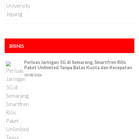
BISNIS
Perluas Jaringan 5G di Semarang, Smartfren Rilis
Paket Unlimited Tanpa Batas Kuota dan Kecepatan
05/08/2026