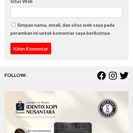
Situs Web
Simpan nama, email, dan situs web saya pada
peramban ini untuk komentar saya berikutnya.
FOLLOW: