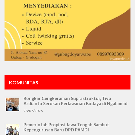
KOMUNITAS
Bongkar Cengkeraman Suprastruktur, Tiyo
Ardianto Serukan Perlawanan Budaya di Ngalamad
28/07/2026
Pemerintah Propinsi Jawa Tengah Sambut
Kepengurusan Baru DPD PAMDI