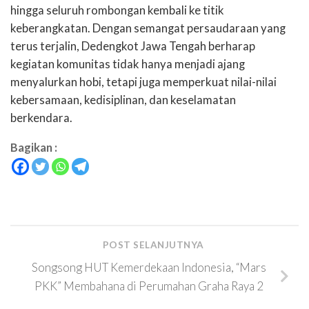
hingga seluruh rombongan kembali ke titik
keberangkatan. Dengan semangat persaudaraan yang
terus terjalin, Dedengkot Jawa Tengah berharap
kegiatan komunitas tidak hanya menjadi ajang
menyalurkan hobi, tetapi juga memperkuat nilai-nilai
kebersamaan, kedisiplinan, dan keselamatan
berkendara.
Bagikan :
POST SELANJUTNYA
Songsong HUT Kemerdekaan Indonesia, “Mars
PKK” Membahana di Perumahan Graha Raya 2