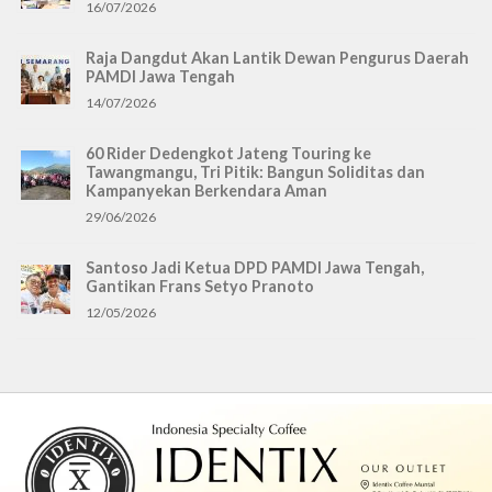
16/07/2026
Raja Dangdut Akan Lantik Dewan Pengurus Daerah
PAMDI Jawa Tengah
14/07/2026
60 Rider Dedengkot Jateng Touring ke
Tawangmangu, Tri Pitik: Bangun Soliditas dan
Kampanyekan Berkendara Aman
29/06/2026
Santoso Jadi Ketua DPD PAMDI Jawa Tengah,
Gantikan Frans Setyo Pranoto
12/05/2026