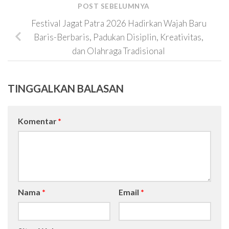
POST SEBELUMNYA
Festival Jagat Patra 2026 Hadirkan Wajah Baru
Baris-Berbaris, Padukan Disiplin, Kreativitas,
dan Olahraga Tradisional
TINGGALKAN BALASAN
Komentar
*
Nama
*
Email
*