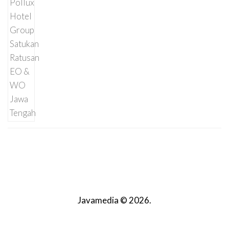
Javamedia © 2026.