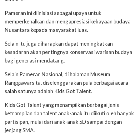
Pameran ini diinisiasi sebagai upaya untuk
memperkenalkan dan mengapresiasi kekayaan budaya
Nusantara kepada masyarakat luas.
Selain itu juga diharapkan dapat meningkatkan
kesadaran akan pentingnya konservasi warisan budaya
bagi generasi mendatang.
Selain Pameran Nasional, di halaman Museum
Ranggawarsita, diselenggarakan pula berbagai acara
salah satunya adalah Kids Got Talent.
Kids Got Talent yang menampilkan berbagai jenis
ketrampilan dan talent anak-anak itu diikuti oleh banyak
partisipan, mulai dari anak-anak SD sampai dengan
jenjang SMA.