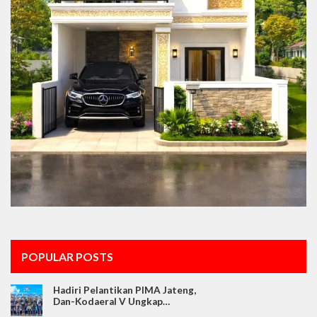
POPULAR POSTS
Hadiri Pelantikan PIMA Jateng,
Dan-Kodaeral V Ungkap…