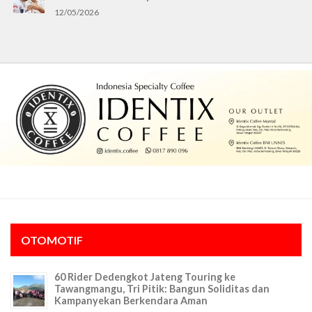
12/05/2026
OTOMOTIF
60 Rider Dedengkot Jateng Touring ke
Tawangmangu, Tri Pitik: Bangun Soliditas dan
Kampanyekan Berkendara Aman