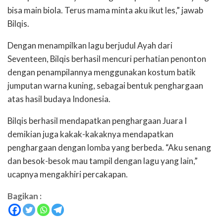
bisa main biola. Terus mama minta aku ikut les,” jawab
Bilqis.
Dengan menampilkan lagu berjudul Ayah dari
Seventeen, Bilqis berhasil mencuri perhatian penonton
dengan penampilannya menggunakan kostum batik
jumputan warna kuning, sebagai bentuk penghargaan
atas hasil budaya Indonesia.
Bilqis berhasil mendapatkan penghargaan Juara I
demikian juga kakak-kakaknya mendapatkan
penghargaan dengan lomba yang berbeda. “Aku senang
dan besok-besok mau tampil dengan lagu yang lain,”
ucapnya mengakhiri percakapan.
Bagikan :