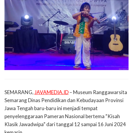
SEMARANG,
JAVAMEDIA.ID
– Museum Ranggawarsita
Semarang Dinas Pendidikan dan Kebudayaan Provinsi
Jawa Tengah baru-baru ini menjadi tempat
penyelenggaraan Pameran Nasional bertema “Kisah
Klasik Jawadwipa” dari tanggal 12 sampai 16 Juni 2024
kemarin.