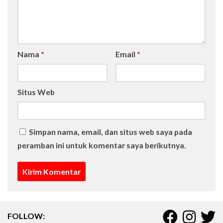
Nama
*
Email
*
Situs Web
Simpan nama, email, dan situs web saya pada
peramban ini untuk komentar saya berikutnya.
FOLLOW: