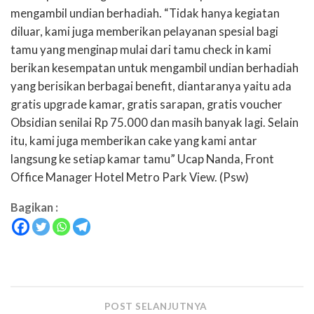
mengambil undian berhadiah. “Tidak hanya kegiatan
diluar, kami juga memberikan pelayanan spesial bagi
tamu yang menginap mulai dari tamu check in kami
berikan kesempatan untuk mengambil undian berhadiah
yang
berisikan berbagai benefit, diantaranya yaitu ada
gratis upgrade kamar, gratis sarapan, gratis voucher
Obsidian senilai Rp 75.000 dan masih banyak lagi.
Selain
itu, kami juga memberikan cake yang kami antar
langsung ke setiap kamar tamu” Ucap Nanda, Front
Office Manager Hotel Metro Park View. (Psw)
Bagikan :
POST SELANJUTNYA