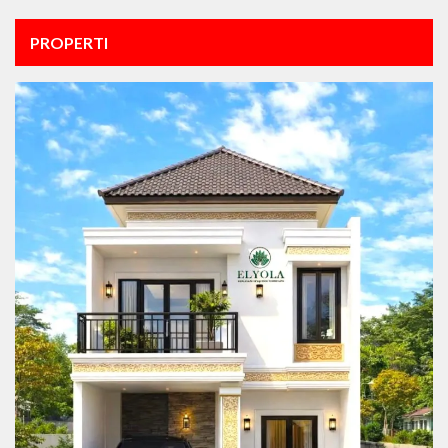
PROPERTI