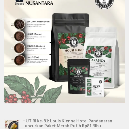
HUT RI ke-81: Louis Kienne Hotel Pandanaran
Luncurkan Paket Merah Putih Rp81 Ribu