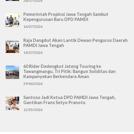
28/07/2026
Pemerintah Propinsi Jawa Tengah Sambut
Kepengurusan Baru DPD PAMDI
16/07/2026
Raja Dangdut Akan Lantik Dewan Pengurus Daerah
PAMDI Jawa Tengah
14/07/2026
60 Rider Dedengkot Jateng Touring ke
Tawangmangu, Tri Pitik: Bangun Soliditas dan
Kampanyekan Berkendara Aman
29/06/2026
Santoso Jadi Ketua DPD PAMDI Jawa Tengah,
Gantikan Frans Setyo Pranoto
12/05/2026