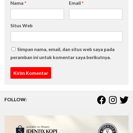
Nama
*
Email
*
Situs Web
Simpan nama, email, dan situs web saya pada
peramban ini untuk komentar saya berikutnya.
FOLLOW: