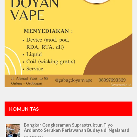
KOMUNITAS
Bongkar Cengkeraman Suprastruktur, Tiyo
Ardianto Serukan Perlawanan Budaya di Ngalamad