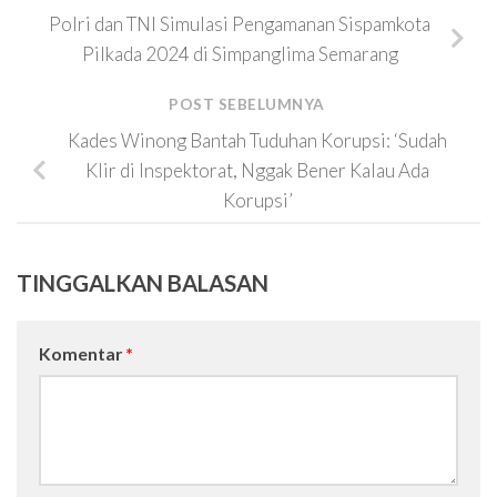
Polri dan TNI Simulasi Pengamanan Sispamkota
Pilkada 2024 di Simpanglima Semarang
POST SEBELUMNYA
Kades Winong Bantah Tuduhan Korupsi: ‘Sudah
Klir di Inspektorat, Nggak Bener Kalau Ada
Korupsi’
TINGGALKAN BALASAN
Komentar
*