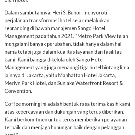
Dalam sambutannya, Heri S. Buhori menyoroti
perjalanan transformasi hotel sejak melakukan
rebranding di bawah manajemen Sango Hotel
Management pada tahun 2021. “Metro Park View telah
mengalami banyak perubahan, tidak hanya dalam hal
nama tetapi juga dalam kualitas layanan dan fasilitas
kami. Kami bangga dikelola oleh Sango Hotel
Management yang juga menaungi tiga hotel bintang lima
lainnya di Jakarta, yaitu Manhattan Hotel Jakarta,
Merlyn Park Hotel, dan Sunlake Waterfront Resort &
Convention.
Coffee morning ini adalah bentuk rasa terima kasih kami
atas kepercayaan dan dukungan yang terus diberikan.
Kami berkomitmen untuk terus memberikan pelayanan
terbaik dan menjaga hubungan baik dengan pelanggan