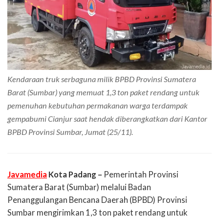
Kendaraan truk serbaguna milik BPBD Provinsi Sumatera
Barat (Sumbar) yang memuat 1,3 ton paket rendang untuk
pemenuhan kebutuhan permakanan warga terdampak
gempabumi Cianjur saat hendak diberangkatkan dari Kantor
BPBD Provinsi Sumbar, Jumat (25/11).
Javamedia
Kota Padang –
Pemerintah Provinsi
Sumatera Barat (Sumbar) melalui Badan
Penanggulangan Bencana Daerah (BPBD) Provinsi
Sumbar mengirimkan 1,3 ton paket rendang untuk