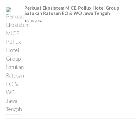
Perkuat Ekosistem MICE, Pollux Hotel Group
Satukan Ratusan EO & WO Jawa Tengah
16/07/2026