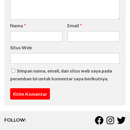
Nama
*
Email
*
Situs Web
Simpan nama, email, dan situs web saya pada
peramban ini untuk komentar saya berikutnya.
FOLLOW: