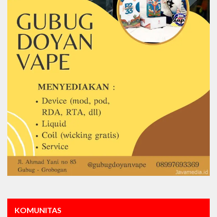
KOMUNITAS