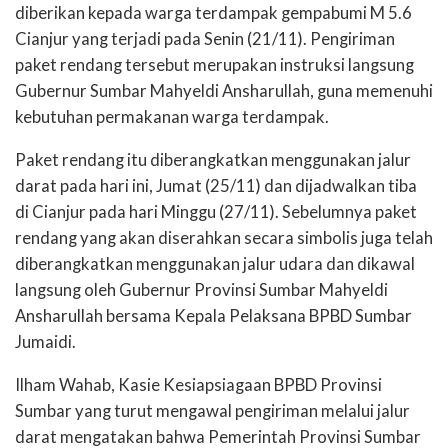
diberikan kepada warga terdampak gempabumi M 5.6
Cianjur yang terjadi pada Senin (21/11). Pengiriman
paket rendang tersebut merupakan instruksi langsung
Gubernur Sumbar Mahyeldi Ansharullah, guna memenuhi
kebutuhan permakanan warga terdampak.
Paket rendang itu diberangkatkan menggunakan jalur
darat pada hari ini, Jumat (25/11) dan dijadwalkan tiba
di Cianjur pada hari Minggu (27/11). Sebelumnya paket
rendang yang akan diserahkan secara simbolis juga telah
diberangkatkan menggunakan jalur udara dan dikawal
langsung oleh Gubernur Provinsi Sumbar Mahyeldi
Ansharullah bersama Kepala Pelaksana BPBD Sumbar
Jumaidi.
Ilham Wahab, Kasie Kesiapsiagaan BPBD Provinsi
Sumbar yang turut mengawal pengiriman melalui jalur
darat mengatakan bahwa Pemerintah Provinsi Sumbar