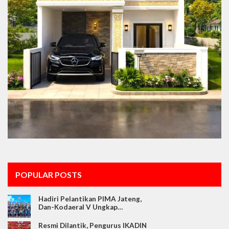
POPULAR POSTS
Hadiri Pelantikan PIMA Jateng,
Dan-Kodaeral V Ungkap…
Resmi Dilantik, Pengurus IKADIN