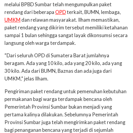
melalui BPBD Sumbar telah mengumpulkan paket
rendang dari beberapa
OPD
terkait, BUMN, lembaga,
UMKM
dan relawan masyarakat. Ilham memastikan,
paket rendang yang dikirim tersebut memiliki ketahanan
sampai 1 bulan sehingga sangat layak dikonsumsi secara
langsung oleh warga terdampak.
“Dari seluruh OPD di Sumatera Barat jumlahnya
beragam. Ada yang 10 kilo, ada yang 20 kilo, ada yang
30 kilo. Ada dari BUMN, Baznas dan ada juga dari
UMKM,” jelas Ilham.
Pengiriman paket rendang untuk pemenuhan kebutuhan
permakanan bagi warga terdampak bencana oleh
Pemerintah Provinsi Sumbar bukan menjadi yang
pertama kalinya dilakukan. Sebelumnya Pemerintah
Provinsi Sumbar juga telah mengirimkan paket rendang
bagi penanganan bencana yang terjadi di sejumlah