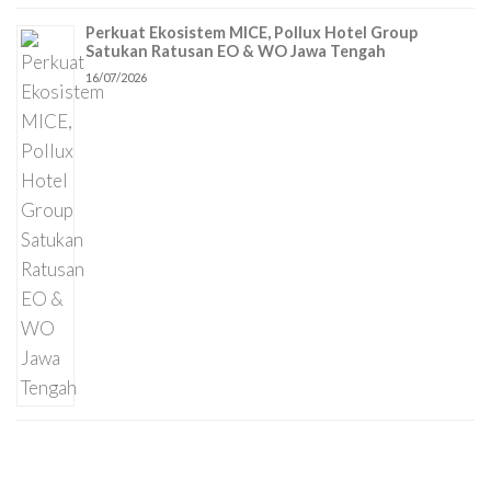
Perkuat Ekosistem MICE, Pollux Hotel Group
Satukan Ratusan EO & WO Jawa Tengah
16/07/2026