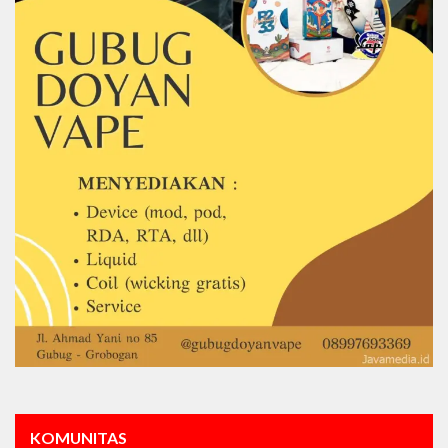
KOMUNITAS