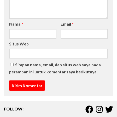
Nama
*
Email
*
Situs Web
Simpan nama, email, dan situs web saya pada
peramban ini untuk komentar saya berikutnya.
FOLLOW: