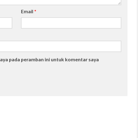
Email
*
saya pada peramban ini untuk komentar saya