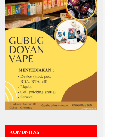
KOMUNITAS