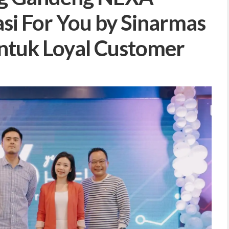
si For You by Sinarmas
untuk Loyal Customer