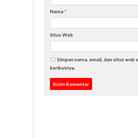
Nama
*
Situs Web
Simpan nama, email, dan situs web 
berikutnya.