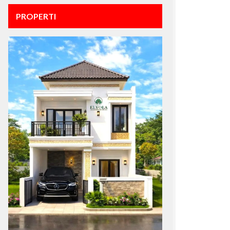
PROPERTI