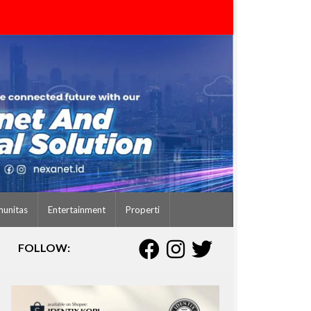
unitas
Entertainment
Properti
FOLLOW: