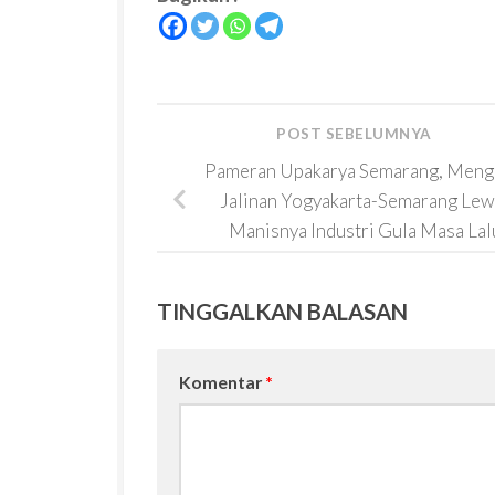
POST SEBELUMNYA
Pameran Upakarya Semarang, Meng
Jalinan Yogyakarta-Semarang Lew
Manisnya Industri Gula Masa Lal
TINGGALKAN BALASAN
Komentar
*