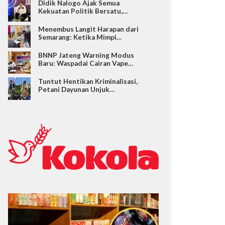
Didik Nalogo Ajak Semua
Kekuatan Politik Bersatu,…
Menembus Langit Harapan dari
Semarang: Ketika Mimpi…
BNNP Jateng Warning Modus
Baru: Waspadai Cairan Vape…
Tuntut Hentikan Kriminalisasi,
Petani Dayunan Unjuk…