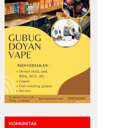
KOMUNITAS