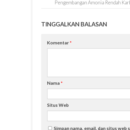
Pengembangan Amonia Rendah Kar
TINGGALKAN BALASAN
Komentar
*
Nama
*
Situs Web
Simpan nama, email, dan situs web 