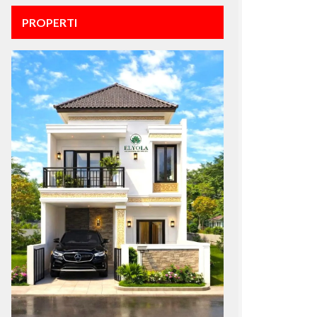
PROPERTI