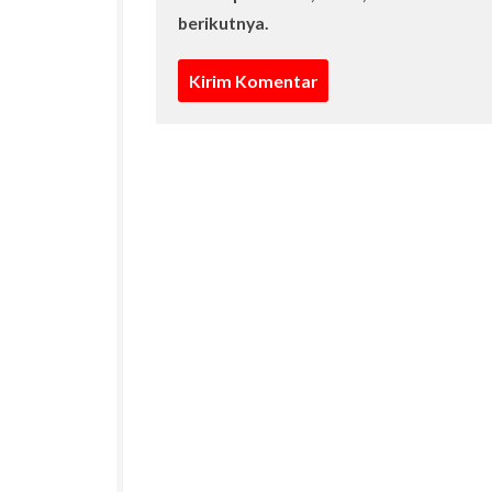
berikutnya.