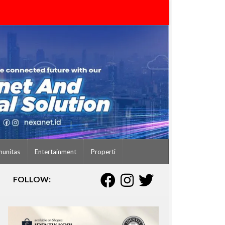
unitas
Entertainment
Properti
FOLLOW: