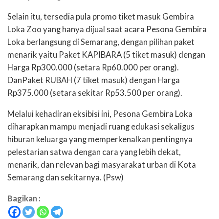
Selain itu, tersedia pula promo tiket masuk Gembira
Loka Zoo yang hanya dijual saat acara Pesona Gembira
Loka berlangsung di Semarang, dengan pilihan paket
menarik yaitu Paket KAPIBARA (5 tiket masuk) dengan
Harga Rp300.000 (setara Rp60.000 per orang).
DanPaket RUBAH (7 tiket masuk) dengan Harga
Rp375.000 (setara sekitar Rp53.500 per orang).
Melalui kehadiran eksibisi ini, Pesona Gembira Loka
diharapkan mampu menjadi ruang edukasi sekaligus
hiburan keluarga yang memperkenalkan pentingnya
pelestarian satwa dengan cara yang lebih dekat,
menarik, dan relevan bagi masyarakat urban di Kota
Semarang dan sekitarnya. (Psw)
Bagikan :