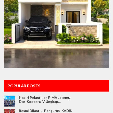
POPULAR POSTS
Hadiri Pelantikan PIMA Jateng,
Dan-Kodaeral V Ungkap…
Resmi Dilantik, Pengurus IKADIN