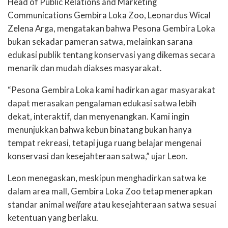
Head of Public Relations and Marketing
Communications Gembira Loka Zoo, Leonardus Wical
Zelena Arga, mengatakan bahwa Pesona Gembira Loka
bukan sekadar pameran satwa, melainkan sarana
edukasi publik tentang konservasi yang dikemas secara
menarik dan mudah diakses masyarakat.
“Pesona Gembira Loka kami hadirkan agar masyarakat
dapat merasakan pengalaman edukasi satwa lebih
dekat, interaktif, dan menyenangkan. Kami ingin
menunjukkan bahwa kebun binatang bukan hanya
tempat rekreasi, tetapi juga ruang belajar mengenai
konservasi dan kesejahteraan satwa,” ujar Leon.
Leon menegaskan, meskipun menghadirkan satwa ke
dalam area mall, Gembira Loka Zoo tetap menerapkan
standar animal
welfare
atau kesejahteraan satwa sesuai
ketentuan yang berlaku.