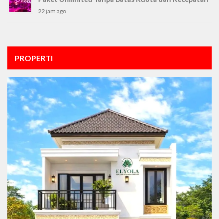
22 jam ago
PROPERTI