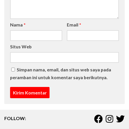
Nama
*
Email
*
Situs Web
Simpan nama, email, dan situs web saya pada
peramban ini untuk komentar saya berikutnya.
FOLLOW: