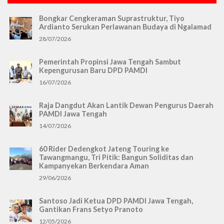
Bongkar Cengkeraman Suprastruktur, Tiyo
Ardianto Serukan Perlawanan Budaya di Ngalamad
28/07/2026
Pemerintah Propinsi Jawa Tengah Sambut
Kepengurusan Baru DPD PAMDI
16/07/2026
Raja Dangdut Akan Lantik Dewan Pengurus Daerah
PAMDI Jawa Tengah
14/07/2026
60 Rider Dedengkot Jateng Touring ke
Tawangmangu, Tri Pitik: Bangun Soliditas dan
Kampanyekan Berkendara Aman
29/06/2026
Santoso Jadi Ketua DPD PAMDI Jawa Tengah,
Gantikan Frans Setyo Pranoto
12/05/2026