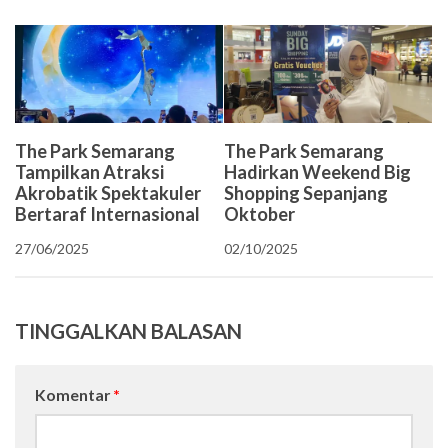
The Park Semarang
The Park Semarang
Hadirkan Weekend Big
Tampilkan Atraksi
Shopping Sepanjang
Akrobatik Spektakuler
Oktober
Bertaraf Internasional
02/10/2025
27/06/2025
TINGGALKAN BALASAN
Komentar
*