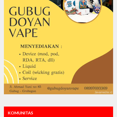
KOMUNITAS