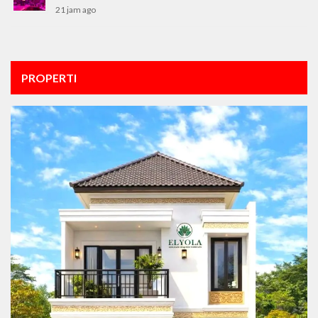
21 jam ago
PROPERTI