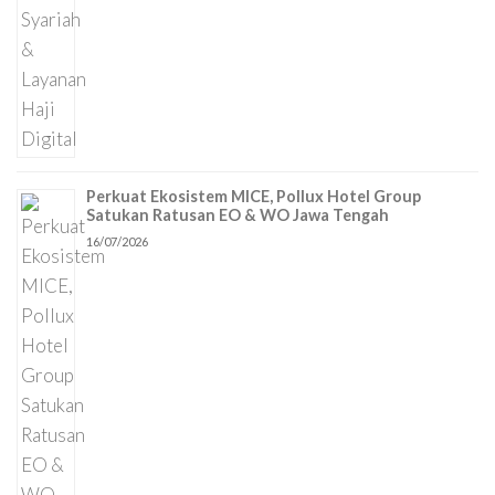
Perkuat Ekosistem MICE, Pollux Hotel Group
Satukan Ratusan EO & WO Jawa Tengah
16/07/2026