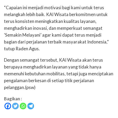
“Capaian ini menjadi motivasi bagi kami untuk terus
melangkah lebih baik. KAI Wisata berkomitmen untuk
terus konsisten meningkatkan kualitas layanan,
menghadirkan inovasi, dan memperkuat semangat
‘Semakin Melayani’ agar kami dapat terus menjadi
bagian dari perjalanan terbaik masyarakat Indonesia,”
tutup Raden Agus.
Dengan semangat tersebut, KAI Wisata akan terus
berupaya menghadirkan layanan yang tidak hanya
memenuhi kebutuhan mobilitas, tetapi juga menciptakan
pengalaman berkesan di setiap titik perjalanan
pelanggan.(psw)
Bagikan :