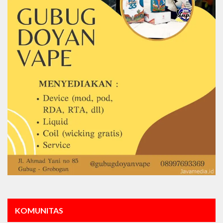
KOMUNITAS