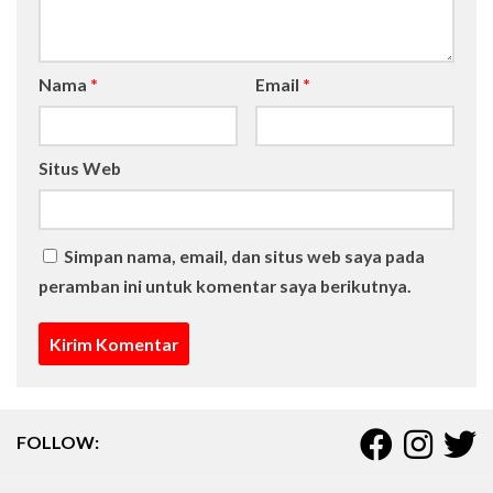
Nama
*
Email
*
Situs Web
Simpan nama, email, dan situs web saya pada
peramban ini untuk komentar saya berikutnya.
FOLLOW: