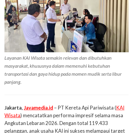
Layanan KAI Wisata semakin relevan dan dibutuhkan
masyarakat, khususnya dalam memenuhi kebutuhan
transportasi dan gaya hidup pada momen mudik serta libur
panjang.
Jakarta,
Javamedia.id
– PT Kereta Api Pariwisata (
KAI
Wisata
) mencatatkan performa impresif selama masa
Angkutan Lebaran 2026. Dengan total 119.433
pelanggan, anak usaha KAI ini sukses melampaui target