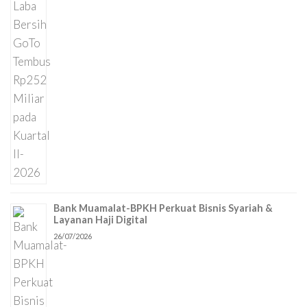
Bank Muamalat-BPKH Perkuat Bisnis Syariah &
Layanan Haji Digital
26/07/2026