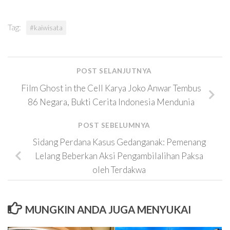
Tag:
#kaiwisata
POST SELANJUTNYA
Film Ghost in the Cell Karya Joko Anwar Tembus
86 Negara, Bukti Cerita Indonesia Mendunia
POST SEBELUMNYA
Sidang Perdana Kasus Gedanganak: Pemenang
Lelang Beberkan Aksi Pengambilalihan Paksa
oleh Terdakwa
MUNGKIN ANDA JUGA MENYUKAI