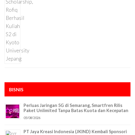
BISNIS
Perluas Jaringan 5G di Semarang, Smartfren Rilis
Paket Unlimited Tanpa Batas Kuota dan Kecepatan
05/08/2026
PT Jaya Kreasi Indonesia (JKIND) Kembali Sponsori