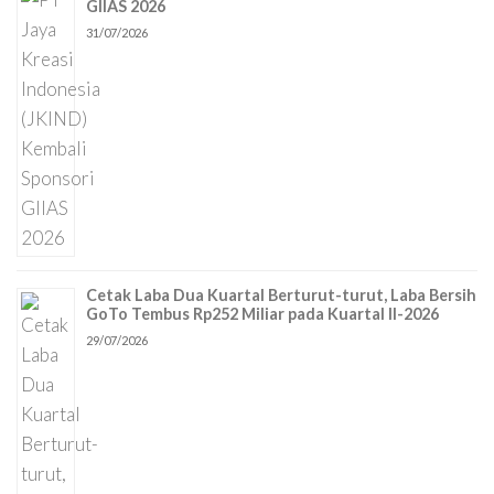
GIIAS 2026
31/07/2026
Cetak Laba Dua Kuartal Berturut-turut, Laba Bersih
GoTo Tembus Rp252 Miliar pada Kuartal II-2026
29/07/2026