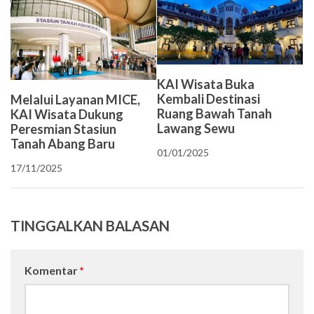
KAI Wisata Buka
Kembali Destinasi
Melalui Layanan MICE,
Ruang Bawah Tanah
KAI Wisata Dukung
Lawang Sewu
Peresmian Stasiun
Tanah Abang Baru
01/01/2025
17/11/2025
TINGGALKAN BALASAN
Komentar
*