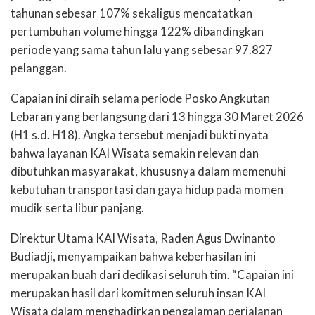
tahunan sebesar 107% sekaligus mencatatkan
pertumbuhan volume hingga 122% dibandingkan
periode yang sama tahun lalu yang sebesar 97.827
pelanggan.
Capaian ini diraih selama periode Posko Angkutan
Lebaran yang berlangsung dari 13 hingga 30 Maret 2026
(H1 s.d. H18). Angka tersebut menjadi bukti nyata
bahwa layanan KAI Wisata semakin relevan dan
dibutuhkan masyarakat, khususnya dalam memenuhi
kebutuhan transportasi dan gaya hidup pada momen
mudik serta libur panjang.
Direktur Utama KAI Wisata, Raden Agus Dwinanto
Budiadji, menyampaikan bahwa keberhasilan ini
merupakan buah dari dedikasi seluruh tim. “Capaian ini
merupakan hasil dari komitmen seluruh insan KAI
Wisata dalam menghadirkan pengalaman perjalanan