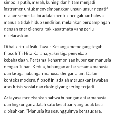
simbolis putih, merah, kuning, dan hitam menjadi
instrumen untuk menyeimbangkan unsur-unsur negatif
di alam semesta. Ini adalah bentuk pengakuan bahwa
manusia tidak hidup sendirian, melainkan berdampingan
dengan energi-energi tak kasatmata yang perlu
diselaraskan.
Di balik ritual fisik, Tawur Kesanga memegang teguh
filosofi Tri Hita Karana, yakni tiga penyebab
kebahagiaan. Pertama, keharmonisan hubungan manusia
dengan Tuhan. Kedua, hubungan antar sesama manusia
dan ketiga hubungan manusia dengan alam. Dalam
konteks modern, filosofi ini adalah merupakan jawaban
atas krisis sosial dan ekologi yang sering terjadi.
Artayasa menekankan bahwa hubungan antarmanusia
dan lingkungan adalah satu kesatuan yang tidak bisa
dipisahkan. “Manusia itu sesungguhnya bersaudara.