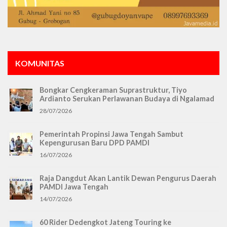
KOMUNITAS
Bongkar Cengkeraman Suprastruktur, Tiyo
Ardianto Serukan Perlawanan Budaya di Ngalamad
28/07/2026
Pemerintah Propinsi Jawa Tengah Sambut
Kepengurusan Baru DPD PAMDI
16/07/2026
Raja Dangdut Akan Lantik Dewan Pengurus Daerah
PAMDI Jawa Tengah
14/07/2026
60 Rider Dedengkot Jateng Touring ke