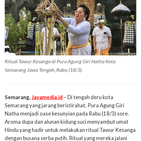
Ritual Tawur Kesanga di Pura Agung Giri Natha Kota
Semarang Jawa Tengah, Rabu (18/3).
Semarang,
Javamedia.id
– Di tengah deru kota
Semarang yang jarang beristirahat, Pura Agung Giri
Natha menjadi oase kesunyian pada Rabu (18/3) sore.
Aroma dupa dan alunan kidung suci menyambut umat
Hindu yang hadir untuk melakukan ritual Tawur Kesanga
dengan busana serba putih. Ritual yang mereka jalani