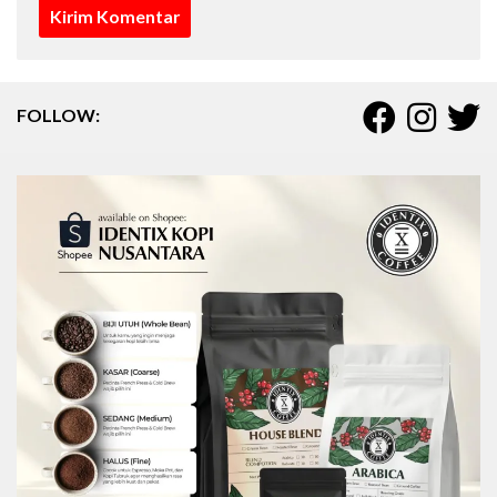
FOLLOW: