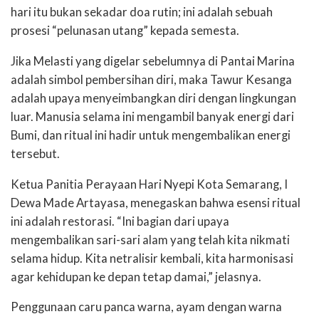
hari itu bukan sekadar doa rutin; ini adalah sebuah
prosesi “pelunasan utang” kepada semesta.
Jika Melasti yang digelar sebelumnya di Pantai Marina
adalah simbol pembersihan diri, maka Tawur Kesanga
adalah upaya menyeimbangkan diri dengan lingkungan
luar. Manusia selama ini mengambil banyak energi dari
Bumi, dan ritual ini hadir untuk mengembalikan energi
tersebut.
Ketua Panitia Perayaan Hari Nyepi Kota Semarang, I
Dewa Made Artayasa, menegaskan bahwa esensi ritual
ini adalah restorasi. “Ini bagian dari upaya
mengembalikan sari-sari alam yang telah kita nikmati
selama hidup. Kita netralisir kembali, kita harmonisasi
agar kehidupan ke depan tetap damai,” jelasnya.
Penggunaan caru panca warna, ayam dengan warna