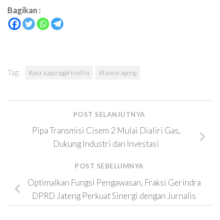
Bagikan :
Tag:
#puraagunggirinatha
#tawurageng
POST SELANJUTNYA
Pipa Transmisi Cisem 2 Mulai Dialiri Gas,
Dukung Industri dan Investasi
POST SEBELUMNYA
Optimalkan Fungsi Pengawasan, Fraksi Gerindra
DPRD Jateng Perkuat Sinergi dengan Jurnalis