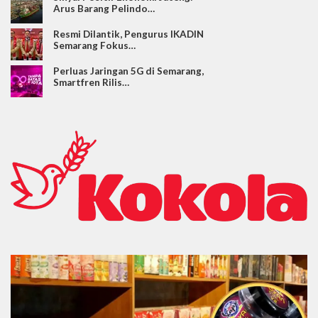
Arus Barang Pelindo…
Resmi Dilantik, Pengurus IKADIN
Semarang Fokus…
Perluas Jaringan 5G di Semarang,
Smartfren Rilis…