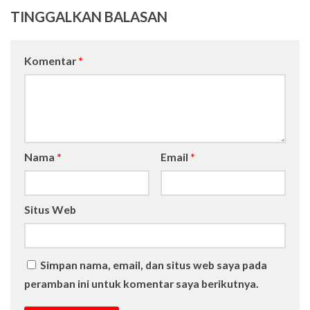
TINGGALKAN BALASAN
Komentar
*
Nama
*
Email
*
Situs Web
Simpan nama, email, dan situs web saya pada
peramban ini untuk komentar saya berikutnya.