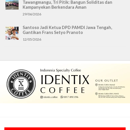
Tawangmangu, Tri Pitik: Bangun Soliditas dan
Kampanyekan Berkendara Aman
29/06/2026
Santoso Jadi Ketua DPD PAMDI Jawa Tengah,
Gantikan Frans Setyo Pranoto
12/05/2026