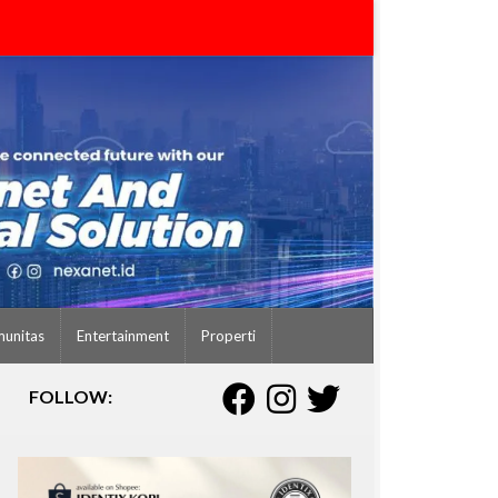
unitas
Entertainment
Properti
FOLLOW: