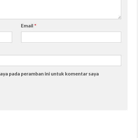
Email
*
saya pada peramban ini untuk komentar saya