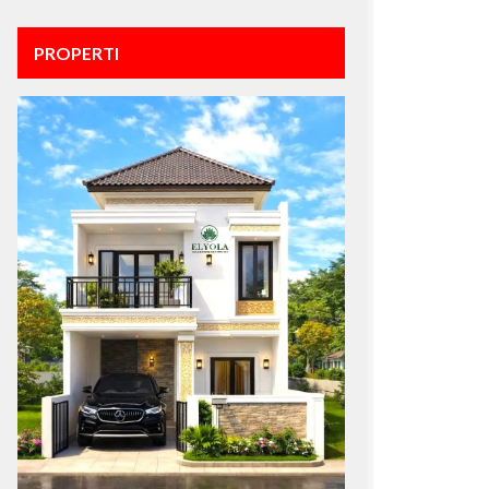
PROPERTI