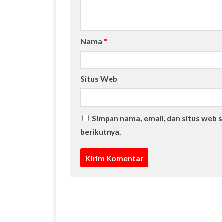
Nama
*
Situs Web
Simpan nama, email, dan situs web 
berikutnya.