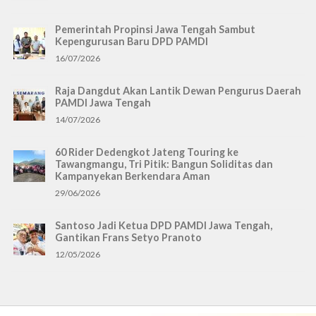
Pemerintah Propinsi Jawa Tengah Sambut
Kepengurusan Baru DPD PAMDI
16/07/2026
Raja Dangdut Akan Lantik Dewan Pengurus Daerah
PAMDI Jawa Tengah
14/07/2026
60 Rider Dedengkot Jateng Touring ke
Tawangmangu, Tri Pitik: Bangun Soliditas dan
Kampanyekan Berkendara Aman
29/06/2026
Santoso Jadi Ketua DPD PAMDI Jawa Tengah,
Gantikan Frans Setyo Pranoto
12/05/2026