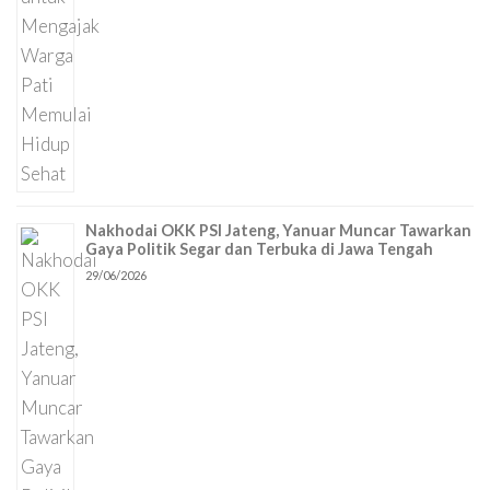
Nakhodai OKK PSI Jateng, Yanuar Muncar Tawarkan
Gaya Politik Segar dan Terbuka di Jawa Tengah
29/06/2026