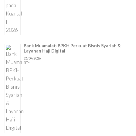
Bank Muamalat-BPKH Perkuat Bisnis Syariah &
Layanan Haji Digital
26/07/2026