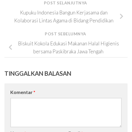
POST SELANJUTNYA
Kupuku Indonesia Bangun Kerjasama dan
Kolaborasi Lintas Agama di Bidang Pendidikan
POST SEBELUMNYA
Biskuit Kokola Edukasi Makanan Halal Higienis
bersama Paskibraka Jawa Tengah
TINGGALKAN BALASAN
Komentar
*