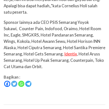
Apalagi bisa dapat hadiah,,”kata Cornelius Holi salah
satu peserta.
Sponsor lainnya ada CEO PSIS Semarang Yoyok
Sukawi, Counter Pain, Indofood, Oraimo, Hotel Room
Inc, Eagle, SMGKRS, Hotel Pandanaran Semarang,
Wings, Kokola, Hotel Awann Sewu, Hotel Horison INN
Alaska, Hotel Ciputra Semarang, Hotel Santika Premiere
Semarang, Hotel Gets Semarang,
Identix
, Hotel Aruss
Semarang, Hotel Up Peak Semarang, Counterpain, Toko
Cat Utama dan Orbit.
Bagikan :