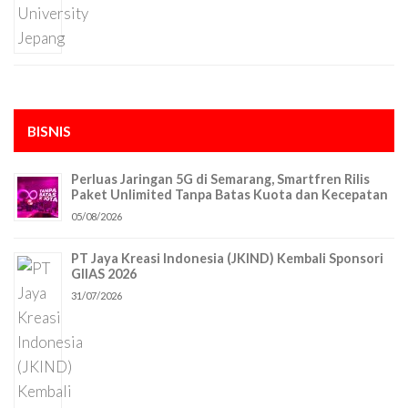
BISNIS
Perluas Jaringan 5G di Semarang, Smartfren Rilis
Paket Unlimited Tanpa Batas Kuota dan Kecepatan
05/08/2026
PT Jaya Kreasi Indonesia (JKIND) Kembali Sponsori
GIIAS 2026
31/07/2026