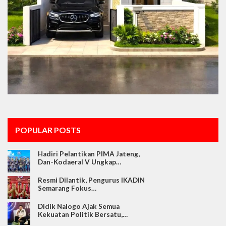
POPULAR POSTS
Hadiri Pelantikan PIMA Jateng,
Dan-Kodaeral V Ungkap…
Resmi Dilantik, Pengurus IKADIN
Semarang Fokus…
Didik Nalogo Ajak Semua
Kekuatan Politik Bersatu,…