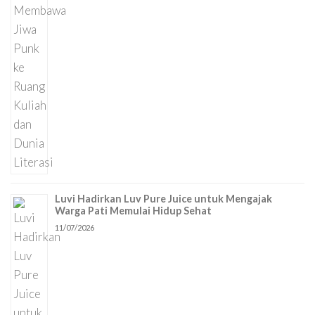
Luvi Hadirkan Luv Pure Juice untuk Mengajak
Warga Pati Memulai Hidup Sehat
11/07/2026