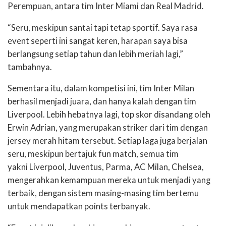
Perempuan, antara tim Inter Miami dan Real Madrid.
“Seru, meskipun santai tapi tetap sportif. Saya rasa
event seperti ini sangat keren, harapan saya bisa
berlangsung setiap tahun dan lebih meriah lagi,”
tambahnya.
Sementara itu, dalam kompetisi ini, tim Inter Milan
berhasil menjadi juara, dan hanya kalah dengan tim
Liverpool. Lebih hebatnya lagi, top skor disandang oleh
Erwin Adrian, yang merupakan striker dari tim dengan
jersey merah hitam tersebut. Setiap laga juga berjalan
seru, meskipun bertajuk fun match, semua tim
yakni Liverpool, Juventus, Parma, AC Milan, Chelsea,
mengerahkan kemampuan mereka untuk menjadi yang
terbaik, dengan sistem masing-masing tim bertemu
untuk mendapatkan points terbanyak.