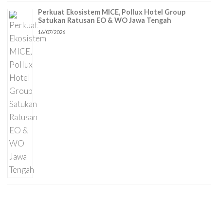
Perkuat Ekosistem MICE, Pollux Hotel Group
Satukan Ratusan EO & WO Jawa Tengah
16/07/2026