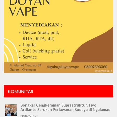
KOMUNITAS
Bongkar Cengkeraman Suprastruktur, Tiyo
Ardianto Serukan Perlawanan Budaya di Ngalamad
28/07/2026