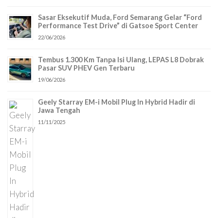
Sasar Eksekutif Muda, Ford Semarang Gelar “Ford
Performance Test Drive” di Gatsoe Sport Center
22/06/2026
Tembus 1.300 Km Tanpa Isi Ulang, LEPAS L8 Dobrak
Pasar SUV PHEV Gen Terbaru
19/06/2026
Geely Starray EM-i Mobil Plug In Hybrid Hadir di
Jawa Tengah
11/11/2025