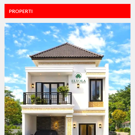
PROPERTI