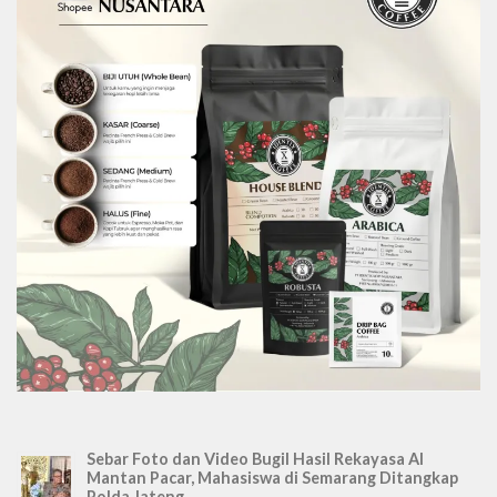
Sebar Foto dan Video Bugil Hasil Rekayasa AI
Mantan Pacar, Mahasiswa di Semarang Ditangkap
Polda Jateng