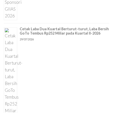
Cetak Laba Dua Kuartal Berturut-turut, Laba Bersih
GoTo Tembus Rp252 Miliar pada Kuartal II-2026
29/07/2026