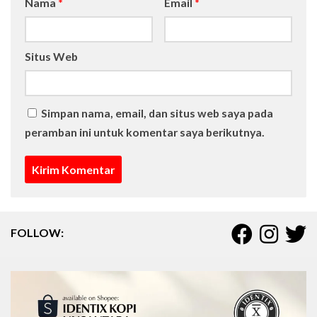
Nama
*
Email
*
Situs Web
Simpan nama, email, dan situs web saya pada
peramban ini untuk komentar saya berikutnya.
FOLLOW: