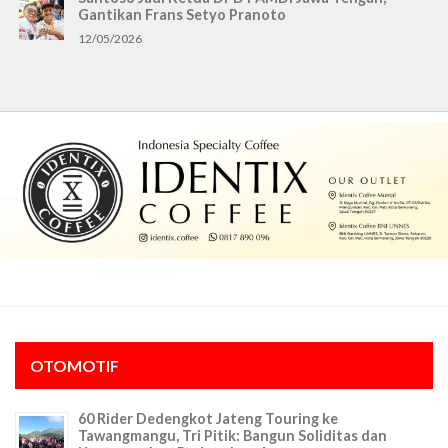
Gantikan Frans Setyo Pranoto
12/05/2026
OTOMOTIF
60 Rider Dedengkot Jateng Touring ke
Tawangmangu, Tri Pitik: Bangun Soliditas dan