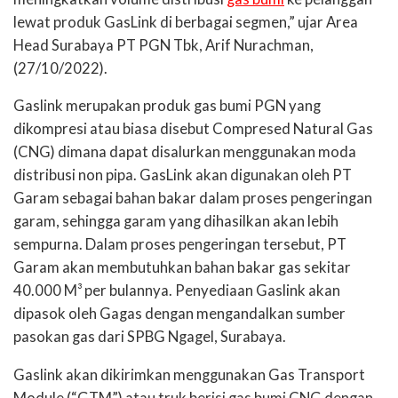
lewat produk GasLink di berbagai segmen,” ujar Area
Head Surabaya PT PGN Tbk, Arif Nurachman,
(27/10/2022).
Gaslink merupakan produk gas bumi PGN yang
dikompresi atau biasa disebut Compresed Natural Gas
(CNG) dimana dapat disalurkan menggunakan moda
distribusi non pipa. GasLink akan digunakan oleh PT
Garam sebagai bahan bakar dalam proses pengeringan
garam, sehingga garam yang dihasilkan akan lebih
sempurna. Dalam proses pengeringan tersebut, PT
Garam akan membutuhkan bahan bakar gas sekitar
40.000 M³ per bulannya. Penyediaan Gaslink akan
dipasok oleh Gagas dengan mengandalkan sumber
pasokan gas dari SPBG Ngagel, Surabaya.
Gaslink akan dikirimkan menggunakan Gas Transport