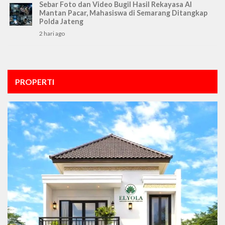
Sebar Foto dan Video Bugil Hasil Rekayasa AI
Mantan Pacar, Mahasiswa di Semarang Ditangkap
Polda Jateng
2 hari ago
PROPERTI