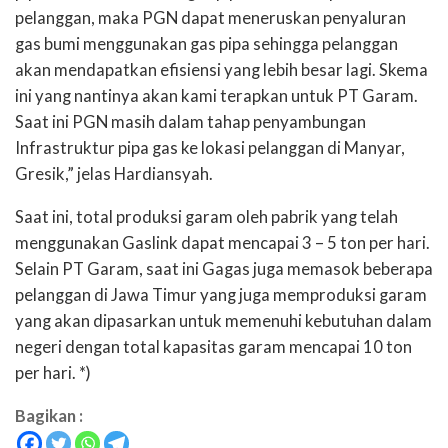
pelanggan, maka PGN dapat meneruskan penyaluran
gas bumi menggunakan gas pipa sehingga pelanggan
akan mendapatkan efisiensi yang lebih besar lagi. Skema
ini yang nantinya akan kami terapkan untuk PT Garam.
Saat ini PGN masih dalam tahap penyambungan
Infrastruktur pipa gas ke lokasi pelanggan di Manyar,
Gresik,” jelas Hardiansyah.
Saat ini, total produksi garam oleh pabrik yang telah
menggunakan Gaslink dapat mencapai 3 – 5 ton per hari.
Selain PT Garam, saat ini Gagas juga memasok beberapa
pelanggan di Jawa Timur yang juga memproduksi garam
yang akan dipasarkan untuk memenuhi kebutuhan dalam
negeri dengan total kapasitas garam mencapai 10 ton
per hari. *)
Bagikan :