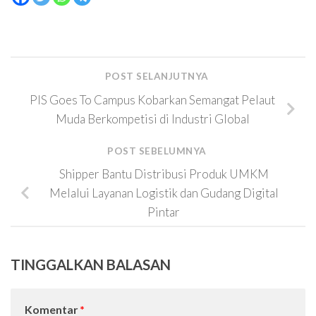
POST SELANJUTNYA
PIS Goes To Campus Kobarkan Semangat Pelaut
Muda Berkompetisi di Industri Global
POST SEBELUMNYA
Shipper Bantu Distribusi Produk UMKM
Melalui Layanan Logistik dan Gudang Digital
Pintar
TINGGALKAN BALASAN
Komentar
*