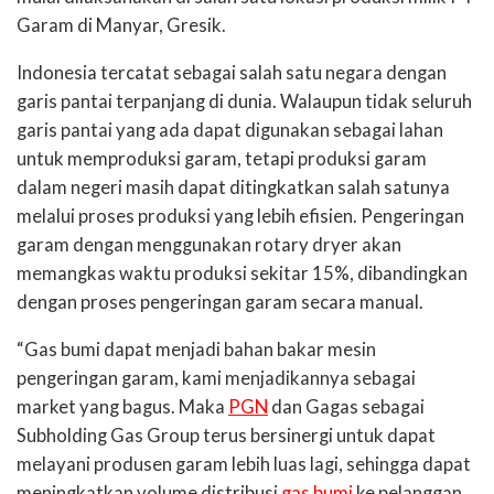
Garam di Manyar, Gresik.
Indonesia tercatat sebagai salah satu negara dengan
garis pantai terpanjang di dunia. Walaupun tidak seluruh
garis pantai yang ada dapat digunakan sebagai lahan
untuk memproduksi garam, tetapi produksi garam
dalam negeri masih dapat ditingkatkan salah satunya
melalui proses produksi yang lebih efisien. Pengeringan
garam dengan menggunakan rotary dryer akan
memangkas waktu produksi sekitar 15%, dibandingkan
dengan proses pengeringan garam secara manual.
“Gas bumi dapat menjadi bahan bakar mesin
pengeringan garam, kami menjadikannya sebagai
market yang bagus. Maka
PGN
dan Gagas sebagai
Subholding Gas Group terus bersinergi untuk dapat
melayani produsen garam lebih luas lagi, sehingga dapat
meningkatkan volume distribusi
gas bumi
ke pelanggan