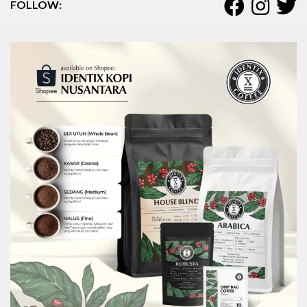
FOLLOW: