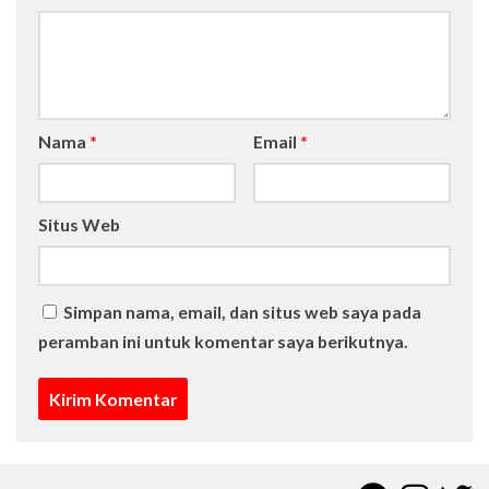
Nama
*
Email
*
Situs Web
Simpan nama, email, dan situs web saya pada
peramban ini untuk komentar saya berikutnya.