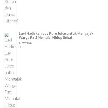
Luvi Hadirkan Luv Pure Juice untuk Mengajak
Warga Pati Memulai Hidup Sehat
11/07/2026