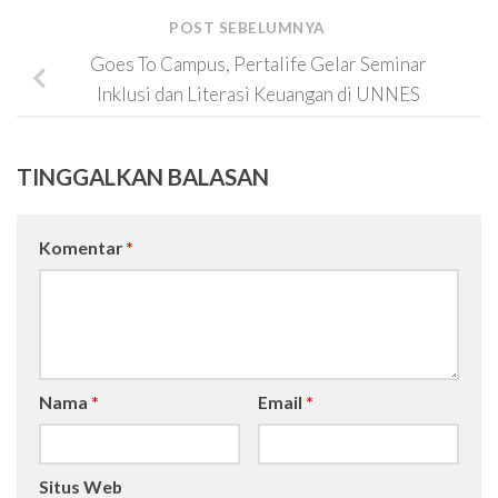
POST SEBELUMNYA
Goes To Campus, Pertalife Gelar Seminar
Inklusi dan Literasi Keuangan di UNNES
TINGGALKAN BALASAN
Komentar
*
Nama
*
Email
*
Situs Web