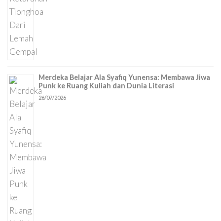
Merdeka Belajar Ala Syafiq Yunensa: Membawa Jiwa
Punk ke Ruang Kuliah dan Dunia Literasi
26/07/2026