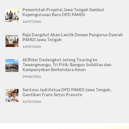
Pemerintah Propinsi Jawa Tengah Sambut
Kepengurusan Baru DPD PAMDI
16/07/2026
Raja Dangdut Akan Lantik Dewan Pengurus Daerah
PAMDI Jawa Tengah
14/07/2026
60 Rider Dedengkot Jateng Touring ke
Tawangmangu, Tri Pitik: Bangun Soliditas dan
Kampanyekan Berkendara Aman
29/06/2026
Santoso Jadi Ketua DPD PAMDI Jawa Tengah,
Gantikan Frans Setyo Pranoto
12/05/2026