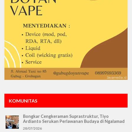
KOMUNITAS
Bongkar Cengkeraman Suprastruktur, Tiyo
Ardianto Serukan Perlawanan Budaya di Ngalamad
28/07/2026