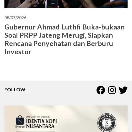
08/07/2026
Gubernur Ahmad Luthfi Buka-bukaan
Soal PRPP Jateng Merugi, Siapkan
Rencana Penyehatan dan Berburu
Investor
FOLLOW: