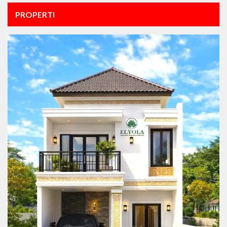
PROPERTI