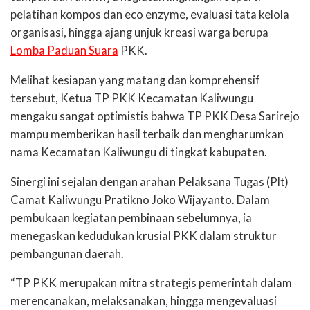
pelatihan kompos dan eco enzyme, evaluasi tata kelola
organisasi, hingga ajang unjuk kreasi warga berupa
Lomba Paduan Suara
PKK.
Melihat kesiapan yang matang dan komprehensif
tersebut, Ketua TP PKK Kecamatan Kaliwungu
mengaku sangat optimistis bahwa TP PKK Desa Sarirejo
mampu memberikan hasil terbaik dan mengharumkan
nama Kecamatan Kaliwungu di tingkat kabupaten.
Sinergi ini sejalan dengan arahan Pelaksana Tugas (Plt)
Camat Kaliwungu Pratikno Joko Wijayanto. Dalam
pembukaan kegiatan pembinaan sebelumnya, ia
menegaskan kedudukan krusial PKK dalam struktur
pembangunan daerah.
“TP PKK merupakan mitra strategis pemerintah dalam
merencanakan, melaksanakan, hingga mengevaluasi