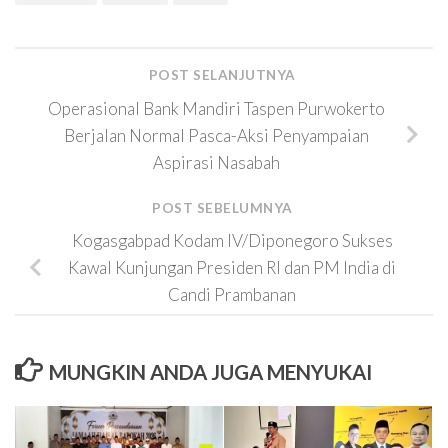
POST SELANJUTNYA
Operasional Bank Mandiri Taspen Purwokerto
Berjalan Normal Pasca-Aksi Penyampaian
Aspirasi Nasabah
POST SEBELUMNYA
Kogasgabpad Kodam IV/Diponegoro Sukses
Kawal Kunjungan Presiden RI dan PM India di
Candi Prambanan
MUNGKIN ANDA JUGA MENYUKAI