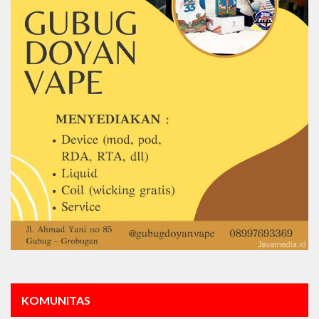
KOMUNITAS