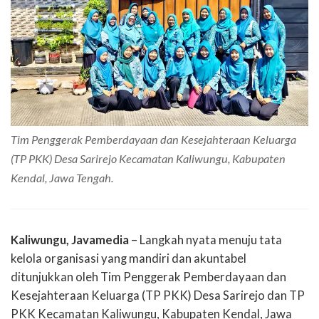
Tim Penggerak Pemberdayaan dan Kesejahteraan Keluarga
(TP PKK) Desa Sarirejo Kecamatan Kaliwungu, Kabupaten
Kendal, Jawa Tengah.
Kaliwungu, Javamedia
– Langkah nyata menuju tata
kelola organisasi yang mandiri dan akuntabel
ditunjukkan oleh Tim Penggerak Pemberdayaan dan
Kesejahteraan Keluarga (TP PKK) Desa Sarirejo dan TP
PKK Kecamatan Kaliwungu, Kabupaten Kendal, Jawa