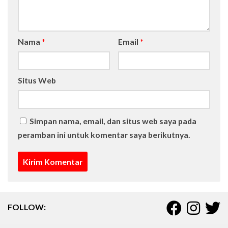
Nama
*
Email
*
Situs Web
Simpan nama, email, dan situs web saya pada
peramban ini untuk komentar saya berikutnya.
FOLLOW: