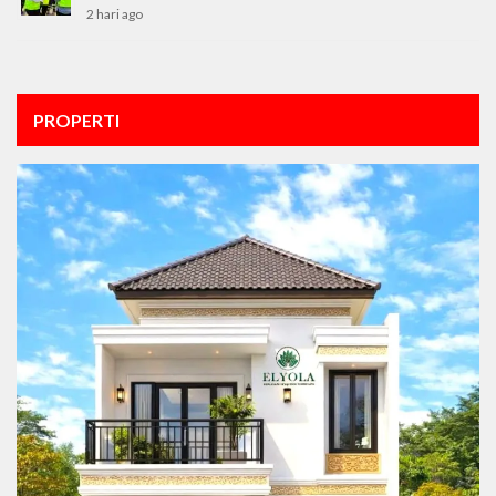
2 hari ago
PROPERTI