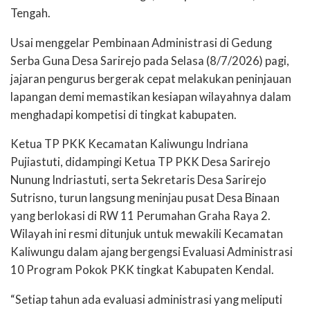
Tengah.
Usai menggelar Pembinaan Administrasi di Gedung
Serba Guna Desa Sarirejo pada Selasa (8/7/2026) pagi,
jajaran pengurus bergerak cepat melakukan peninjauan
lapangan demi memastikan kesiapan wilayahnya dalam
menghadapi kompetisi di tingkat kabupaten.
Ketua TP PKK Kecamatan Kaliwungu Indriana
Pujiastuti, didampingi Ketua TP PKK Desa Sarirejo
Nunung Indriastuti, serta Sekretaris Desa Sarirejo
Sutrisno, turun langsung meninjau pusat Desa Binaan
yang berlokasi di RW 11 Perumahan Graha Raya 2.
Wilayah ini resmi ditunjuk untuk mewakili Kecamatan
Kaliwungu dalam ajang bergengsi Evaluasi Administrasi
10 Program Pokok PKK tingkat Kabupaten Kendal.
“Setiap tahun ada evaluasi administrasi yang meliputi