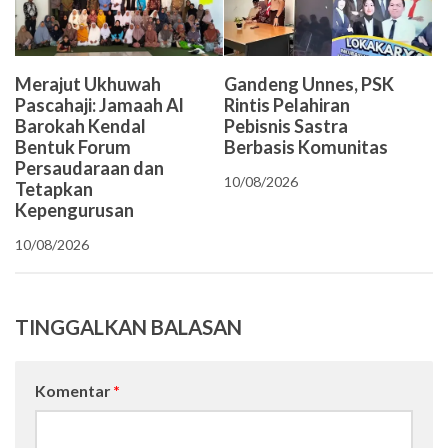
Merajut Ukhuwah
Gandeng Unnes, PSK
Pascahaji: Jamaah Al
Rintis Pelahiran
Barokah Kendal
Pebisnis Sastra
Bentuk Forum
Berbasis Komunitas
Persaudaraan dan
10/08/2026
Tetapkan
Kepengurusan
10/08/2026
TINGGALKAN BALASAN
Komentar
*