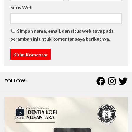
Situs Web
Simpan nama, email, dan situs web saya pada
peramban ini untuk komentar saya berikutnya.
FOLLOW: