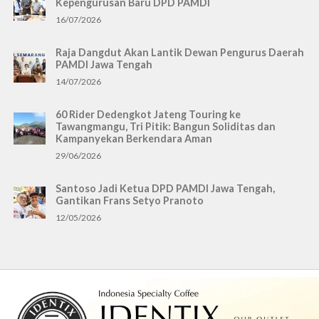
Kepengurusan Baru DPD PAMDI
16/07/2026
Raja Dangdut Akan Lantik Dewan Pengurus Daerah
PAMDI Jawa Tengah
14/07/2026
60 Rider Dedengkot Jateng Touring ke
Tawangmangu, Tri Pitik: Bangun Soliditas dan
Kampanyekan Berkendara Aman
29/06/2026
Santoso Jadi Ketua DPD PAMDI Jawa Tengah,
Gantikan Frans Setyo Pranoto
12/05/2026