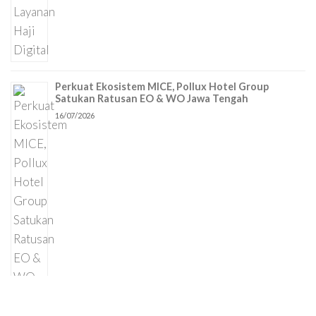
Perkuat Ekosistem MICE, Pollux Hotel Group
Satukan Ratusan EO & WO Jawa Tengah
16/07/2026