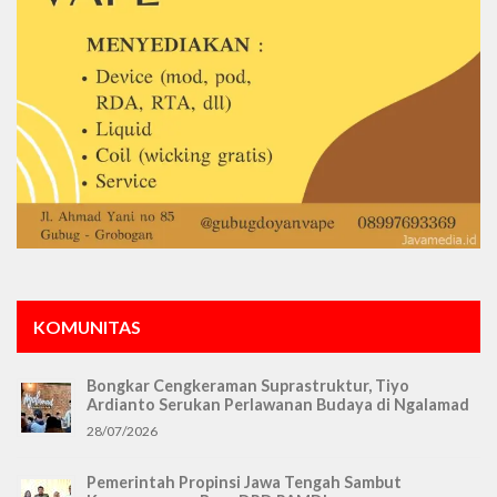
KOMUNITAS
Bongkar Cengkeraman Suprastruktur, Tiyo
Ardianto Serukan Perlawanan Budaya di Ngalamad
28/07/2026
Pemerintah Propinsi Jawa Tengah Sambut