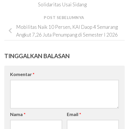
Solidaritas Usai Sidang
POST SEBELUMNYA
Mobilitas Naik 10 Persen, KAI Daop 4 Semarang
Angkut 7,26 Juta Penumpang di Semester I 2026
TINGGALKAN BALASAN
Komentar
*
Nama
*
Email
*