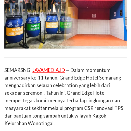
SEMARSNG,
JAVAMEDIA.ID
— Dalam momentum
anniversary ke-11 tahun, Grand Edge Hotel Semarang
menghadirkan sebuah celebration yang lebih dari
sekadar seremoni. Tahun ini, Grand Edge Hotel
mempertegas komitmennya terhadap lingkungan dan
masyarakat sekitar melalui program CSR renovasi TPS
dan bantuan tong sampah untuk wilayah Kagok,
Kelurahan Wonotingal.