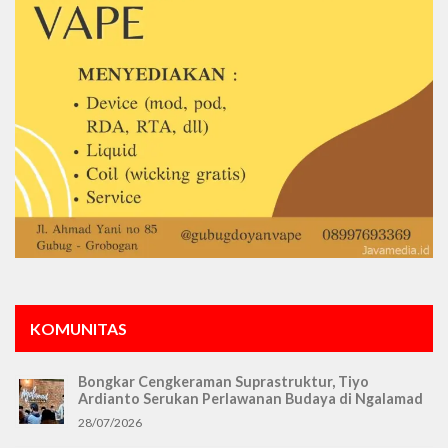
KOMUNITAS
Bongkar Cengkeraman Suprastruktur, Tiyo
Ardianto Serukan Perlawanan Budaya di Ngalamad
28/07/2026