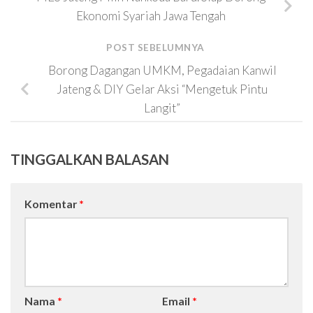
Ekonomi Syariah Jawa Tengah
POST SEBELUMNYA
Borong Dagangan UMKM, Pegadaian Kanwil
Jateng & DIY Gelar Aksi “Mengetuk Pintu
Langit”
TINGGALKAN BALASAN
Komentar
*
Nama
*
Email
*