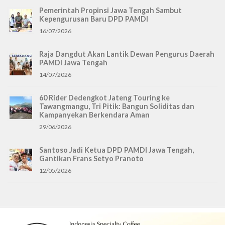
Pemerintah Propinsi Jawa Tengah Sambut
Kepengurusan Baru DPD PAMDI
16/07/2026
Raja Dangdut Akan Lantik Dewan Pengurus Daerah
PAMDI Jawa Tengah
14/07/2026
60 Rider Dedengkot Jateng Touring ke
Tawangmangu, Tri Pitik: Bangun Soliditas dan
Kampanyekan Berkendara Aman
29/06/2026
Santoso Jadi Ketua DPD PAMDI Jawa Tengah,
Gantikan Frans Setyo Pranoto
12/05/2026