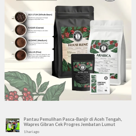
Pantau Pemulihan Pasca-Banjir di Aceh Tengah,
Wapres Gibran Cek Progres Jembatan Lumut
1 hari ago