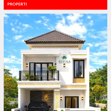
PROPERTI