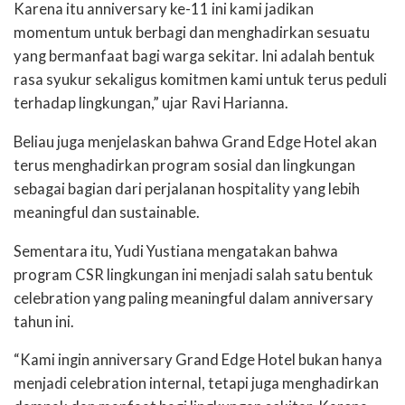
Karena itu anniversary ke-11 ini kami jadikan
momentum untuk berbagi dan menghadirkan sesuatu
yang bermanfaat bagi warga sekitar. Ini adalah bentuk
rasa syukur sekaligus komitmen kami untuk terus peduli
terhadap lingkungan,” ujar Ravi Harianna.
Beliau juga menjelaskan bahwa Grand Edge Hotel akan
terus menghadirkan program sosial dan lingkungan
sebagai bagian dari perjalanan hospitality yang lebih
meaningful dan sustainable.
Sementara itu, Yudi Yustiana mengatakan bahwa
program CSR lingkungan ini menjadi salah satu bentuk
celebration yang paling meaningful dalam anniversary
tahun ini.
“Kami ingin anniversary Grand Edge Hotel bukan hanya
menjadi celebration internal, tetapi juga menghadirkan