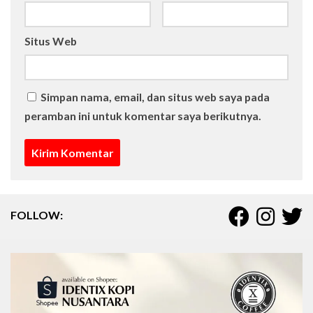
Situs Web
Simpan nama, email, dan situs web saya pada
peramban ini untuk komentar saya berikutnya.
FOLLOW: