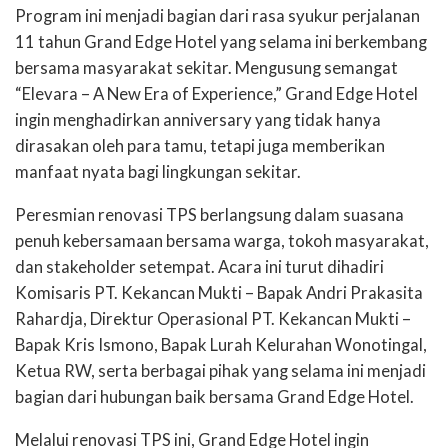
Program ini menjadi bagian dari rasa syukur perjalanan
11 tahun Grand Edge Hotel yang selama ini berkembang
bersama masyarakat sekitar. Mengusung semangat
“Elevara – A New Era of Experience,” Grand Edge Hotel
ingin menghadirkan anniversary yang tidak hanya
dirasakan oleh para tamu, tetapi juga memberikan
manfaat nyata bagi lingkungan sekitar.
Peresmian renovasi TPS berlangsung dalam suasana
penuh kebersamaan bersama warga, tokoh masyarakat,
dan stakeholder setempat. Acara ini turut dihadiri
Komisaris PT. Kekancan Mukti – Bapak Andri Prakasita
Rahardja, Direktur Operasional PT. Kekancan Mukti –
Bapak Kris Ismono, Bapak Lurah Kelurahan Wonotingal,
Ketua RW, serta berbagai pihak yang selama ini menjadi
bagian dari hubungan baik bersama Grand Edge Hotel.
Melalui renovasi TPS ini, Grand Edge Hotel ingin