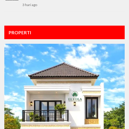
3 hari ago
PROPERTI