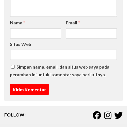
Nama
*
Email
*
Situs Web
Simpan nama, email, dan situs web saya pada
peramban ini untuk komentar saya berikutnya.
FOLLOW: