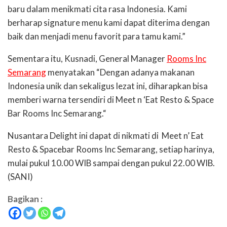
baru dalam menikmati cita rasa Indonesia. Kami
berharap signature menu kami dapat diterima dengan
baik dan menjadi menu favorit para tamu kami.”
Sementara itu, Kusnadi, General Manager
Rooms Inc
Semarang
menyatakan “Dengan adanya makanan
Indonesia unik dan sekaligus lezat ini, diharapkan bisa
memberi warna tersendiri di Meet n ‘Eat Resto & Space
Bar Rooms Inc Semarang.“
Nusantara Delight ini dapat di nikmati di Meet n’ Eat
Resto & Spacebar Rooms Inc Semarang, setiap harinya,
mulai pukul 10.00 WIB sampai dengan pukul 22.00 WIB.
(SANI)
Bagikan :