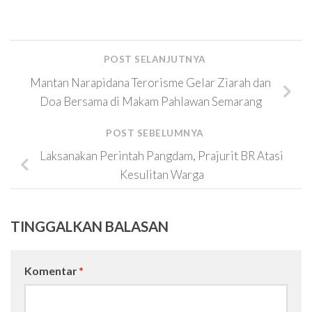
POST SELANJUTNYA
Mantan Narapidana Terorisme Gelar Ziarah dan
Doa Bersama di Makam Pahlawan Semarang
POST SEBELUMNYA
Laksanakan Perintah Pangdam, Prajurit BR Atasi
Kesulitan Warga
TINGGALKAN BALASAN
Komentar
*