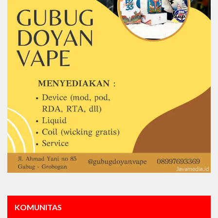
KOMUNITAS