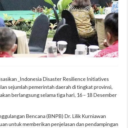
sasikan _Indonesia Disaster Resilience Initiatives
lan sejumlah pemerintah daerah di tingkat provinsi,
akan berlangsung selama tiga hari, 16 – 18 Desember
nggulangan Bencana (BNPB) Dr. Lilik Kurniawan
tujuan untuk memberikan penjelasan dan pendampingan