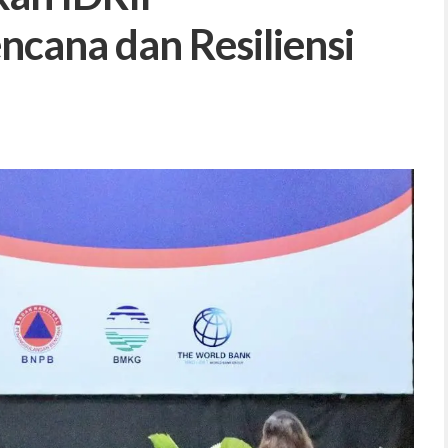
ncana dan Resiliensi