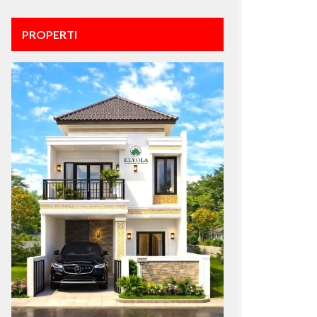
PROPERTI