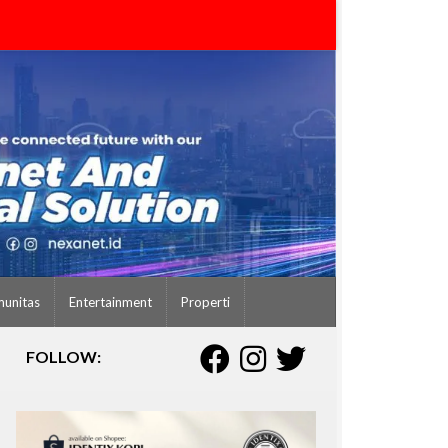
unitas
Entertainment
Properti
FOLLOW: