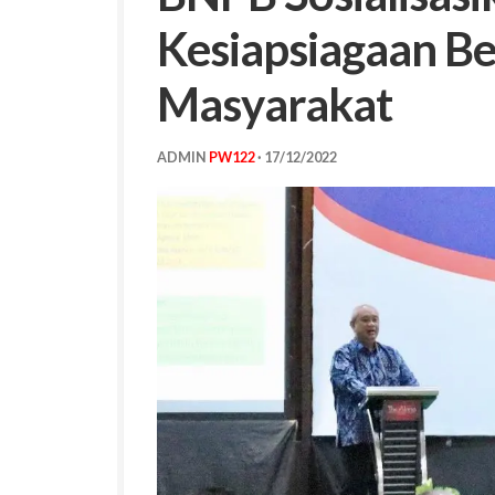
Kesiapsiagaan Be
Masyarakat
ADMIN
PW122
·
17/12/2022