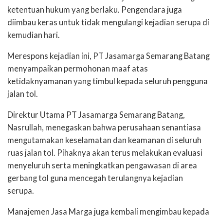
ketentuan hukum yang berlaku. Pengendara juga
diimbau keras untuk tidak mengulangi kejadian serupa di
kemudian hari.
Merespons kejadian ini, PT Jasamarga Semarang Batang
menyampaikan permohonan maaf atas
ketidaknyamanan yang timbul kepada seluruh pengguna
jalan tol.
Direktur Utama PT Jasamarga Semarang Batang,
Nasrullah, menegaskan bahwa perusahaan senantiasa
mengutamakan keselamatan dan keamanan di seluruh
ruas jalan tol. Pihaknya akan terus melakukan evaluasi
menyeluruh serta meningkatkan pengawasan di area
gerbang tol guna mencegah terulangnya kejadian
serupa.
Manajemen Jasa Marga juga kembali mengimbau kepada