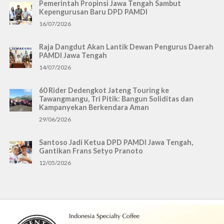
Pemerintah Propinsi Jawa Tengah Sambut
Kepengurusan Baru DPD PAMDI
16/07/2026
Raja Dangdut Akan Lantik Dewan Pengurus Daerah
PAMDI Jawa Tengah
14/07/2026
60 Rider Dedengkot Jateng Touring ke
Tawangmangu, Tri Pitik: Bangun Soliditas dan
Kampanyekan Berkendara Aman
29/06/2026
Santoso Jadi Ketua DPD PAMDI Jawa Tengah,
Gantikan Frans Setyo Pranoto
12/05/2026