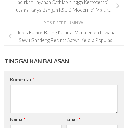
Hadirkan Layanan Cathlab hingga Kemoterapi,
Hutama Karya Bangun RSUD Modern di Maluku
POST SEBELUMNYA
Tepis Rumor Buang Kucing, Manajemen Lawang
Sewu Gandeng Pecinta Satwa Kelola Populasi
TINGGALKAN BALASAN
Komentar
*
Nama
*
Email
*