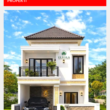
PROPERTI