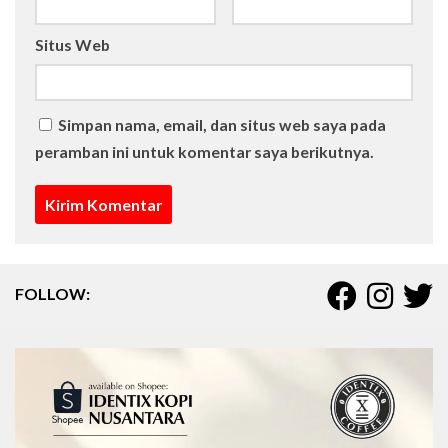
Situs Web
Simpan nama, email, dan situs web saya pada
peramban ini untuk komentar saya berikutnya.
FOLLOW: