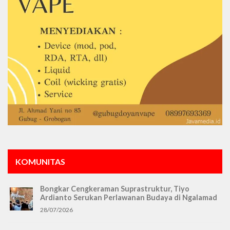
KOMUNITAS
Bongkar Cengkeraman Suprastruktur, Tiyo
Ardianto Serukan Perlawanan Budaya di Ngalamad
28/07/2026