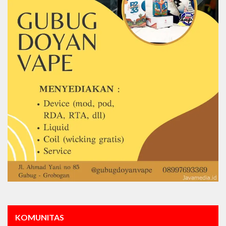
KOMUNITAS