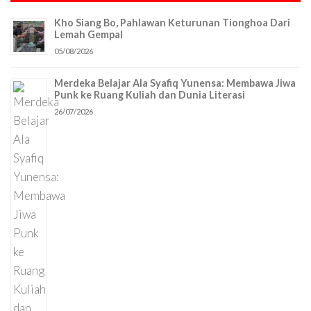
Kho Siang Bo, Pahlawan Keturunan Tionghoa Dari
Lemah Gempal
05/08/2026
Merdeka Belajar Ala Syafiq Yunensa: Membawa Jiwa
Punk ke Ruang Kuliah dan Dunia Literasi
26/07/2026