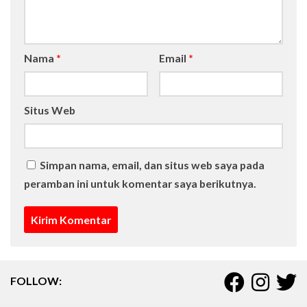
Nama
*
Email
*
Situs Web
Simpan nama, email, dan situs web saya pada
peramban ini untuk komentar saya berikutnya.
FOLLOW: