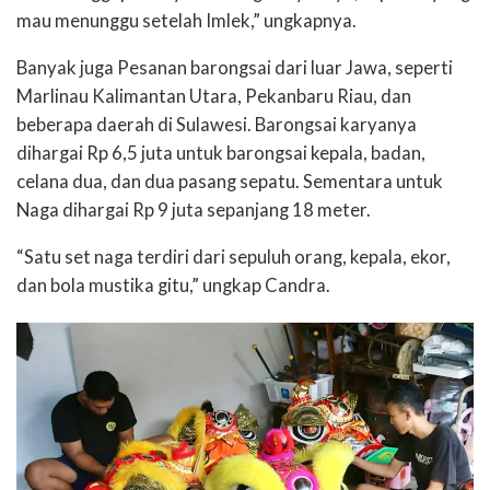
mau menunggu setelah Imlek,” ungkapnya.
Banyak juga Pesanan barongsai dari luar Jawa, seperti
Marlinau Kalimantan Utara, Pekanbaru Riau, dan
beberapa daerah di Sulawesi. Barongsai karyanya
dihargai Rp 6,5 juta untuk barongsai kepala, badan,
celana dua, dan dua pasang sepatu. Sementara untuk
Naga dihargai Rp 9 juta sepanjang 18 meter.
“Satu set naga terdiri dari sepuluh orang, kepala, ekor,
dan bola mustika gitu,” ungkap Candra.