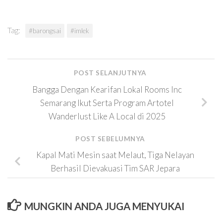
Tag:
#barongsai
#imlek
POST SELANJUTNYA
Bangga Dengan Kearifan Lokal Rooms Inc
Semarang Ikut Serta Program Artotel
Wanderlust Like A Local di 2025
POST SEBELUMNYA
Kapal Mati Mesin saat Melaut, Tiga Nelayan
Berhasil Dievakuasi Tim SAR Jepara
MUNGKIN ANDA JUGA MENYUKAI