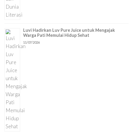
Luvi Hadirkan Luv Pure Juice untuk Mengajak
Warga Pati Memulai Hidup Sehat
11/07/2026