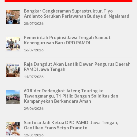
Bongkar Cengkeraman Suprastruktur, Tiyo
Ardianto Serukan Perlawanan Budaya di Ngalamad
28/07/2026
Pemerintah Propinsi Jawa Tengah Sambut
Kepengurusan Baru DPD PAMDI
16/07/2026
Raja Dangdut Akan Lantik Dewan Pengurus Daerah
PAMDI Jawa Tengah
14/07/2026
60 Rider Dedengkot Jateng Touring ke
Tawangmangu, Tri Pitik: Bangun Soliditas dan
Kampanyekan Berkendara Aman
29/06/2026
Santoso Jadi Ketua DPD PAMDI Jawa Tengah,
Gantikan Frans Setyo Pranoto
12/05/2026