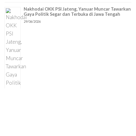
Nakhodai OKK PSI Jateng, Yanuar Muncar Tawarkan
Gaya Politik Segar dan Terbuka di Jawa Tengah
29/06/2026