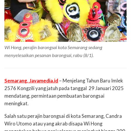
Wi Hong, perajin barongsai kota Semarang sedang
menyelesaikan pesanan barongsai, rabu (8/1).
Semarang, Javamedia.id
– Menjelang Tahun Baru Imlek
2576 Kongzili yang jatuh pada tanggal 29 Januari 2025
mendatang, permintaan pembuatan barongsai
meningkat.
Salah satu perajin barongsai di kota Semarang, Candra
Wiro Utomo atau yang akrab disapa Wi Hong