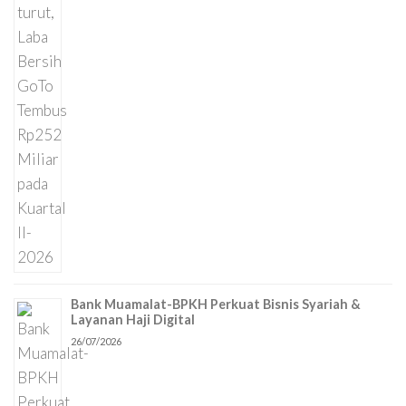
Bank Muamalat-BPKH Perkuat Bisnis Syariah &
Layanan Haji Digital
26/07/2026