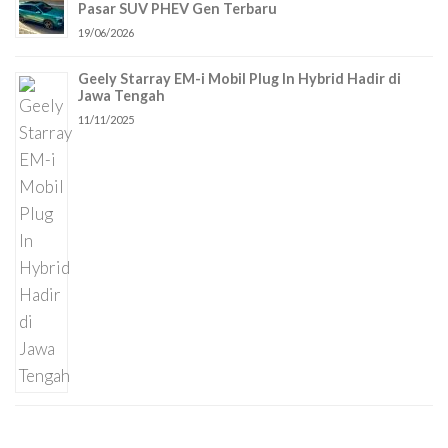
Pasar SUV PHEV Gen Terbaru
19/06/2026
Geely Starray EM-i Mobil Plug In Hybrid Hadir di
Jawa Tengah
11/11/2025