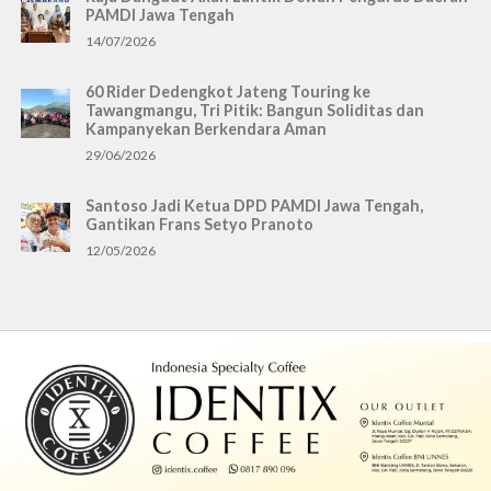
PAMDI Jawa Tengah
14/07/2026
60 Rider Dedengkot Jateng Touring ke
Tawangmangu, Tri Pitik: Bangun Soliditas dan
Kampanyekan Berkendara Aman
29/06/2026
Santoso Jadi Ketua DPD PAMDI Jawa Tengah,
Gantikan Frans Setyo Pranoto
12/05/2026