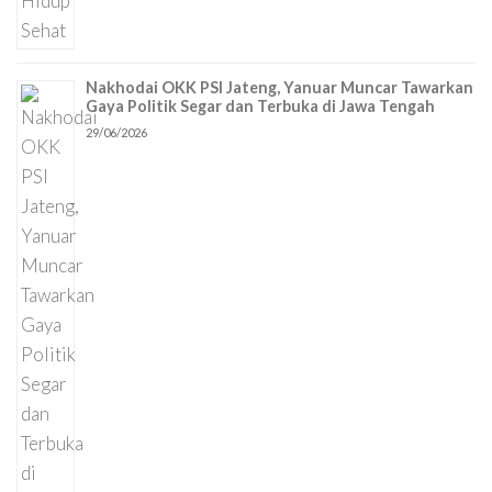
Nakhodai OKK PSI Jateng, Yanuar Muncar Tawarkan
Gaya Politik Segar dan Terbuka di Jawa Tengah
29/06/2026