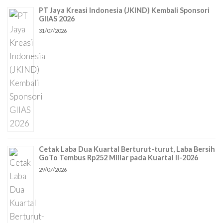
PT Jaya Kreasi Indonesia (JKIND) Kembali Sponsori
GIIAS 2026
31/07/2026
Cetak Laba Dua Kuartal Berturut-turut, Laba Bersih
GoTo Tembus Rp252 Miliar pada Kuartal II-2026
29/07/2026