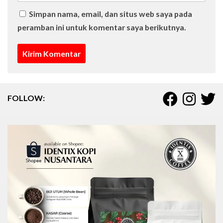
Simpan nama, email, dan situs web saya pada
peramban ini untuk komentar saya berikutnya.
FOLLOW: