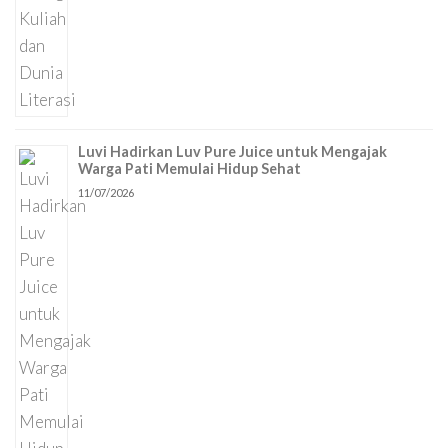
Luvi Hadirkan Luv Pure Juice untuk Mengajak
Warga Pati Memulai Hidup Sehat
11/07/2026