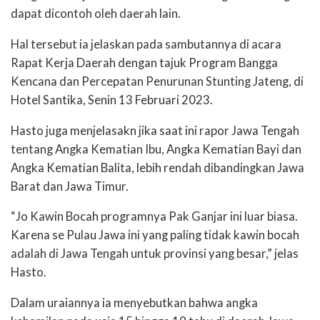
dapat dicontoh oleh daerah lain.
Hal tersebut ia jelaskan pada sambutannya di acara
Rapat Kerja Daerah dengan tajuk Program Bangga
Kencana dan Percepatan Penurunan Stunting Jateng, di
Hotel Santika, Senin 13 Februari 2023.
Hasto juga menjelasakn jika saat ini rapor Jawa Tengah
tentang Angka Kematian Ibu, Angka Kematian Bayi dan
Angka Kematian Balita, lebih rendah dibandingkan Jawa
Barat dan Jawa Timur.
“Jo Kawin Bocah programnya Pak Ganjar ini luar biasa.
Karena se Pulau Jawa ini yang paling tidak kawin bocah
adalah di Jawa Tengah untuk provinsi yang besar,” jelas
Hasto.
Dalam uraiannya ia menyebutkan bahwa angka