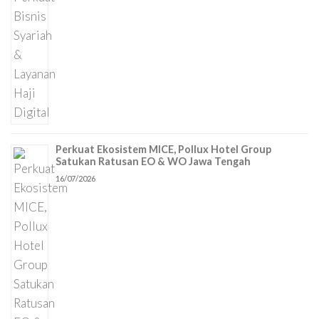
Perkuat Ekosistem MICE, Pollux Hotel Group
Satukan Ratusan EO & WO Jawa Tengah
16/07/2026