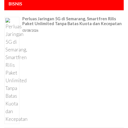
BISNIS
Perluas Jaringan 5G di Semarang, Smartfren Rilis
Paket Unlimited Tanpa Batas Kuota dan Kecepatan
05/08/2026