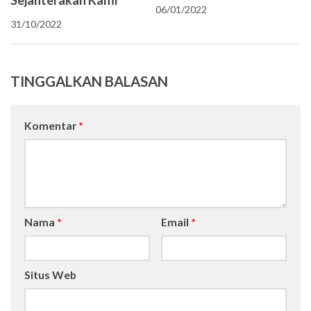
Sejahterakan Kami
06/01/2022
31/10/2022
TINGGALKAN BALASAN
Komentar
*
Nama
*
Email
*
Situs Web