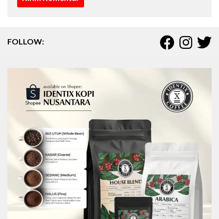
FOLLOW: