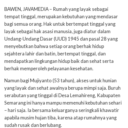
BAWEN, JAVAMEDIA – Rumah yang layak sebagai
tempat tinggal, merupakan kebutuhan yang mendasar
bagi semua orang. Hak untuk bertempat tinggal yang
layak sebagai hak asasi manusia, juga diatur dalam
Undang-Undang Dasar (UUD) 1945 dan pasal 28 yang
menyebutkan bahwa setiap orang berhak hidup
sejahtera lahir dan batin, bertempat tinggal, dan
mendapatkan lingkungan hidup baik dan sehat serta
berhak memperoleh pelayanan kesehatan.
Namun bagi Mujiyanto (53 tahun), akses untuk hunian
yang layak dan sehat awalnya berupa mimpi saja. Buruh
serabutan yang tinggal di Desa Lemahireng, Kabupaten
Semarang ini hanya mampu memenuhi kebutuhan sehari
– hari saja. Ia bersama keluarganya seringkali khawatir
apabila musim hujan tiba, karena atap rumahnya yang
sudah rusak dan berlubang.