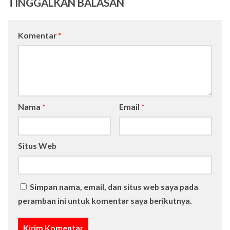
TINGGALKAN BALASAN
Komentar
*
Nama
*
Email
*
Situs Web
Simpan nama, email, dan situs web saya pada
peramban ini untuk komentar saya berikutnya.