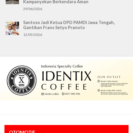
Kampanyekan Berkendara Aman
29/06/2026
Santoso Jadi Ketua DPD PAMDI Jawa Tengah,
Gantikan Frans Setyo Pranoto
12/05/2026
OTOMOTIF