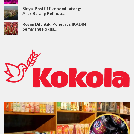
Sinyal Positif Ekonomi Jateng:
Arus Barang Pelindo…
Resmi Dilantik, Pengurus IKADIN
Semarang Fokus…