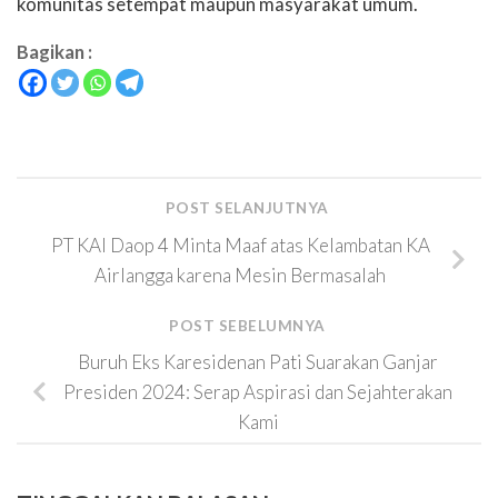
komunitas setempat maupun masyarakat umum.
Bagikan :
POST SELANJUTNYA
PT KAI Daop 4 Minta Maaf atas Kelambatan KA
Airlangga karena Mesin Bermasalah
POST SEBELUMNYA
Buruh Eks Karesidenan Pati Suarakan Ganjar
Presiden 2024: Serap Aspirasi dan Sejahterakan
Kami