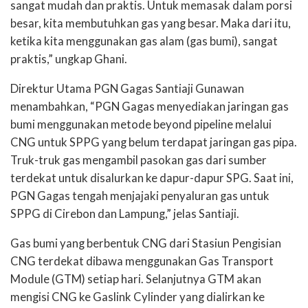
sangat mudah dan praktis. Untuk memasak dalam porsi
besar, kita membutuhkan gas yang besar. Maka dari itu,
ketika kita menggunakan gas alam (gas bumi), sangat
praktis,” ungkap Ghani.
Direktur Utama PGN Gagas Santiaji Gunawan
menambahkan, “PGN Gagas menyediakan jaringan gas
bumi menggunakan metode beyond pipeline melalui
CNG untuk SPPG yang belum terdapat jaringan gas pipa.
Truk-truk gas mengambil pasokan gas dari sumber
terdekat untuk disalurkan ke dapur-dapur SPG. Saat ini,
PGN Gagas tengah menjajaki penyaluran gas untuk
SPPG di Cirebon dan Lampung,” jelas Santiaji.
Gas bumi yang berbentuk CNG dari Stasiun Pengisian
CNG terdekat dibawa menggunakan Gas Transport
Module (GTM) setiap hari. Selanjutnya GTM akan
mengisi CNG ke Gaslink Cylinder yang dialirkan ke