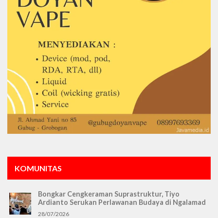
KOMUNITAS
Bongkar Cengkeraman Suprastruktur, Tiyo
Ardianto Serukan Perlawanan Budaya di Ngalamad
28/07/2026