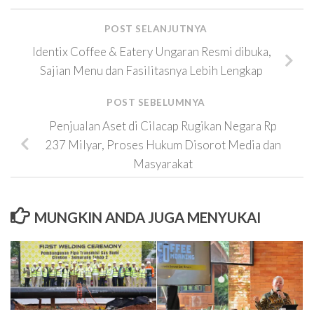
POST SELANJUTNYA
Identix Coffee & Eatery Ungaran Resmi dibuka,
Sajian Menu dan Fasilitasnya Lebih Lengkap
POST SEBELUMNYA
Penjualan Aset di Cilacap Rugikan Negara Rp
237 Milyar, Proses Hukum Disorot Media dan
Masyarakat
MUNGKIN ANDA JUGA MENYUKAI