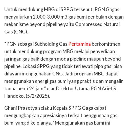
Untuk mendukung MBG di SPPG tersebut, PGN Gagas
menyalurkan 2.000-3.000 m3 gas bumi per bulan dengan
mekanisme beyond pipeline yaitu Compressed Natural
Gas (CNG).
“PGN sebagai Subholding Gas
Pertamina
berkomitmen
untuk mendukung program MBG melalui penyediaan
jaringan gas baik dengan moda pipeline maupun beyond
pipeline. Lokasi SPPG yang tidak terlewati pipa gas, bisa
dilayani menggunakan CNG. Jadi program MBG dapat
menggunakan energi gas bumi yang praktis dan mengalir
tanpa henti 24 jam,” ujar Direktur Utama PGN Arief S.
Handoko, (5/2/2025).
Ghani Prasetya selaku Kepala SPPG Gagaksipat
mengungkapkan apresiasinya terkait penggunaan gas
bumi yang dikelolanya. “Menggunakan gas bumi ini