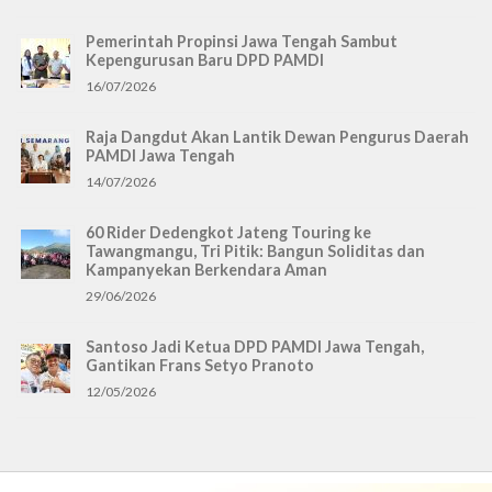
Pemerintah Propinsi Jawa Tengah Sambut
Kepengurusan Baru DPD PAMDI
16/07/2026
Raja Dangdut Akan Lantik Dewan Pengurus Daerah
PAMDI Jawa Tengah
14/07/2026
60 Rider Dedengkot Jateng Touring ke
Tawangmangu, Tri Pitik: Bangun Soliditas dan
Kampanyekan Berkendara Aman
29/06/2026
Santoso Jadi Ketua DPD PAMDI Jawa Tengah,
Gantikan Frans Setyo Pranoto
12/05/2026