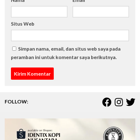
Situs Web
Simpan nama, email, dan situs web saya pada
peramban ini untuk komentar saya berikutnya.
FOLLOW: