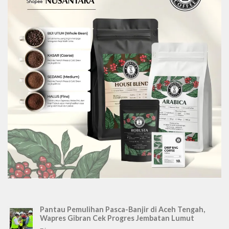
Pantau Pemulihan Pasca-Banjir di Aceh Tengah,
Wapres Gibran Cek Progres Jembatan Lumut