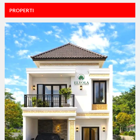
PROPERTI