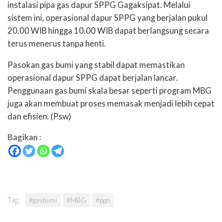
instalasi pipa gas dapur SPPG Gagaksipat. Melalui
sistem ini, operasional dapur SPPG yang berjalan pukul
20.00 WIB hingga 10.00 WIB dapat berlangsung secara
terus menerus tanpa henti.
Pasokan gas bumi yang stabil dapat memastikan
operasional dapur SPPG dapat berjalan lancar.
Penggunaan gas bumi skala besar seperti program MBG
juga akan membuat proses memasak menjadi lebih cepat
dan efisien. (Psw)
Bagikan :
Tag:
#gasbumi
#MBG
#pgn