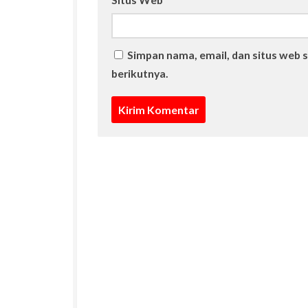
Simpan nama, email, dan situs web 
berikutnya.