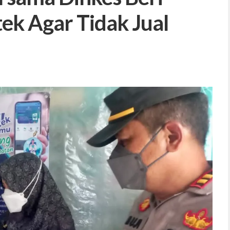
ek Agar Tidak Jual