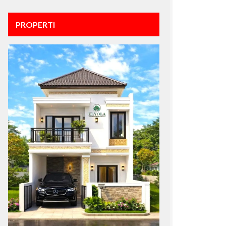
PROPERTI