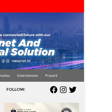
unitas
Entertainment
Properti
FOLLOW: