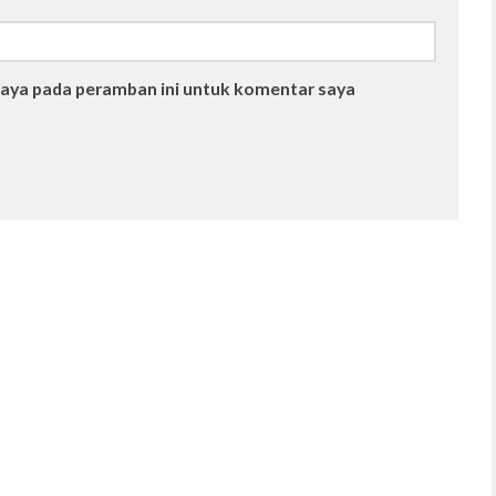
saya pada peramban ini untuk komentar saya