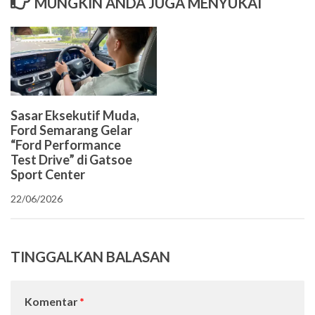
MUNGKIN ANDA JUGA MENYUKAI
Sasar Eksekutif Muda,
Ford Semarang Gelar
“Ford Performance
Test Drive” di Gatsoe
Sport Center
22/06/2026
TINGGALKAN BALASAN
Komentar
*