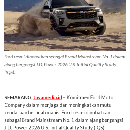
Ford resmi dinobatkan sebagai Brand Mainstream No. 1 dalam
ajang bergengsi J.D. Power 2026 U.S. Initial Quality Study
(IQS).
SEMARANG,
Javamedia.id
– Komitmen Ford Motor
Company dalam menjaga dan meningkatkan mutu
kendaraan berbuah manis. Ford resmi dinobatkan
sebagai
Brand Mainstream No. 1
dalam ajang bergengsi
J.D. Power 2026 U.S. Initial Quality Study (IQS)
.