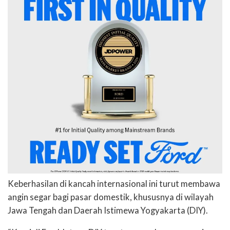
Keberhasilan di kancah internasional ini turut membawa
angin segar bagi pasar domestik, khususnya di wilayah
Jawa Tengah dan Daerah Istimewa Yogyakarta (DIY).