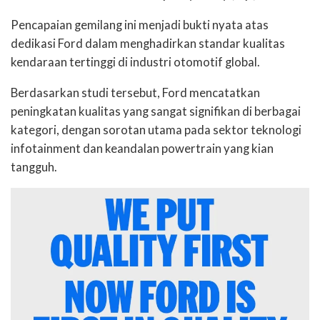
Pencapaian gemilang ini menjadi bukti nyata atas
dedikasi Ford dalam menghadirkan standar kualitas
kendaraan tertinggi di industri otomotif global.
Berdasarkan studi tersebut, Ford mencatatkan
peningkatan kualitas yang sangat signifikan di berbagai
kategori, dengan sorotan utama pada
sektor teknologi
infotainment
dan
keandalan powertrain
yang kian
tangguh.