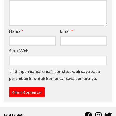
Nama
*
Email
*
Situs Web
Simpan nama, email, dan situs web saya pada
peramban ini untuk komentar saya berikutnya.
FOLLOW: