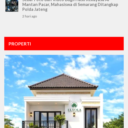
Mantan Pacar, Mahasiswa di Semarang Ditangkap
Polda Jateng
2 hari ago
PROPERTI