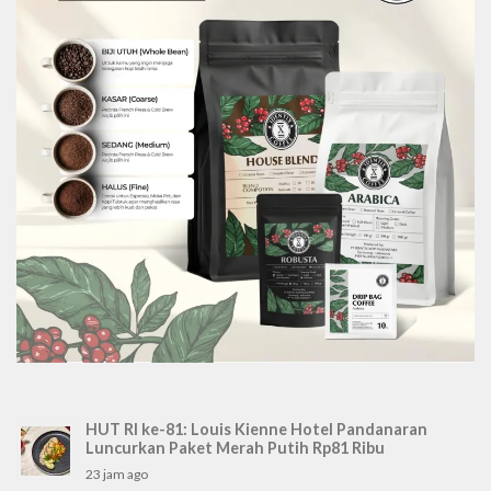
HUT RI ke-81: Louis Kienne Hotel Pandanaran
Luncurkan Paket Merah Putih Rp81 Ribu
23 jam ago