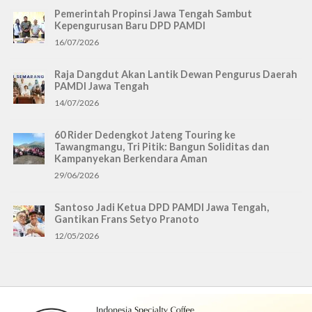
Pemerintah Propinsi Jawa Tengah Sambut
Kepengurusan Baru DPD PAMDI
16/07/2026
Raja Dangdut Akan Lantik Dewan Pengurus Daerah
PAMDI Jawa Tengah
14/07/2026
60 Rider Dedengkot Jateng Touring ke
Tawangmangu, Tri Pitik: Bangun Soliditas dan
Kampanyekan Berkendara Aman
29/06/2026
Santoso Jadi Ketua DPD PAMDI Jawa Tengah,
Gantikan Frans Setyo Pranoto
12/05/2026