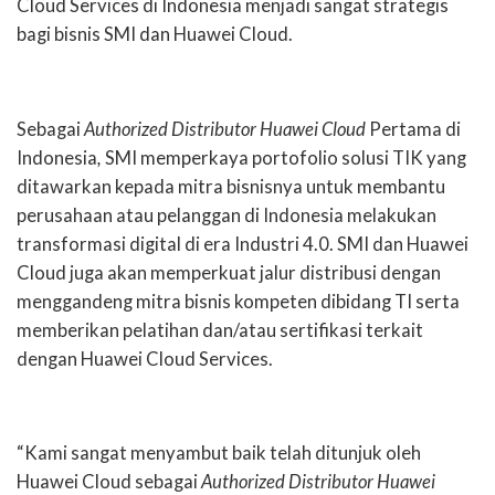
Cloud Services di Indonesia menjadi sangat strategis
bagi bisnis SMI dan Huawei Cloud.
Sebagai
Authorized Distributor Huawei Cloud
Pertama di
Indonesia
,
SMI memperkaya portofolio solusi TIK yang
ditawarkan kepada mitra bisnisnya untuk membantu
perusahaan atau pelanggan di Indonesia melakukan
transformasi digital di era Industri 4.0. SMI dan Huawei
Cloud juga akan memperkuat jalur distribusi dengan
menggandeng mitra bisnis kompeten dibidang TI serta
memberikan pelatihan dan/atau sertifikasi terkait
dengan Huawei Cloud Services.
“Kami sangat menyambut baik telah ditunjuk oleh
Huawei Cloud sebagai
Authorized Distributor Huawei