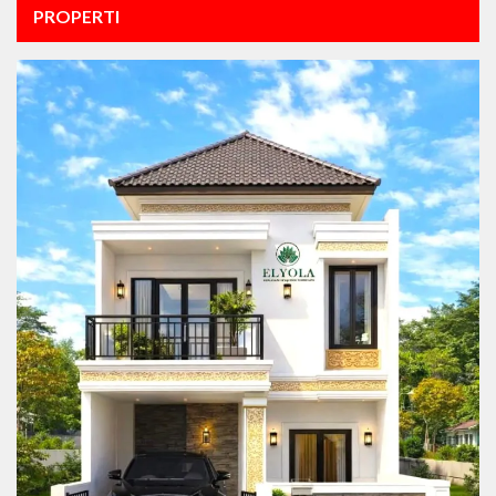
PROPERTI