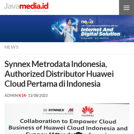
Skip to content
NEWS
Synnex Metrodata Indonesia,
Authorized Distributor Huawei
Cloud Pertama di Indonesia
ADMIN
K14
·
11/08/2023