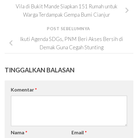
Vila di Bukit Mande Siapkan 151 Rumah untuk
Warga Terdampak Gempa Bumi Cianjur
POST SEBELUMNYA
Ikuti Agenda SDGs, PNM Beri Akses Bersih di
Demak Guna Cegah Stunting
TINGGALKAN BALASAN
Komentar
*
Nama
*
Email
*