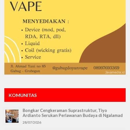
KOMUNITAS
Bongkar Cengkeraman Suprastruktur, Tiyo
Ardianto Serukan Perlawanan Budaya di Ngalamad
28/07/2026