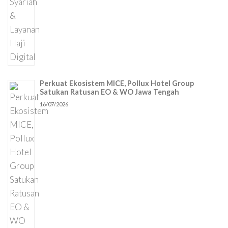
Perkuat Ekosistem MICE, Pollux Hotel Group
Satukan Ratusan EO & WO Jawa Tengah
16/07/2026