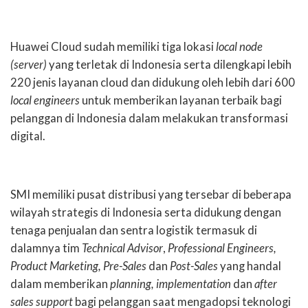
Huawei Cloud sudah memiliki tiga lokasi
local node
(server)
yang terletak di Indonesia serta dilengkapi lebih
220 jenis layanan cloud dan didukung oleh lebih dari 600
local engineers
untuk memberikan layanan terbaik bagi
pelanggan di Indonesia dalam melakukan transformasi
digital.
SMI memiliki pusat distribusi yang tersebar di beberapa
wilayah strategis di Indonesia serta didukung dengan
tenaga penjualan dan sentra logistik termasuk di
dalamnya tim
Technical Advisor
,
Professional Engineers,
Product Marketing,
Pre-Sales
dan
Post-Sales
yang handal
dalam memberikan
planning, implementation
dan
after
sales support
bagi pelanggan saat mengadopsi teknologi