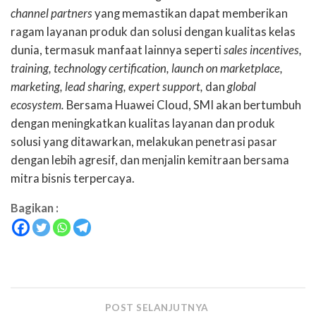
channel partners
yang memastikan dapat memberikan
ragam layanan produk dan solusi dengan kualitas kelas
dunia, termasuk manfaat lainnya seperti
sales incentives,
training, technology certification, launch on marketplace,
marketing, lead sharing, expert support,
dan
global
ecosystem.
Bersama Huawei Cloud, SMI akan bertumbuh
dengan meningkatkan kualitas layanan dan produk
solusi yang ditawarkan, melakukan penetrasi pasar
dengan lebih agresif, dan menjalin kemitraan bersama
mitra bisnis terpercaya.
Bagikan :
POST SELANJUTNYA