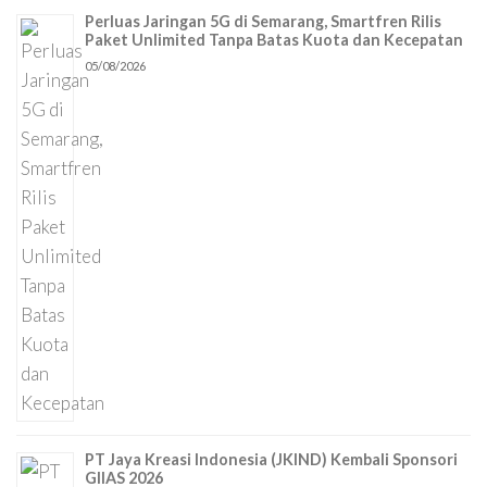
Perluas Jaringan 5G di Semarang, Smartfren Rilis
Paket Unlimited Tanpa Batas Kuota dan Kecepatan
05/08/2026
PT Jaya Kreasi Indonesia (JKIND) Kembali Sponsori
GIIAS 2026