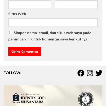
Situs Web
Simpan nama, email, dan situs web saya pada
peramban ini untuk komentar saya berikutnya.
FOLLOW: