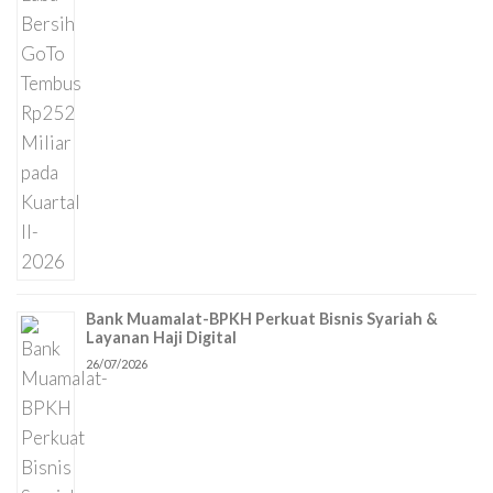
Bank Muamalat-BPKH Perkuat Bisnis Syariah &
Layanan Haji Digital
26/07/2026