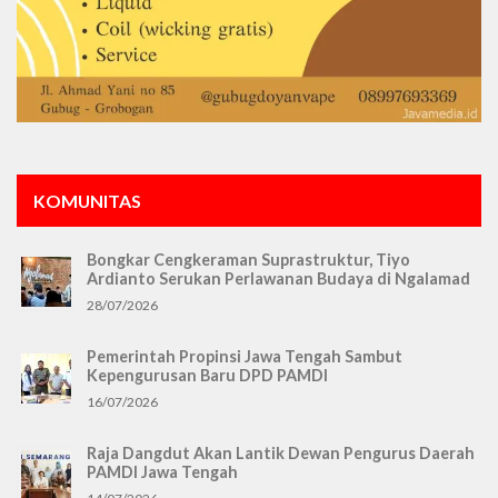
KOMUNITAS
Bongkar Cengkeraman Suprastruktur, Tiyo
Ardianto Serukan Perlawanan Budaya di Ngalamad
28/07/2026
Pemerintah Propinsi Jawa Tengah Sambut
Kepengurusan Baru DPD PAMDI
16/07/2026
Raja Dangdut Akan Lantik Dewan Pengurus Daerah
PAMDI Jawa Tengah