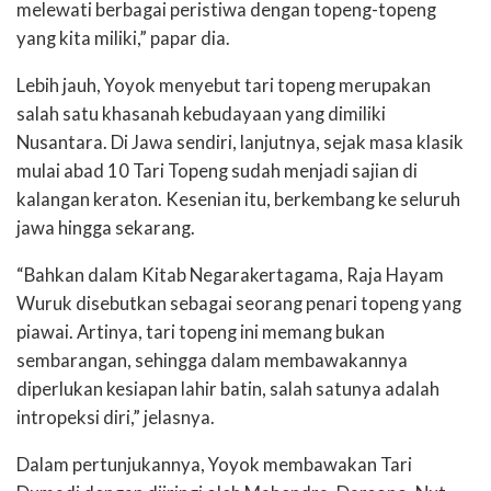
melewati berbagai peristiwa dengan topeng-topeng
yang kita miliki,” papar dia.
Lebih jauh, Yoyok menyebut tari topeng merupakan
salah satu khasanah kebudayaan yang dimiliki
Nusantara. Di Jawa sendiri, lanjutnya, sejak masa klasik
mulai abad 10 Tari Topeng sudah menjadi sajian di
kalangan keraton. Kesenian itu, berkembang ke seluruh
jawa hingga sekarang.
“Bahkan dalam Kitab Negarakertagama, Raja Hayam
Wuruk disebutkan sebagai seorang penari topeng yang
piawai. Artinya, tari topeng ini memang bukan
sembarangan, sehingga dalam membawakannya
diperlukan kesiapan lahir batin, salah satunya adalah
intropeksi diri,” jelasnya.
Dalam pertunjukannya, Yoyok membawakan Tari