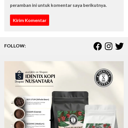
peramban ini untuk komentar saya berikutnya.
FOLLOW: