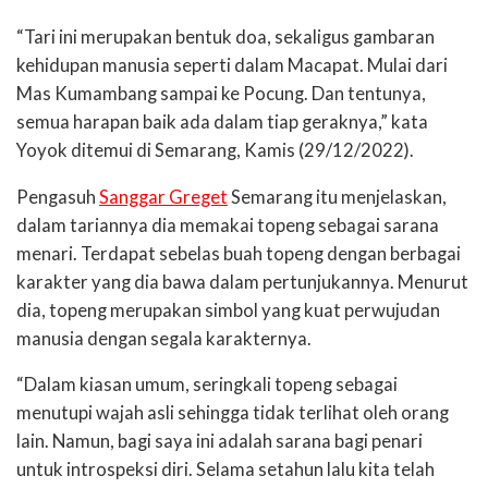
“Tari ini merupakan bentuk doa, sekaligus gambaran
kehidupan manusia seperti dalam Macapat. Mulai dari
Mas Kumambang sampai ke Pocung. Dan tentunya,
semua harapan baik ada dalam tiap geraknya,” kata
Yoyok ditemui di Semarang, Kamis (29/12/2022).
Pengasuh
Sanggar Greget
Semarang itu menjelaskan,
dalam tariannya dia memakai topeng sebagai sarana
menari. Terdapat sebelas buah topeng dengan berbagai
karakter yang dia bawa dalam pertunjukannya. Menurut
dia, topeng merupakan simbol yang kuat perwujudan
manusia dengan segala karakternya.
“Dalam kiasan umum, seringkali topeng sebagai
menutupi wajah asli sehingga tidak terlihat oleh orang
lain. Namun, bagi saya ini adalah sarana bagi penari
untuk introspeksi diri. Selama setahun lalu kita telah