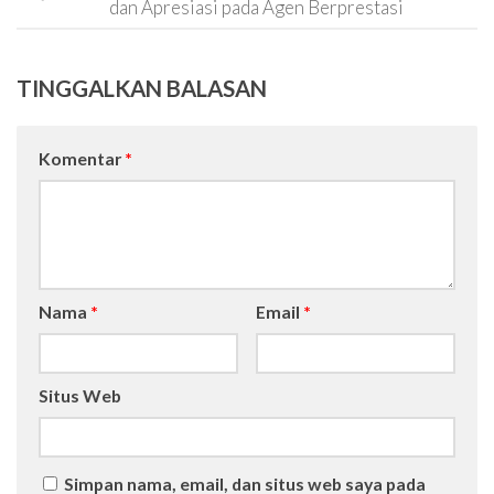
dan Apresiasi pada Agen Berprestasi
TINGGALKAN BALASAN
Komentar
*
Nama
*
Email
*
Situs Web
Simpan nama, email, dan situs web saya pada