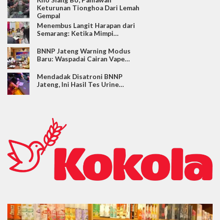
Keturunan Tionghoa Dari Lemah
Gempal
Menembus Langit Harapan dari
Semarang: Ketika Mimpi…
BNNP Jateng Warning Modus
Baru: Waspadai Cairan Vape…
Mendadak Disatroni BNNP
Jateng, Ini Hasil Tes Urine…