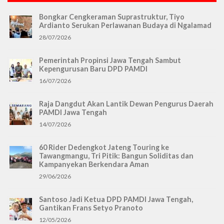
Bongkar Cengkeraman Suprastruktur, Tiyo
Ardianto Serukan Perlawanan Budaya di Ngalamad
28/07/2026
Pemerintah Propinsi Jawa Tengah Sambut
Kepengurusan Baru DPD PAMDI
16/07/2026
Raja Dangdut Akan Lantik Dewan Pengurus Daerah
PAMDI Jawa Tengah
14/07/2026
60 Rider Dedengkot Jateng Touring ke
Tawangmangu, Tri Pitik: Bangun Soliditas dan
Kampanyekan Berkendara Aman
29/06/2026
Santoso Jadi Ketua DPD PAMDI Jawa Tengah,
Gantikan Frans Setyo Pranoto
12/05/2026