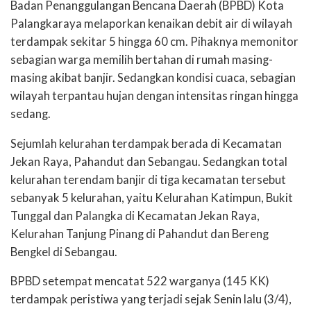
Badan Penanggulangan Bencana Daerah (BPBD) Kota
Palangkaraya melaporkan kenaikan debit air di wilayah
terdampak sekitar 5 hingga 60 cm. Pihaknya memonitor
sebagian warga memilih bertahan di rumah masing-
masing akibat banjir. Sedangkan kondisi cuaca, sebagian
wilayah terpantau hujan dengan intensitas ringan hingga
sedang.
Sejumlah kelurahan terdampak berada di Kecamatan
Jekan Raya, Pahandut dan Sebangau. Sedangkan total
kelurahan terendam banjir di tiga kecamatan tersebut
sebanyak 5 kelurahan, yaitu Kelurahan Katimpun, Bukit
Tunggal dan Palangka di Kecamatan Jekan Raya,
Kelurahan Tanjung Pinang di Pahandut dan Bereng
Bengkel di Sebangau.
BPBD setempat mencatat 522 warganya (145 KK)
terdampak peristiwa yang terjadi sejak Senin lalu (3/4),