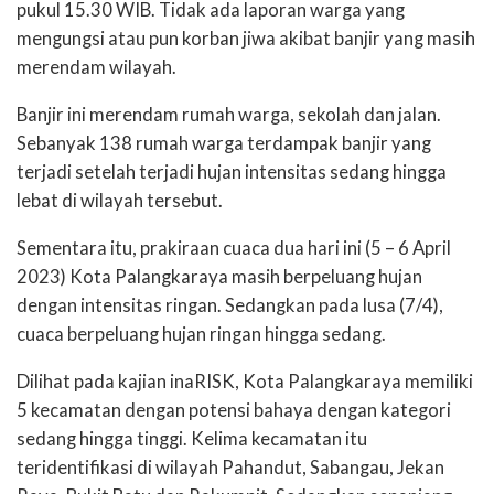
pukul 15.30 WIB. Tidak ada laporan warga yang
mengungsi atau pun korban jiwa akibat banjir yang masih
merendam wilayah.
Banjir ini merendam rumah warga, sekolah dan jalan.
Sebanyak 138 rumah warga terdampak banjir yang
terjadi setelah terjadi hujan intensitas sedang hingga
lebat di wilayah tersebut.
Sementara itu, prakiraan cuaca dua hari ini (5 – 6 April
2023) Kota Palangkaraya masih berpeluang hujan
dengan intensitas ringan. Sedangkan pada lusa (7/4),
cuaca berpeluang hujan ringan hingga sedang.
Dilihat pada kajian inaRISK, Kota Palangkaraya memiliki
5 kecamatan dengan potensi bahaya dengan kategori
sedang hingga tinggi. Kelima kecamatan itu
teridentifikasi di wilayah Pahandut, Sabangau, Jekan