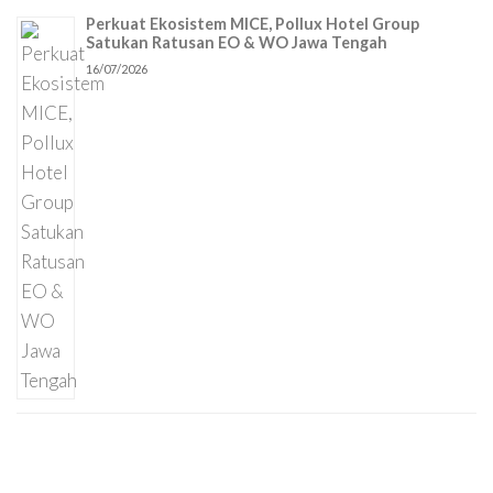
Perkuat Ekosistem MICE, Pollux Hotel Group
Satukan Ratusan EO & WO Jawa Tengah
16/07/2026