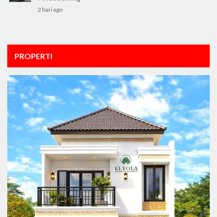
2 hari ago
PROPERTI