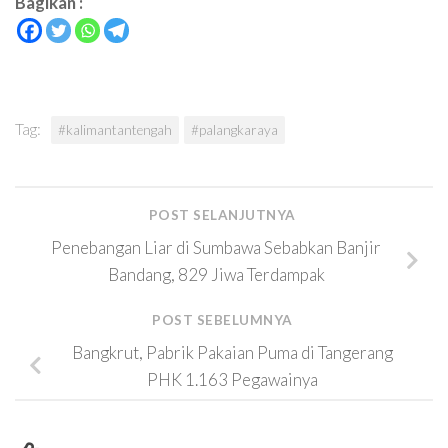
Bagikan :
Tag:
#kalimantantengah
#palangkaraya
POST SELANJUTNYA
Penebangan Liar di Sumbawa Sebabkan Banjir
Bandang, 829 Jiwa Terdampak
POST SEBELUMNYA
Bangkrut, Pabrik Pakaian Puma di Tangerang
PHK 1.163 Pegawainya