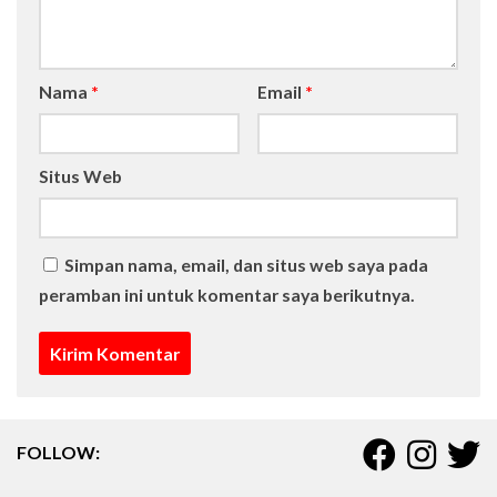
Nama
*
Email
*
Situs Web
Simpan nama, email, dan situs web saya pada
peramban ini untuk komentar saya berikutnya.
FOLLOW: