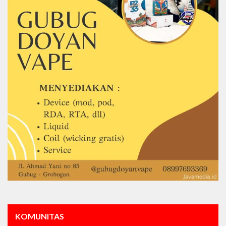
KOMUNITAS