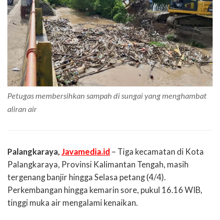
Petugas membersihkan sampah di sungai yang menghambat
aliran air
Palangkaraya,
Javamedia.id
– Tiga kecamatan di Kota
Palangkaraya, Provinsi Kalimantan Tengah, masih
tergenang banjir hingga Selasa petang (4/4).
Perkembangan hingga kemarin sore, pukul 16.16 WIB,
tinggi muka air mengalami kenaikan.