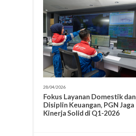
28/04/2026
Fokus Layanan Domestik dan
Disiplin Keuangan, PGN Jaga
Kinerja Solid di Q1-2026