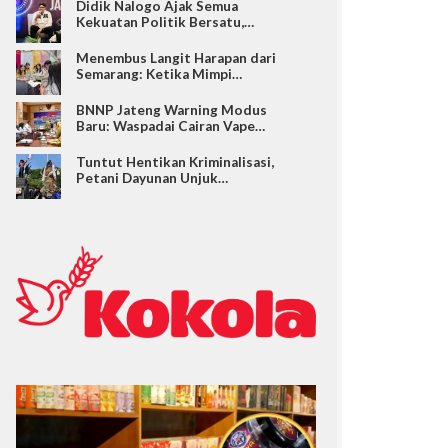
Didik Nalogo Ajak Semua
Kekuatan Politik Bersatu,…
Menembus Langit Harapan dari
Semarang: Ketika Mimpi…
BNNP Jateng Warning Modus
Baru: Waspadai Cairan Vape…
Tuntut Hentikan Kriminalisasi,
Petani Dayunan Unjuk…