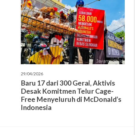
29/04/2026
Baru 17 dari 300 Gerai, Aktivis
Desak Komitmen Telur Cage-
Free Menyeluruh di McDonald’s
Indonesia