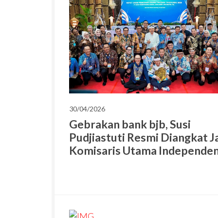
30/04/2026
Gebrakan bank bjb, Susi
Pudjiastuti Resmi Diangkat J
Komisaris Utama Independe