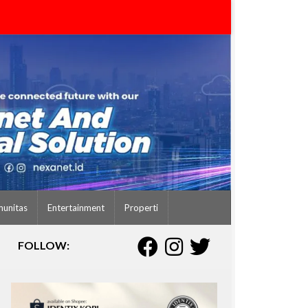
unitas
Entertainment
Properti
FOLLOW: