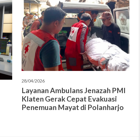
28/04/2026
Layanan Ambulans Jenazah PMI
Klaten Gerak Cepat Evakuasi
Penemuan Mayat di Polanharjo