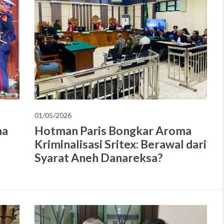
01/05/2026
ma
Hotman Paris Bongkar Aroma
Kriminalisasi Sritex: Berawal dari
Syarat Aneh Danareksa?