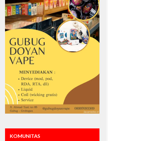
KOMUNITAS