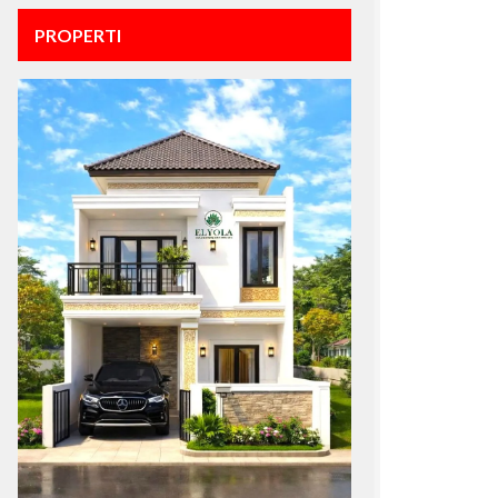
PROPERTI