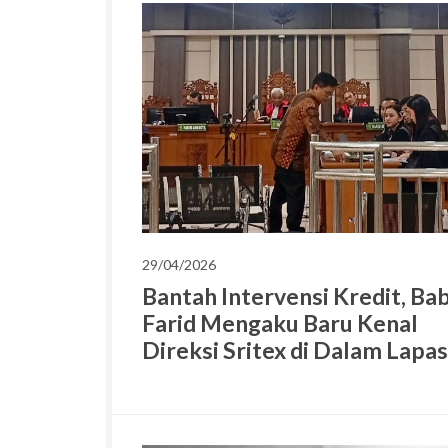
29/04/2026
Bantah Intervensi Kredit, Ba
Farid Mengaku Baru Kenal
Direksi Sritex di Dalam Lapas