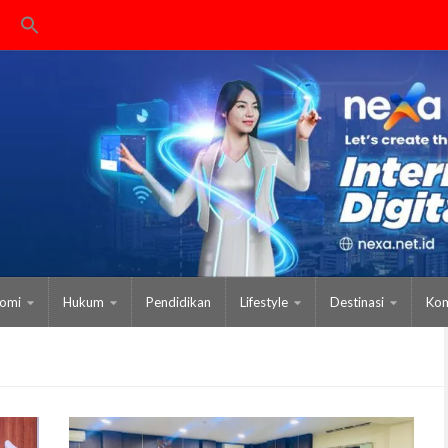
omi
Hukum
Pendidikan
Lifestyle
Destinasi
Kom