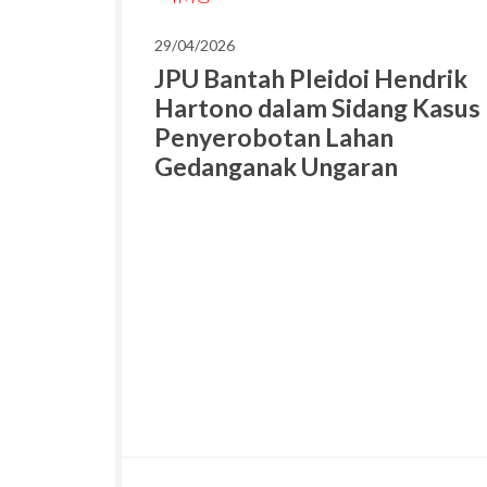
29/04/2026
JPU Bantah Pleidoi Hendrik
Hartono dalam Sidang Kasus
Penyerobotan Lahan
Gedanganak Ungaran