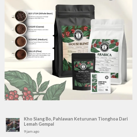
Kho Siang Bo, Pahlawan Keturunan Tionghoa Dari
Lemah Gempal
9 jam ago