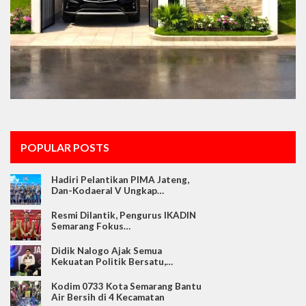
POPULAR POSTS
Hadiri Pelantikan PIMA Jateng,
Dan-Kodaeral V Ungkap…
Resmi Dilantik, Pengurus IKADIN
Semarang Fokus…
Didik Nalogo Ajak Semua
Kekuatan Politik Bersatu,…
Kodim 0733 Kota Semarang Bantu
Air Bersih di 4 Kecamatan