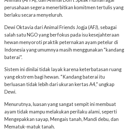
perusahaan segera menerbitkan komitmen tertulis yang
berlaku secara menyeluruh.
Dewi Oktavia dari Animal Friends Jogja (AFJ), sebagai
salah satu NGO yang berfokus pada isu kesejahteraan
hewan menyoroti praktik peternakan ayam petelur di
Indonesia yang umumnya masih menggunakan “kandang
baterai”.
Sistem ini dinilai tidak layak karena keterbatasan ruang
yang ekstrem bagi hewan. “Kandang baterai itu
berluasan tidak lebih dari ukuran kertas A4,” ungkap
Dewi.
Menurutnya, luasan yang sangat sempit ini membuat
ayam tidak mampu melakukan perilaku alami, seperti
Mengepakkan sayap, Mengais tanah, Mandi debu, dan
Mematuk-matuk tanah.