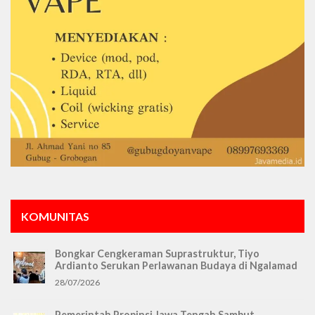
KOMUNITAS
Bongkar Cengkeraman Suprastruktur, Tiyo
Ardianto Serukan Perlawanan Budaya di Ngalamad
28/07/2026
Pemerintah Propinsi Jawa Tengah Sambut