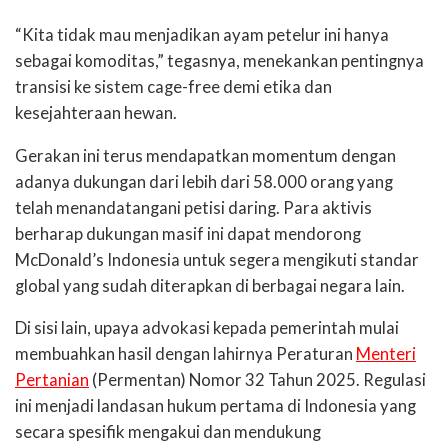
“Kita tidak mau menjadikan ayam petelur ini hanya
sebagai komoditas,” tegasnya, menekankan pentingnya
transisi ke sistem cage-free demi etika dan
kesejahteraan hewan.
Gerakan ini terus mendapatkan momentum dengan
adanya dukungan dari lebih dari 58.000 orang yang
telah menandatangani petisi daring. Para aktivis
berharap dukungan masif ini dapat mendorong
McDonald’s Indonesia untuk segera mengikuti standar
global yang sudah diterapkan di berbagai negara lain.
Di sisi lain, upaya advokasi kepada pemerintah mulai
membuahkan hasil dengan lahirnya Peraturan
Menteri
Pertanian
(Permentan) Nomor 32 Tahun 2025. Regulasi
ini menjadi landasan hukum pertama di Indonesia yang
secara spesifik mengakui dan mendukung