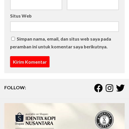
Situs Web
Simpan nama, email, dan situs web saya pada
peramban ini untuk komentar saya berikutnya.
FOLLOW: