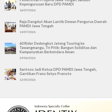
Kepengurusan Baru DPD PAMDI
16/07/2026
Raja Dangdut Akan Lantik Dewan Pengurus Daerah
PAMDI Jawa Tengah
14/07/2026
60 Rider Dedengkot Jateng Touring ke
Tawangmangu, Tri Pitik: Bangun Soliditas dan
Kampanyekan Berkendara Aman
29/06/2026
Santoso Jadi Ketua DPD PAMDI Jawa Tengah,
Gantikan Frans Setyo Pranoto
12/05/2026