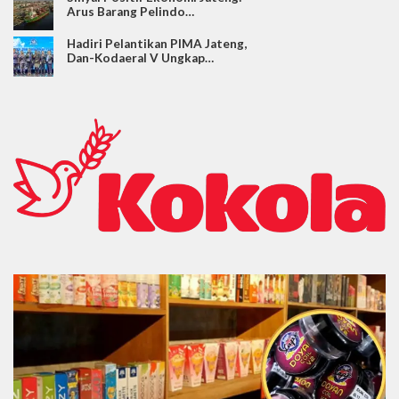
Arus Barang Pelindo…
Hadiri Pelantikan PIMA Jateng,
Dan-Kodaeral V Ungkap…