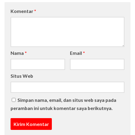
Komentar
*
Nama
*
Email
*
Situs Web
Simpan nama, email, dan situs web saya pada
peramban ini untuk komentar saya berikutnya.