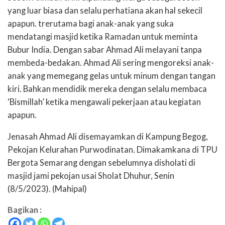
yang luar biasa dan selalu perhatiana akan hal sekecil
apapun. trerutama bagi anak-anak yang suka
mendatangi masjid ketika Ramadan untuk meminta
Bubur India. Dengan sabar Ahmad Ali melayani tanpa
membeda-bedakan. Ahmad Ali sering mengoreksi anak-
anak yang memegang gelas untuk minum dengan tangan
kiri. Bahkan mendidik mereka dengan selalu membaca
‘Bismillah’ ketika mengawali pekerjaan atau kegiatan
apapun.
Jenasah Ahmad Ali disemayamkan di Kampung Begog,
Pekojan Kelurahan Purwodinatan. Dimakamkana di TPU
Bergota Semarang dengan sebelumnya disholati di
masjid jami pekojan usai Sholat Dhuhur, Senin
(8/5/2023). (Mahipal)
Bagikan :