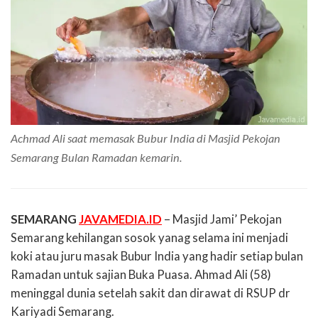
Achmad Ali saat memasak Bubur India di Masjid Pekojan
Semarang Bulan Ramadan kemarin.
SEMARANG
JAVAMEDIA.ID
– Masjid Jami’ Pekojan
Semarang kehilangan sosok yanag selama ini menjadi
koki atau juru masak Bubur India yang hadir setiap bulan
Ramadan untuk sajian Buka Puasa. Ahmad Ali (58)
meninggal dunia setelah sakit dan dirawat di RSUP dr
Kariyadi Semarang.