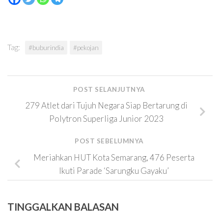
Tag:
#buburindia
#pekojan
POST SELANJUTNYA
279 Atlet dari Tujuh Negara Siap Bertarung di
Polytron Superliga Junior 2023
POST SEBELUMNYA
Meriahkan HUT Kota Semarang, 476 Peserta
Ikuti Parade ‘Sarungku Gayaku’
TINGGALKAN BALASAN