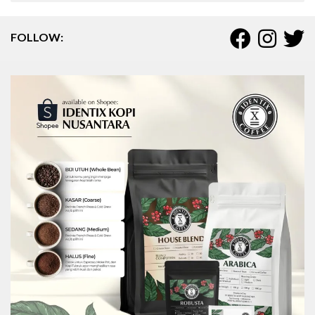
FOLLOW: