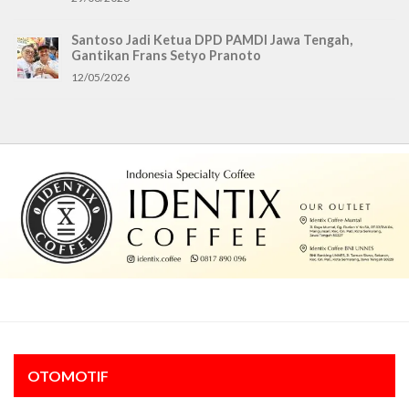
Santoso Jadi Ketua DPD PAMDI Jawa Tengah,
Gantikan Frans Setyo Pranoto
12/05/2026
OTOMOTIF