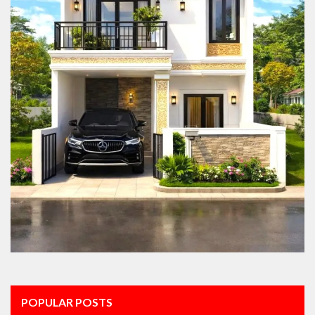
POPULAR POSTS