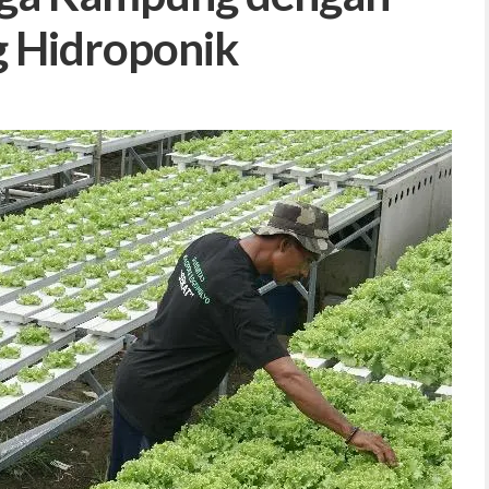
 Hidroponik