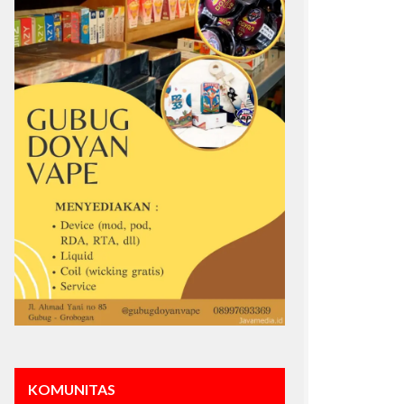
KOMUNITAS