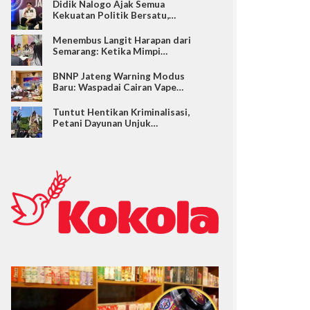
Didik Nalogo Ajak Semua
Kekuatan Politik Bersatu,…
Menembus Langit Harapan dari
Semarang: Ketika Mimpi…
BNNP Jateng Warning Modus
Baru: Waspadai Cairan Vape…
Tuntut Hentikan Kriminalisasi,
Petani Dayunan Unjuk…