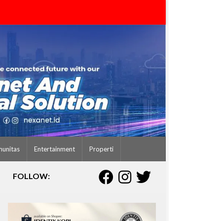
unitas
Entertainment
Properti
FOLLOW: