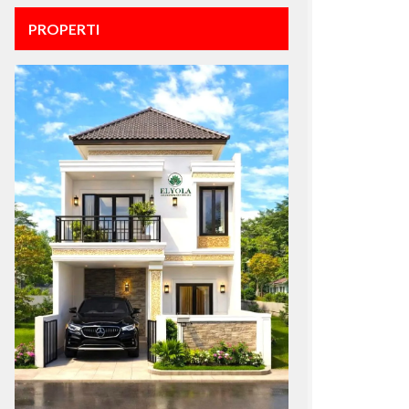
PROPERTI