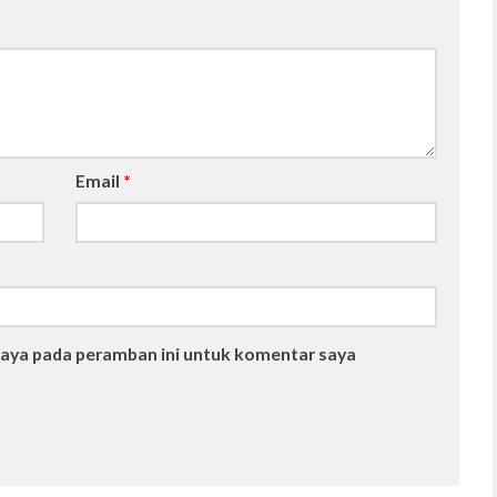
Email
*
saya pada peramban ini untuk komentar saya