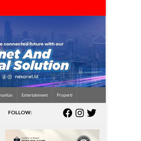
unitas
Entertainment
Properti
FOLLOW: