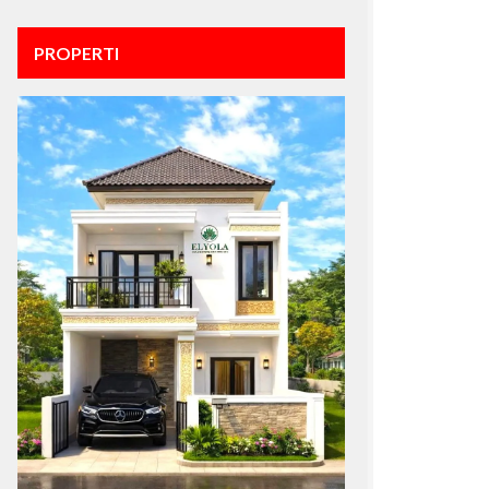
PROPERTI