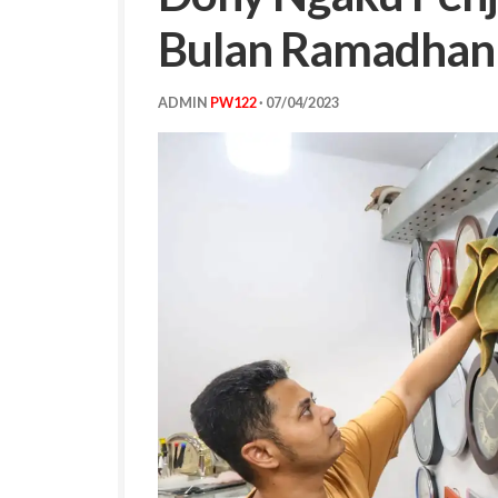
Bulan Ramadhan
ADMIN
PW122
·
07/04/2023