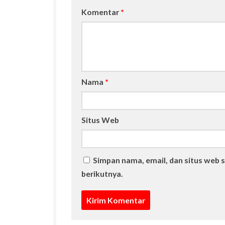
Komentar
*
Nama
*
Situs Web
Simpan nama, email, dan situs web 
berikutnya.