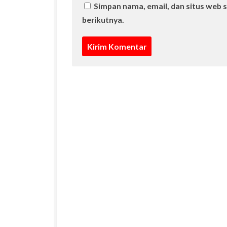
Simpan nama, email, dan situs web 
berikutnya.