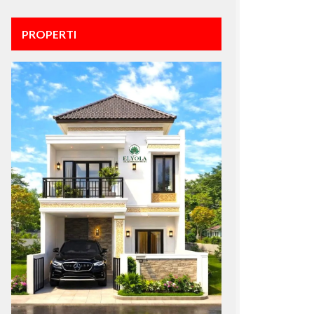
PROPERTI