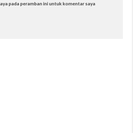
saya pada peramban ini untuk komentar saya